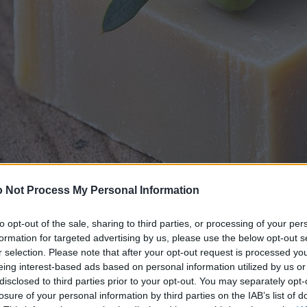
 Not Process My Personal Information
to opt-out of the sale, sharing to third parties, or processing of your per
formation for targeted advertising by us, please use the below opt-out s
r selection. Please note that after your opt-out request is processed y
eing interest-based ads based on personal information utilized by us or
disclosed to third parties prior to your opt-out. You may separately opt-
losure of your personal information by third parties on the IAB’s list of