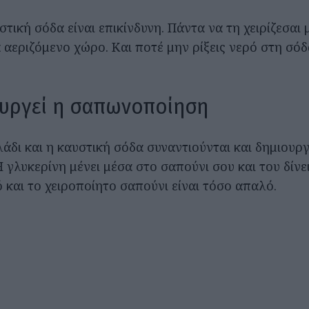
τική σόδα είναι επικίνδυνη. Πάντα να τη χειρίζεσαι 
 αεριζόμενο χώρο. Και ποτέ μην ρίξεις νερό στη σόδ
ουργεί η σαπωνοποίηση
λάδι και η καυστική σόδα συναντιούνται και δημιουρ
Η γλυκερίνη μένει μέσα στο σαπούνι σου και του δίνε
ό και το χειροποίητο σαπούνι είναι τόσο απαλό.