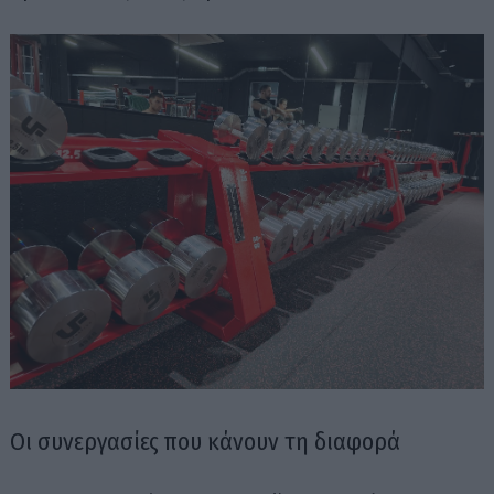
Αναζήτηση
για...
Οι συνεργασίες που κάνουν τη διαφορά