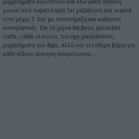
μηχανήματα καλύπτουν και εδώ κάθε πιθανή
γωνία: από παραλλαγές lat pulldown και seated
row μέχρι T-bar με υποστήριξη και καθιστές
κωπηλατικές. Για τα χέρια θα βρεις preacher
curls, cable stations, triceps pushdowns,
μηχανήματα για dips, αλλά και ελεύθερα βάρη για
κάθε είδους άσκηση απομόνωσης.