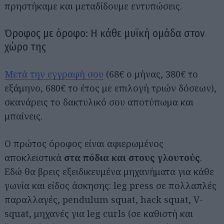
πρηστήκαμε και μεταδίδουμε εντυπώσεις.
Όροφος με όροφο: Η κάθε μυϊκή ομάδα στον
χώρο της
Μετά την εγγραφή σου
(68€ ο μήνας, 380€ το
εξάμηνο, 680€ το έτος με επιλογή τριών δόσεων),
σκανάρεις το δακτυλικό σου αποτύπωμα και
μπαίνεις.
Ο πρώτος όροφος είναι αφιερωμένος
αποκλειστικά
στα πόδια και στους γλουτούς
.
Εδώ θα βρεις εξειδικευμένα μηχανήματα για κάθε
γωνία και είδος άσκησης: leg press σε πολλαπλές
παραλλαγές, pendulum squat, hack squat, V-
squat, μηχανές για leg curls (σε καθιστή και