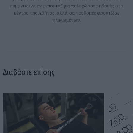
συμμετάσχει σε ρεπορτάζ για πολυχώρους ηδονής στο
κέντρο της Αθήνας, αλλά και για δομές φροντίδας
ηλικιωμένων.
Διαβάστε επίσης