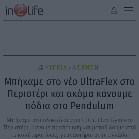
ΥΓΕΙΑ
ΑΣΚΗΣΗ
Μπήκαμε στο νέο UltraFlex στο
Περιστέρι και ακόμα κάνουμε
πόδια στο Pendulum
Μπήκαμε στο ολοκαίνουργιο Ultra Flex Gym στο
Περιστέρι, κάναμε προπόνηση και μεταδίδουμε από
το καλύτερο, ίσως, γυμναστήριο στην Ελλάδα.