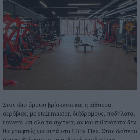
Στον ίδιο όροφο βρίσκεται και η αίθουσα
αερόβιας, με stairmaster, διάδρομους, ποδήλατα,
rowers και όλα τα σχετικά, αν και πιθανότατα δεν
θα γραφτείς για αυτά στο Ultra Flex. Στον δεύτερο
όροφο βρίσκονται τα ανδρικά αποδυτήρια.