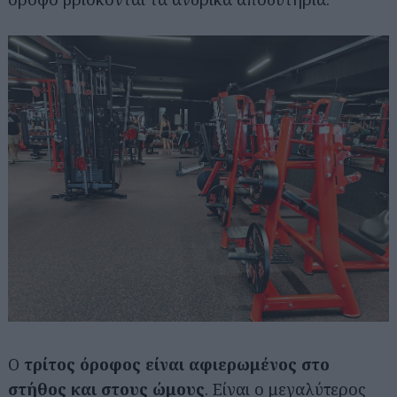
Ο
τρίτος όροφος είναι αφιερωμένος στο
στήθος και στους ώμους
. Είναι ο μεγαλύτερος