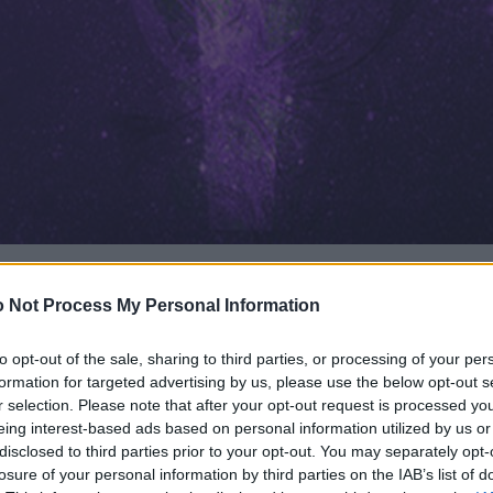
 Not Process My Personal Information
to opt-out of the sale, sharing to third parties, or processing of your per
formation for targeted advertising by us, please use the below opt-out s
r selection. Please note that after your opt-out request is processed y
eing interest-based ads based on personal information utilized by us or
disclosed to third parties prior to your opt-out. You may separately opt-
losure of your personal information by third parties on the IAB’s list of