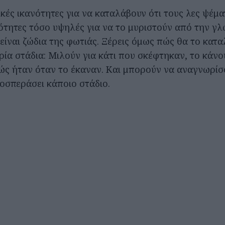
κές ικανότητες για να καταλάβουν ότι τους λες ψέμα
ιότητες τόσο υψηλές για να το μυριστούν από την γ
είναι ζώδια της φωτιάς. Ξέρεις όμως πώς θα το κατα
τρία στάδια: Μιλούν για κάτι που σκέφτηκαν, το κάνο
πώς ήταν όταν το έκαναν. Και μπορούν να αναγνωρίσ
ροσπεράσει κάποιο στάδιο.