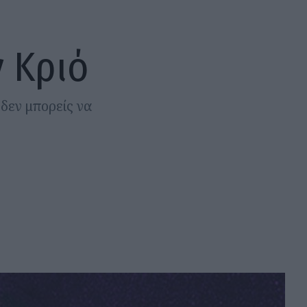
 Κριό
 δεν μπορείς να