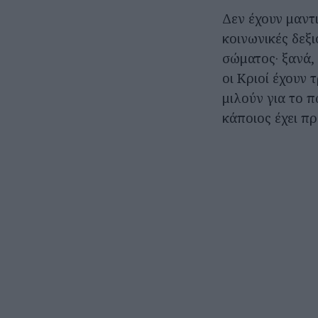
Δεν έχουν μαντι
κοινωνικές δεξ
σώματος· ξανά, 
οι Κριοί έχουν 
μιλούν για το 
κάποιος έχει π