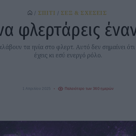
ΣΠΙΤΙ
ΣΕΞ & ΣΧΕΣΕΙΣ
να φλερτάρεις έναν
αλάβουν τα ηνία στο φλερτ. Αυτό δεν σημαίνει ότι
έχεις κι εσύ ενεργό ρόλο.
1 Απριλίου 2025
Παλαιότερο των 360 ημερών