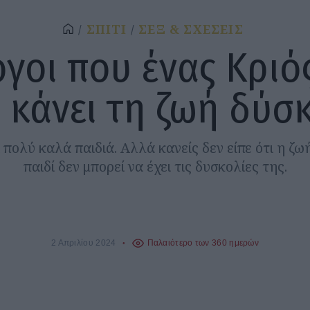
ΣΠΙΤΙ
ΣΕΞ & ΣΧΕΣΕΙΣ
όγοι που ένας Κριό
 κάνει τη ζωή δύσ
αι πολύ καλά παιδιά. Αλλά κανείς δεν είπε ότι η ζω
παιδί δεν μπορεί να έχει τις δυσκολίες της.
2 Απριλίου 2024
Παλαιότερο των 360 ημερών