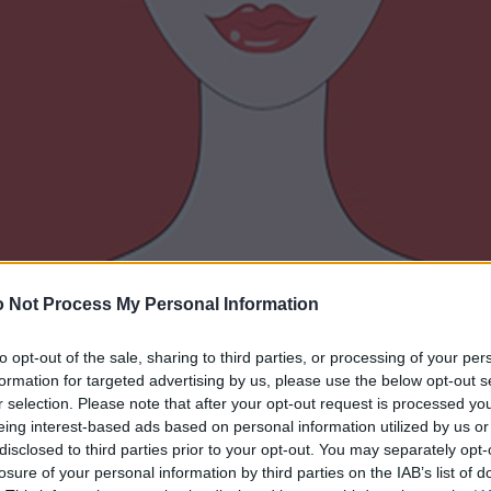
 Not Process My Personal Information
to opt-out of the sale, sharing to third parties, or processing of your per
formation for targeted advertising by us, please use the below opt-out s
r selection. Please note that after your opt-out request is processed y
eing interest-based ads based on personal information utilized by us or
disclosed to third parties prior to your opt-out. You may separately opt-
losure of your personal information by third parties on the IAB’s list of