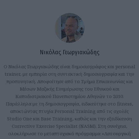
Νικόλας Γεωργιακώδης
Ο Νικόλας Γεωργιακώδης είναι δημοσιογράφος και personal
trainer, με εμπειρία στη συντακτική δημοσιογραφία και την
προπονητική. Αποφοίτησε από το Τμήμα Επικοινωνίας και
Μέσων Μαζικής Ενημέρωσης του Εθνικού και
Καποδιστριακού Πανεπιστημίου Αθηνών το 2010.
Παράλληλα με τη δημοσιογραφία, ειδικεύτηκε στο fitness,
αποκτώντας πτυχία Personal Training από τις σχολές
Studio One και Base Training, καθώς και την εξειδίκευση
Corrective Exercise Specialist (NASM). Στη συνέχεια,
ολοκλήρωσε το μεταπτυχιακό πρόγραμμα «Λειτουργική