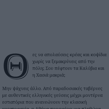
Θ
ες να απολαύσεις κρέας και κοψίδια
χωρίς να ξεμακρύνεις από την
πόλη; Σου πέφτουν τα Καλύβια και
η Χασιά μακριά;
Μην ψάχνεις άλλο. Από παραδοσιακές ταβέρνες
με αυθεντικές ελληνικές γεύσεις μέχρι μοντέρνα
εστιατόρια που ανανεώνουν την κλασική
κρεατοφαγία, η Αθήνα προσφέρει μια πληθώρα