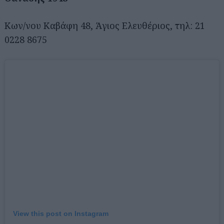
Κων/νου Καβάφη 48, Άγιος Ελευθέριος, τηλ: 21
0228 8675
Αναζήτηση
για...
View this post on Instagram