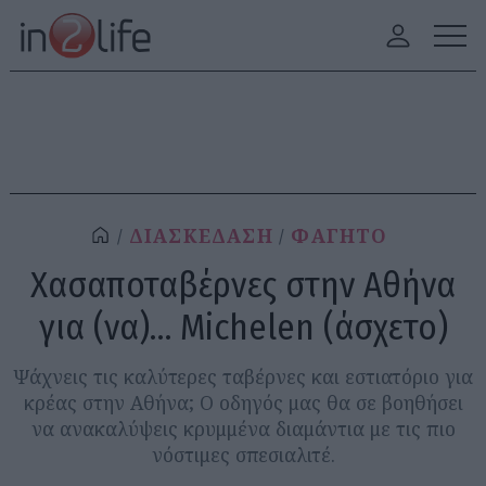
ΔΙΑΣΚΕΔΑΣΗ
ΦΑΓΗΤΟ
Χασαποταβέρνες στην Αθήνα
για (να)… Michelen (άσχετο)
Ψάχνεις τις καλύτερες ταβέρνες και εστιατόριο για
κρέας στην Αθήνα; Ο οδηγός μας θα σε βοηθήσει
να ανακαλύψεις κρυμμένα διαμάντια με τις πιο
νόστιμες σπεσιαλιτέ.