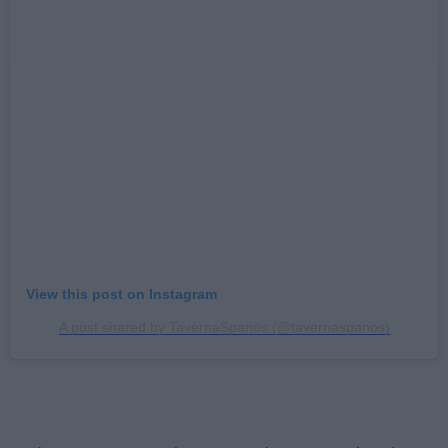
View this post on Instagram
A post shared by TavernaSpanos (@tavernaspanos)