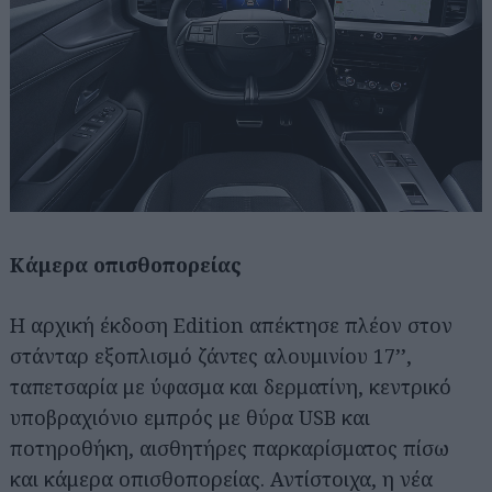
Κάμερα οπισθοπορείας
Η αρχική έκδοση Edition απέκτησε πλέον στον
στάνταρ εξοπλισμό ζάντες αλουμινίου 17’’,
ταπετσαρία με ύφασμα και δερματίνη, κεντρικό
υποβραχιόνιο εμπρός με θύρα USB και
ποτηροθήκη, αισθητήρες παρκαρίσματος πίσω
και κάμερα οπισθοπορείας. Αντίστοιχα, η νέα