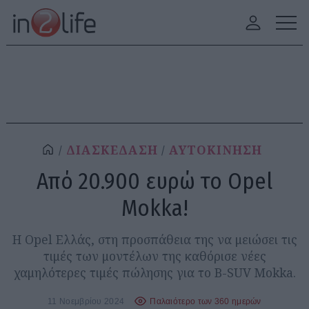
ΔΙΑΣΚΕΔΑΣΗ
ΑΥΤΟΚΙΝΗΣΗ
Από 20.900 ευρώ το Opel
Mokka!
Η Opel Ελλάς, στη προσπάθεια της να μειώσει τις
τιμές των μοντέλων της καθόρισε νέες
χαμηλότερες τιμές πώλησης για το B-SUV Mokka.
11 Νοεμβρίου 2024
Παλαιότερο των 360 ημερών