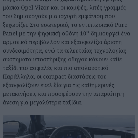
μάσκα Opel Vizor και οι κομψές, λιτές γραμμές
του δημιουργούν μια ισχυρή εμφάνιση που
ξεχωρίζει. Στο εσωτερικό, το εντυπωσιακό Pure
Panel με την ψηφιακή οθόνη 10’’ δημιουργεί ένα
αρμονικό περιβάλλον και εξασφαλίζει άριστη
συνδεσιμότητα, ενώ τα τελευταίας τεχνολογίας
συστήματα υποστήριξης οδηγού κάνουν κάθε
ταξίδι πιο ασφαλές και πιο απολαυστικό.
Παράλληλα, οι compact διαστάσεις του
εξασφαλίζουν ευελιξία για τις καθημερινές
μετακινήσεις και προσφέρουν την απαραίτητη
άνεση για μεγαλύτερα ταξίδια.