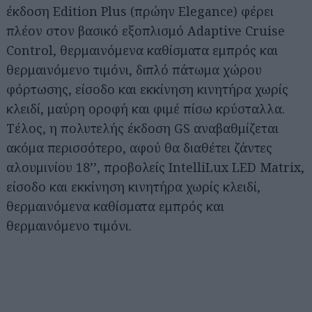
έκδοση Edition Plus (πρώην Elegance) φέρει
πλέον στον βασικό εξοπλισμό Adaptive Cruise
Control, θερμαινόμενα καθίσματα εμπρός και
θερμαινόμενο τιμόνι, διπλό πάτωμα χώρου
φόρτωσης, είσοδο και εκκίνηση κινητήρα χωρίς
κλειδί, μαύρη οροφή και φιμέ πίσω κρύσταλλα.
Τέλος, η πολυτελής έκδοση GS αναβαθμίζεται
ακόμα περισσότερο, αφού θα διαθέτει ζάντες
αλουμινίου 18’’, προβολείς IntelliLux LED Matrix,
είσοδο και εκκίνηση κινητήρα χωρίς κλειδί,
θερμαινόμενα καθίσματα εμπρός και
θερμαινόμενο τιμόνι.