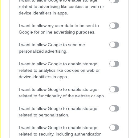
related to advertising like cookies on web or
device identifiers in apps.
I want to allow my user data to be sent to
Google for online advertising purposes.
I want to allow Google to send me
personalized advertising.
I want to allow Google to enable storage
related to analytics like cookies on web or
device identifiers in apps.
I want to allow Google to enable storage
related to functionality of the website or app.
I want to allow Google to enable storage
related to personalization.
I want to allow Google to enable storage
related to security, including authentication