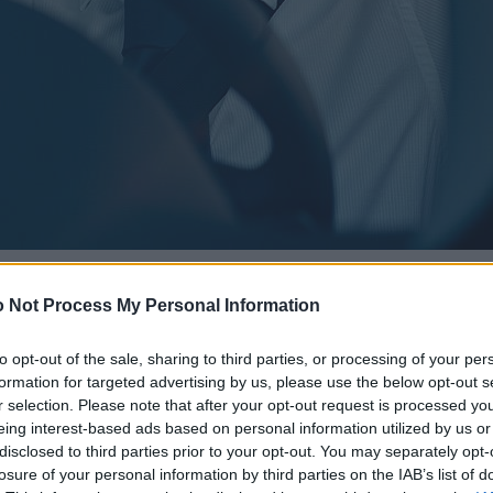
 Not Process My Personal Information
to opt-out of the sale, sharing to third parties, or processing of your per
formation for targeted advertising by us, please use the below opt-out s
r selection. Please note that after your opt-out request is processed y
eing interest-based ads based on personal information utilized by us or
disclosed to third parties prior to your opt-out. You may separately opt-
losure of your personal information by third parties on the IAB’s list of