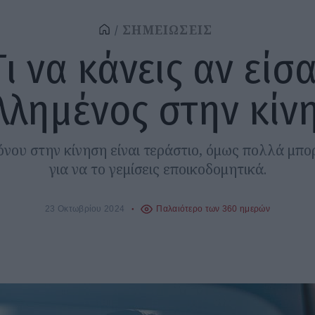
ΣΗΜΕΙΩΣΕΙΣ
Τι να κάνεις αν είσα
λλημένος στην κίν
όνου στην κίνηση είναι τεράστιο, όμως πολλά μπορ
για να το γεμίσεις εποικοδομητικά.
23 Οκτωβρίου 2024
Παλαιότερο των 360 ημερών