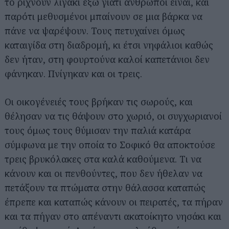
το ρίχνουν λιγάκι έξω γιατί άνθρωποι είναι, και
παρότι μεθυσμένοι μπαίνουν σε μια βάρκα να
πάνε να ψαρέψουν. Τους πετυχαίνει όμως
καταιγίδα στη διαδρομή, κι έτσι νηφάλιοι καθώς
δεν ήταν, στη φουρτούνα καλοί καπετάνιοι δεν
φάνηκαν. Πνίγηκαν και οι τρεις.
Οι οικογένειές τους βρήκαν τις σωρούς, και
θέλησαν να τις θάψουν στο χωριό, οι συγχωριανοί
τους όμως τους θύμισαν την παλιά κατάρα
σύμφωνα με την οποία το Σοφικό θα αποκτούσε
τρεις βρυκόλακες στα καλά καθούμενα. Τι να
κάνουν και οι πενθούντες, που δεν ήθελαν να
πετάξουν τα πτώματα στην θάλασσα καταπώς
έπρεπε και καταπώς κάνουν οι πειρατές, τα πήραν
και τα πήγαν στο απέναντι ακατοίκητο νησάκι και