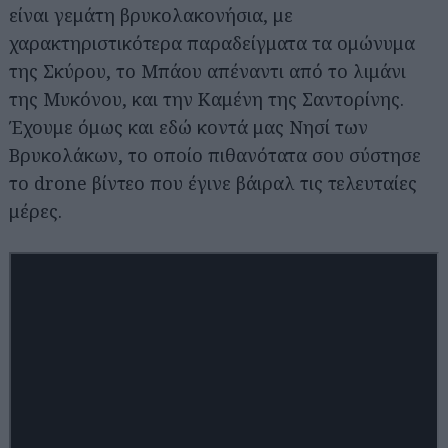
είναι γεμάτη βρυκολακονήσια, με
χαρακτηριστικότερα παραδείγματα τα ομώνυμα
της Σκύρου, το Μπάου απέναντι από το λιμάνι
της Μυκόνου, και την Καμένη της Σαντορίνης.
Έχουμε όμως και εδώ κοντά μας Νησί των
Βρυκολάκων, το οποίο πιθανότατα σου σύστησε
το drone βίντεο που έγινε βάιραλ τις τελευταίες
μέρες.