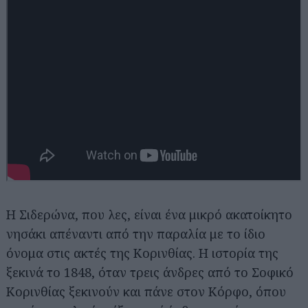
Η Σιδερώνα, που λες, είναι ένα μικρό ακατοίκητο
νησάκι απέναντι από την παραλία με το ίδιο
όνομα στις ακτές της Κορινθίας. Η ιστορία της
ξεκινά το 1848, όταν τρεις άνδρες από το Σοφικό
Κορινθίας ξεκινούν και πάνε στον Κόρφο, όπου