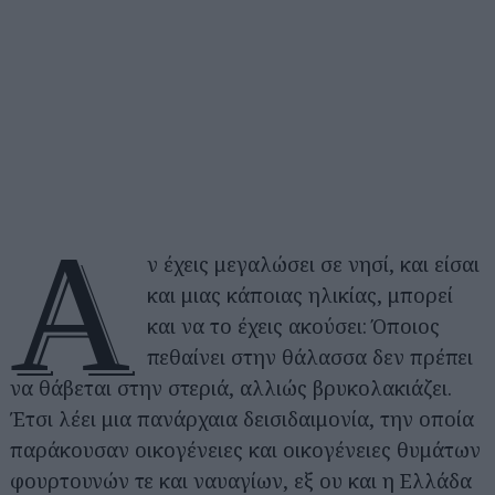
Α
ν έχεις μεγαλώσει σε νησί, και είσαι
και μιας κάποιας ηλικίας, μπορεί
και να το έχεις ακούσει: Όποιος
πεθαίνει στην θάλασσα δεν πρέπει
να θάβεται στην στεριά, αλλιώς βρυκολακιάζει.
Έτσι λέει μια πανάρχαια δεισιδαιμονία, την οποία
παράκουσαν οικογένειες και οικογένειες θυμάτων
φουρτουνών τε και ναυαγίων, εξ ου και η Ελλάδα