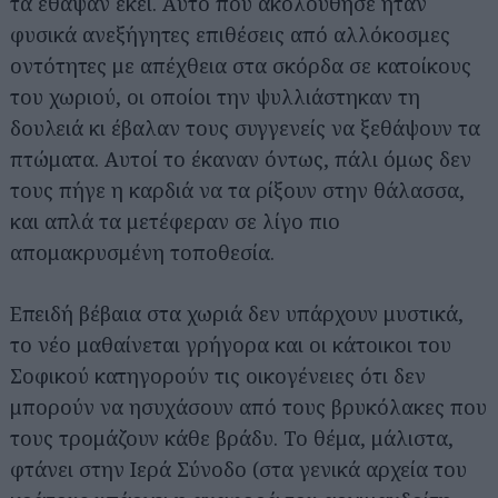
τα έθαψαν εκεί. Αυτό που ακολούθησε ήταν
φυσικά ανεξήγητες επιθέσεις από αλλόκοσμες
οντότητες με απέχθεια στα σκόρδα σε κατοίκους
του χωριού, οι οποίοι την ψυλλιάστηκαν τη
δουλειά κι έβαλαν τους συγγενείς να ξεθάψουν τα
πτώματα. Αυτοί το έκαναν όντως, πάλι όμως δεν
τους πήγε η καρδιά να τα ρίξουν στην θάλασσα,
και απλά τα μετέφεραν σε λίγο πιο
απομακρυσμένη τοποθεσία.
Επειδή βέβαια στα χωριά δεν υπάρχουν μυστικά,
το νέο μαθαίνεται γρήγορα και οι κάτοικοι του
Σοφικού κατηγορούν τις οικογένειες ότι δεν
μπορούν να ησυχάσουν από τους βρυκόλακες που
τους τρομάζουν κάθε βράδυ. Το θέμα, μάλιστα,
φτάνει στην Ιερά Σύνοδο (στα γενικά αρχεία του