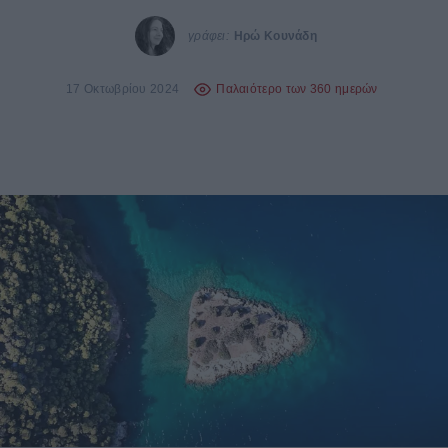
γράφει:
Ηρώ Κουνάδη
17 Οκτωβρίου 2024
Παλαιότερο των 360 ημερών