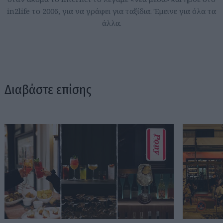
in2life το 2006, για να γράφει για ταξίδια. Έμεινε για όλα τα
άλλα.
Διαβάστε επίσης