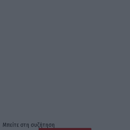
Μπείτε στη συζήτηση