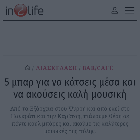
ΔΙΑΣΚΕΔΑΣΗ
BAR/CAFÉ
5 μπαρ για να κάτσεις μέσα και
να ακούσεις καλή μουσική
Από τα Εξάρχεια στου Ψυρρή και από εκεί στο
Παγκράτι και την Καρύτση, πιάνουμε θέση σε
πέντε κουλ μπάρες και ακούμε τις καλύτερες
μουσικές της πόλης.