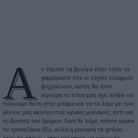
Α
ν έπρεπε να βρούμε έναν λόγο να
χαιρόμαστε που οι νύχτες ελαφρώς
ψυχραίνουν, αυτός θα ήταν
σίγουρα το πόσο μας έχει λείψει να
πιάνουμε θέση στην μπάρα και να τα λέμε με τους
φίλους μας ακούγοντας ωραίες μουσικές, αντί για
το βουητό του δρόμου. Γιατί δε λέμε, πάντα ωραία
τα τραπεζάκια έξω, αλλά η μουσική τα φτάνει –