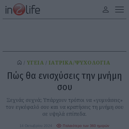
ΥΓΕΙΑ
ΙΑΤΡΙΚΑ/ΨΥΧΟΛΟΓΙΑ
Πώς θα ενισχύσεις την μνήμη
σου
Ξεχνάς συχνά; Υπάρχουν τρόποι να «γυμνάσεις»
τον εγκέφαλό σου και να κρατήσεις τη μνήμη σου
σε υψηλά επίπεδα.
14 Οκτωβρίου 2024
Παλαιότερο των 360 ημερών