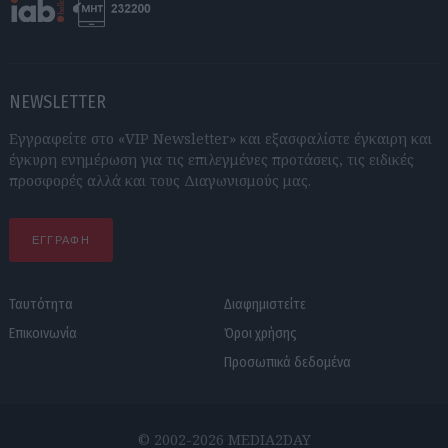
NEWSLETTER
Εγγραφείτε στο «VIP Newsletter» και εξασφαλίστε έγκαιρη και
έγκυρη ενημέρωση για τις επιλεγμένες προτάσεις, τις ειδικές
προσφορές αλλά και τους Διαγωνισμούς μας.
ΕΓΓΡΑΦΗ
Ταυτότητα
Διαφημιστείτε
Επικοινωνία
Όροι χρήσης
Προσωπικά δεδομένα
© 2002-2026 MEDIA2DAY