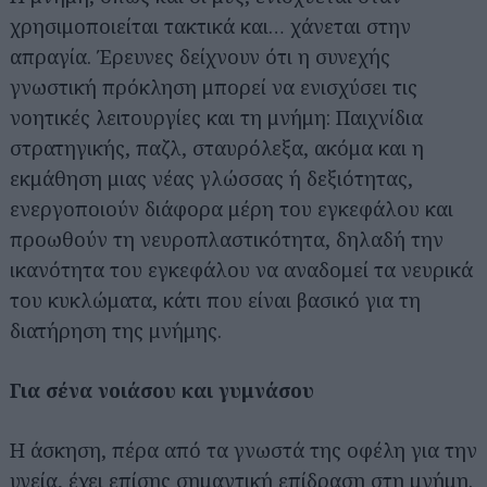
χρησιμοποιείται τακτικά και… χάνεται στην
απραγία. Έρευνες δείχνουν ότι η συνεχής
γνωστική πρόκληση μπορεί να ενισχύσει τις
νοητικές λειτουργίες και τη μνήμη: Παιχνίδια
στρατηγικής, παζλ, σταυρόλεξα, ακόμα και η
εκμάθηση μιας νέας γλώσσας ή δεξιότητας,
ενεργοποιούν διάφορα μέρη του εγκεφάλου και
προωθούν τη νευροπλαστικότητα, δηλαδή την
ικανότητα του εγκεφάλου να αναδομεί τα νευρικά
του κυκλώματα, κάτι που είναι βασικό για τη
διατήρηση της μνήμης.
Για σένα νοιάσου και γυμνάσου
Η άσκηση, πέρα από τα γνωστά της οφέλη για την
υγεία, έχει επίσης σημαντική επίδραση στη μνήμη.