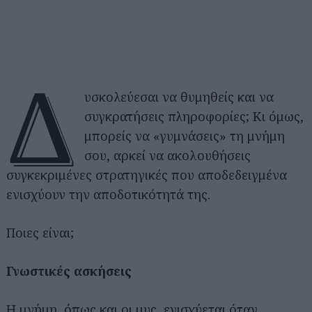
Δ
υσκολεύεσαι να θυμηθείς και να
συγκρατήσεις πληροφορίες; Κι όμως,
μπορείς να «γυμνάσεις» τη μνήμη
σου, αρκεί να ακολουθήσεις
συγκεκριμένες στρατηγικές που αποδεδειγμένα
ενισχύουν την αποδοτικότητά της.
Ποιες είναι;
Γνωστικές ασκήσεις
Η μνήμη, όπως και οι μυς, ενισχύεται όταν