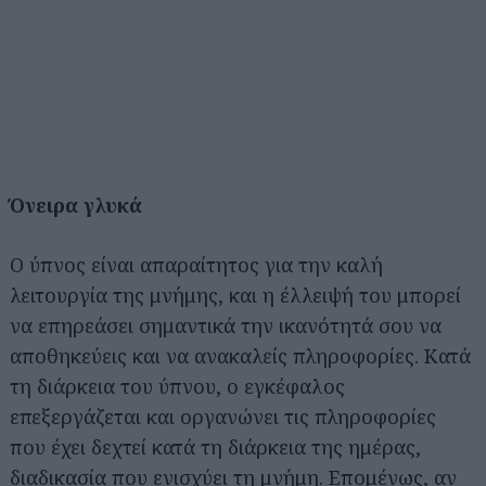
Όνειρα γλυκά
Ο ύπνος είναι απαραίτητος για την καλή
λειτουργία της μνήμης, και η έλλειψή του μπορεί
να επηρεάσει σημαντικά την ικανότητά σου να
αποθηκεύεις και να ανακαλείς πληροφορίες. Κατά
τη διάρκεια του ύπνου, ο εγκέφαλος
επεξεργάζεται και οργανώνει τις πληροφορίες
που έχει δεχτεί κατά τη διάρκεια της ημέρας,
διαδικασία που ενισχύει τη μνήμη. Επομένως, αν