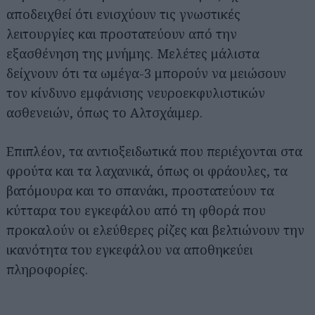
αποδειχθεί ότι ενισχύουν τις γνωστικές
λειτουργίες και προστατεύουν από την
εξασθένηση της μνήμης. Μελέτες μάλιστα
δείχνουν ότι τα ωμέγα-3 μπορούν να μειώσουν
τον κίνδυνο εμφάνισης νευροεκφυλιστικών
ασθενειών, όπως το Αλτσχάιμερ.
Επιπλέον, τα αντιοξειδωτικά που περιέχονται στα
φρούτα και τα λαχανικά, όπως οι φράουλες, τα
βατόμουρα και το σπανάκι, προστατεύουν τα
κύτταρα του εγκεφάλου από τη φθορά που
προκαλούν οι ελεύθερες ρίζες και βελτιώνουν την
ικανότητα του εγκεφάλου να αποθηκεύει
πληροφορίες.