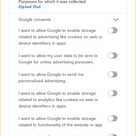
Purposes for which it was collected.
Opted Out
Google consents
I want to allow Google to enable storage
related to advertising like cookies on web or
device identifiers in apps.
I want to allow my user data to be sent to
Google for online advertising purposes.
I want to allow Google to send me
personalized advertising.
I want to allow Google to enable storage
related to analytics like cookies on web or
device identifiers in apps.
I want to allow Google to enable storage
related to functionality of the website or app.