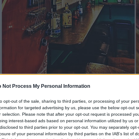
 Not Process My Personal Information
Zempi Place
to opt-out of the sale, sharing to third parties, or processing of your per
formation for targeted advertising by us, please use the below opt-out s
r selection. Please note that after your opt-out request is processed y
eing interest-based ads based on personal information utilized by us or
disclosed to third parties prior to your opt-out. You may separately opt-
losure of your personal information by third parties on the IAB’s list of