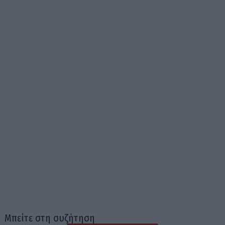
Μπείτε στη συζήτηση