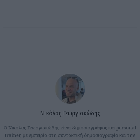
Νικόλας Γεωργιακώδης
Ο Νικόλας Γεωργιακώδης είναι δημοσιογράφος και personal
trainer, με εμπειρία στη συντακτική δημοσιογραφία και την