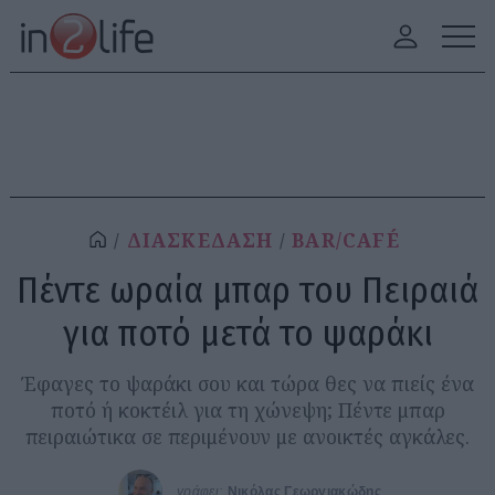
ΔΙΑΣΚΕΔΑΣΗ
BAR/CAFÉ
Πέντε ωραία μπαρ του Πειραιά
για ποτό μετά το ψαράκι
Έφαγες το ψαράκι σου και τώρα θες να πιείς ένα
ποτό ή κοκτέιλ για τη χώνεψη; Πέντε μπαρ
πειραιώτικα σε περιμένουν με ανοικτές αγκάλες.
γράφει:
Νικόλας Γεωργιακώδης