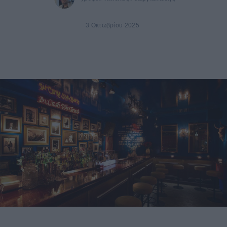
3 Οκτωβρίου 2025