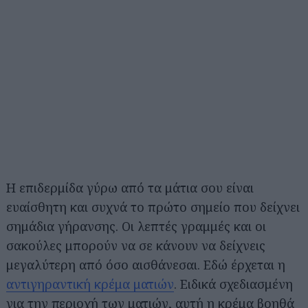
Η επιδερμίδα γύρω από τα μάτια σου είναι
ευαίσθητη και συχνά το πρώτο σημείο που δείχνει
σημάδια γήρανσης. Οι λεπτές γραμμές και οι
σακούλες μπορούν να σε κάνουν να δείχνεις
μεγαλύτερη από όσο αισθάνεσαι. Εδώ έρχεται η
αντιγηραντική κρέμα ματιών
. Ειδικά σχεδιασμένη
για την περιοχή των ματιών, αυτή η κρέμα βοηθά