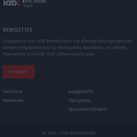
NEWSLETTER
Εγγραφείτε στο «VIP Newsletter» και εξασφαλίστε έγκαιρη και
έγκυρη ενημέρωση για τις επιλεγμένες προτάσεις, τις ειδικές
προσφορές αλλά και τους Διαγωνισμούς μας.
ΕΓΓΡΑΦΗ
Ταυτότητα
Διαφημιστείτε
Επικοινωνία
Όροι χρήσης
Προσωπικά δεδομένα
© 2002-2026 MEDIA2DAY