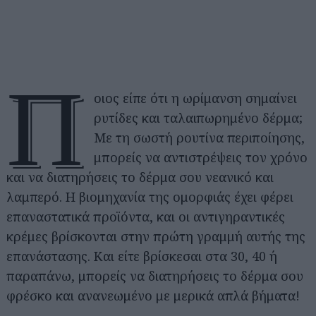
Π
οιος είπε ότι η ωρίμανση σημαίνει
ρυτίδες και ταλαιπωρημένο δέρμα;
Με τη σωστή ρουτίνα περιποίησης,
μπορείς να αντιστρέψεις τον χρόνο
και να διατηρήσεις το δέρμα σου νεανικό και
λαμπερό. Η βιομηχανία της ομορφιάς έχει φέρει
επαναστατικά προϊόντα, και οι αντιγηραντικές
κρέμες βρίσκονται στην πρώτη γραμμή αυτής της
επανάστασης. Και είτε βρίσκεσαι στα 30, 40 ή
παραπάνω, μπορείς να διατηρήσεις το δέρμα σου
φρέσκο και ανανεωμένο με μερικά απλά βήματα!