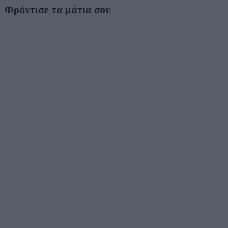
Φρόντισε τα μάτια σου