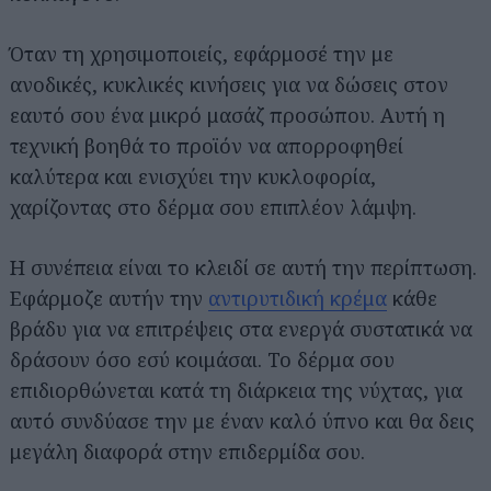
Όταν τη χρησιμοποιείς, εφάρμοσέ την με
ανοδικές, κυκλικές κινήσεις για να δώσεις στον
εαυτό σου ένα μικρό μασάζ προσώπου. Αυτή η
τεχνική βοηθά το προϊόν να απορροφηθεί
καλύτερα και ενισχύει την κυκλοφορία,
χαρίζοντας στο δέρμα σου επιπλέον λάμψη.
Η συνέπεια είναι το κλειδί σε αυτή την περίπτωση.
Εφάρμοζε αυτήν την
αντιρυτιδική κρέμα
κάθε
βράδυ για να επιτρέψεις στα ενεργά συστατικά να
δράσουν όσο εσύ κοιμάσαι. Το δέρμα σου
επιδιορθώνεται κατά τη διάρκεια της νύχτας, για
αυτό συνδύασε την με έναν καλό ύπνο και θα δεις
μεγάλη διαφορά στην επιδερμίδα σου.