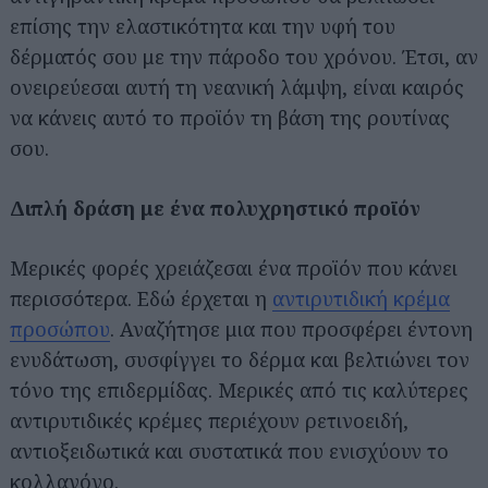
επίσης την ελαστικότητα και την υφή του
δέρματός σου με την πάροδο του χρόνου. Έτσι, αν
ονειρεύεσαι αυτή τη νεανική λάμψη, είναι καιρός
να κάνεις αυτό το προϊόν τη βάση της ρουτίνας
σου.
Διπλή δράση με ένα πολυχρηστικό προϊόν
Μερικές φορές χρειάζεσαι ένα προϊόν που κάνει
περισσότερα. Εδώ έρχεται η
αντιρυτιδική κρέμα
προσώπου
. Αναζήτησε μια που προσφέρει έντονη
ενυδάτωση, συσφίγγει το δέρμα και βελτιώνει τον
τόνο της επιδερμίδας. Μερικές από τις καλύτερες
αντιρυτιδικές κρέμες περιέχουν ρετινοειδή,
αντιοξειδωτικά και συστατικά που ενισχύουν το
κολλαγόνο.