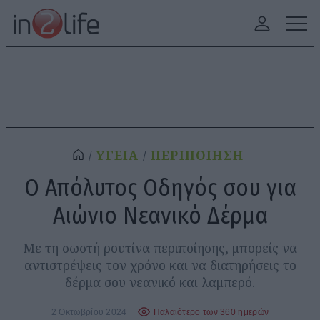
ΥΓΕΙΑ
ΠΕΡΙΠΟΙΗΣΗ
Ο Απόλυτος Οδηγός σου για
Αιώνιο Νεανικό Δέρμα
Με τη σωστή ρουτίνα περιποίησης, μπορείς να
αντιστρέψεις τον χρόνο και να διατηρήσεις το
δέρμα σου νεανικό και λαμπερό.
2 Οκτωβρίου 2024
Παλαιότερο των 360 ημερών