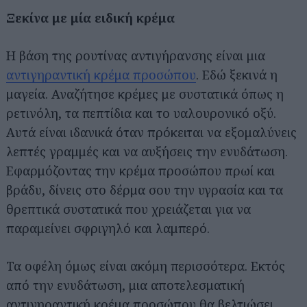
Ξεκίνα με μία ειδική κρέμα
Η βάση της ρουτίνας αντιγήρανσης είναι μια
αντιγηραντική κρέμα προσώπου
. Εδώ ξεκινά η
μαγεία. Αναζήτησε κρέμες με συστατικά όπως η
ρετινόλη, τα πεπτίδια και το υαλουρονικό οξύ.
Αυτά είναι ιδανικά όταν πρόκειται να εξομαλύνεις
λεπτές γραμμές και να αυξήσεις την ενυδάτωση.
Εφαρμόζοντας την κρέμα προσώπου πρωί και
βράδυ, δίνεις στο δέρμα σου την υγρασία και τα
θρεπτικά συστατικά που χρειάζεται για να
παραμείνει σφριγηλό και λαμπερό.
Τα οφέλη όμως είναι ακόμη περισσότερα. Εκτός
από την ενυδάτωση, μια αποτελεσματική
αντιγηραντική κρέμα προσώπου θα βελτιώσει