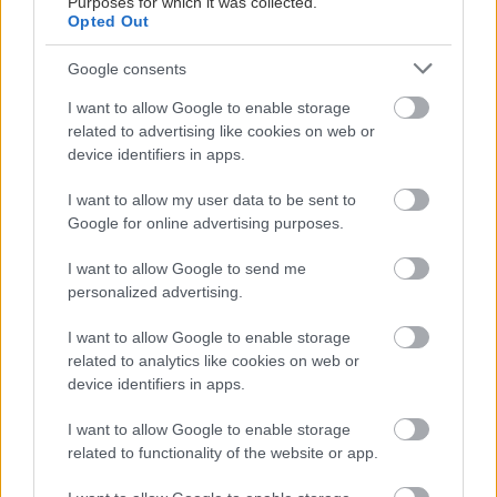
Purposes for which it was collected.
Opted Out
Google consents
I want to allow Google to enable storage
related to advertising like cookies on web or
device identifiers in apps.
I want to allow my user data to be sent to
Google for online advertising purposes.
I want to allow Google to send me
personalized advertising.
I want to allow Google to enable storage
related to analytics like cookies on web or
device identifiers in apps.
I want to allow Google to enable storage
related to functionality of the website or app.