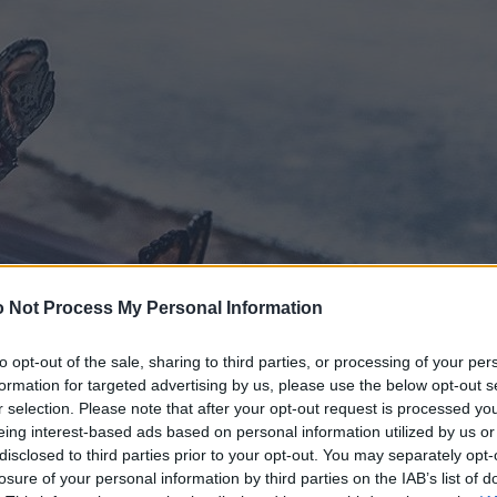
 Not Process My Personal Information
to opt-out of the sale, sharing to third parties, or processing of your per
formation for targeted advertising by us, please use the below opt-out s
r selection. Please note that after your opt-out request is processed y
eing interest-based ads based on personal information utilized by us or
disclosed to third parties prior to your opt-out. You may separately opt-
losure of your personal information by third parties on the IAB’s list of