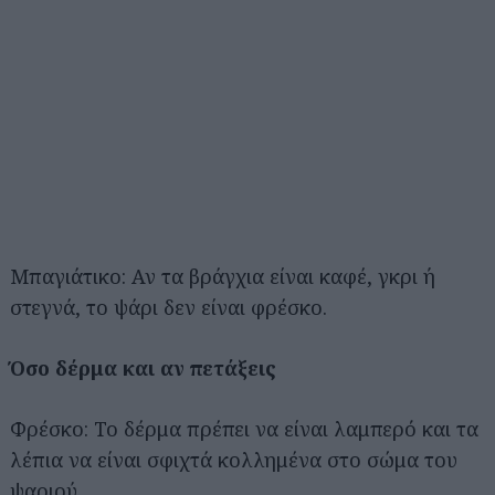
Μπαγιάτικο: Αν τα βράγχια είναι καφέ, γκρι ή
στεγνά, το ψάρι δεν είναι φρέσκο.
Όσο δέρμα και αν πετάξεις
Φρέσκο: Το δέρμα πρέπει να είναι λαμπερό και τα
λέπια να είναι σφιχτά κολλημένα στο σώμα του
ψαριού.