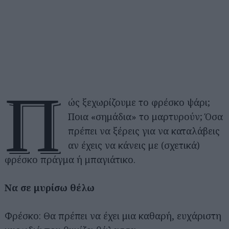
Π
ώς ξεχωρίζουμε το φρέσκο ψάρι;
Ποια «σημάδια» το μαρτυρούν; Όσα
πρέπει να ξέρεις για να καταλάβεις
αν έχεις να κάνεις με (σχετικά)
φρέσκο πράγμα ή μπαγιάτικο.
Να σε μυρίσω θέλω
Φρέσκο: Θα πρέπει να έχει μια καθαρή, ευχάριστη