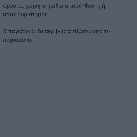
φρέσκο, χωρίς σημάδια αποσύνθεσης ή
αποχρωματισμού.
Μπαγιάτικο: Το ακριβώς αντίθετο από το
παραπάνω.