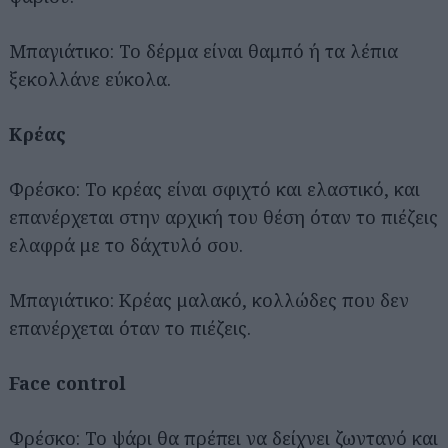
Μπαγιάτικο: Το δέρμα είναι θαμπό ή τα λέπια
ξεκολλάνε εύκολα.
Κρέας
Φρέσκο: Το κρέας είναι σφιχτό και ελαστικό, και
επανέρχεται στην αρχική του θέση όταν το πιέζεις
ελαφρά με το δάχτυλό σου.
Μπαγιάτικο: Κρέας μαλακό, κολλώδες που δεν
επανέρχεται όταν το πιέζεις.
Face control
Φρέσκο: Το ψάρι θα πρέπει να δείχνει ζωντανό και