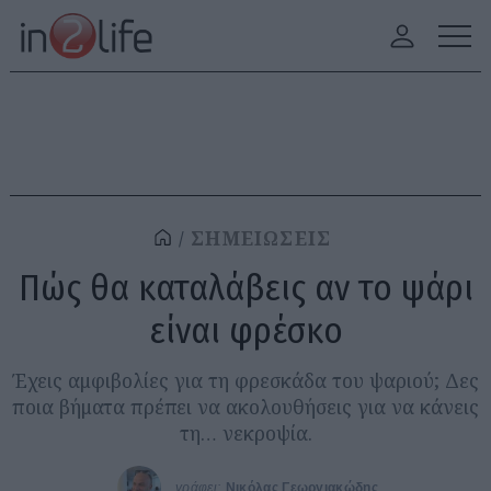
ΣΗΜΕΙΩΣΕΙΣ
Πώς θα καταλάβεις αν το ψάρι
είναι φρέσκο
Έχεις αμφιβολίες για τη φρεσκάδα του ψαριού; Δες
ποια βήματα πρέπει να ακολουθήσεις για να κάνεις
τη… νεκροψία.
γράφει:
Νικόλας Γεωργιακώδης