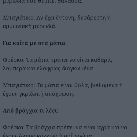
μυρωδιά που θυμίζει θάλασσα.
Μπαγιάτικο: Αν έχει έντονη, δυσάρεστη ή
αμμωνιακή μυρωδιά.
Για κοίτα με στα μάτια
Φρέσκο: Τα μάτια πρέπει να είναι καθαρά,
λαμπερά και ελαφρώς διογκωμένα.
Μπαγιάτικο: Τα μάτια είναι θολά, βυθισμένα ή
έχουν γκριζωπή απόχρωση.
Από βράγχια τι λέει;
Φρέσκο: Τα βράγχια πρέπει να είναι υγρά και να
έχουν ζωηρό κόκκινο ή ροζ χρώμα.