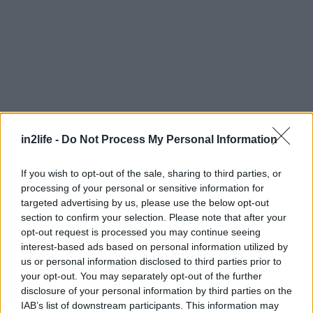
Αναζήτηση
για...
in2life -
Do Not Process My Personal Information
If you wish to opt-out of the sale, sharing to third parties, or
processing of your personal or sensitive information for
targeted advertising by us, please use the below opt-out
section to confirm your selection. Please note that after your
opt-out request is processed you may continue seeing
interest-based ads based on personal information utilized by
us or personal information disclosed to third parties prior to
your opt-out. You may separately opt-out of the further
disclosure of your personal information by third parties on the
IAB’s list of downstream participants. This information may