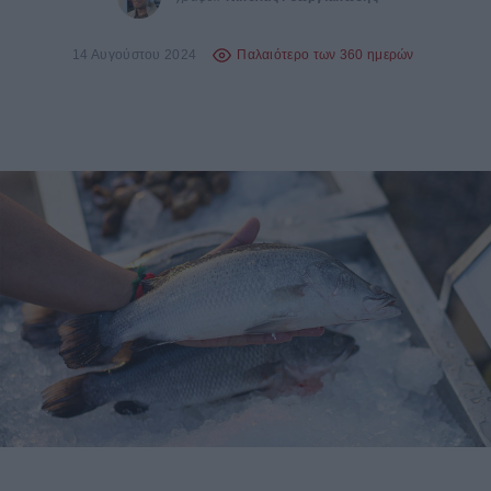
14 Αυγούστου 2024
Παλαιότερο των 360 ημερών