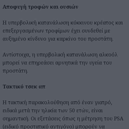
Αποφυγή τροφών και ουσιών
Η υπερβολική κατανάλωση κόκκινου κρέατος και
επεξεργασμένων τροφίμων έχει συνδεθεί με
αυξημένο κίνδυνο για καρκίνο του προστάτη.
Αντίστοιχα, η υπερβολική κατανάλωση αλκοόλ
μπορεί να επηρεάσει αρνητικά την υγεία του
προστάτη.
Τακτικό τσεκ απ
Η τακτική παρακολούθηση από έναν γιατρό,
ειδικά μετά την ηλικία των 50 ετών, είναι
σημαντική. Οι εξετάσεις όπως η μέτρηση του PSA
(ειδικό προστατικό αντιγόνο) μπορούν να