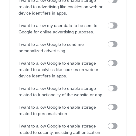
I want to allow Google to enable storage
related to advertising like cookies on web or
device identifiers in apps.
I want to allow my user data to be sent to
Google for online advertising purposes.
I want to allow Google to send me
personalized advertising.
I want to allow Google to enable storage
related to analytics like cookies on web or
device identifiers in apps.
I want to allow Google to enable storage
related to functionality of the website or app.
I want to allow Google to enable storage
related to personalization.
I want to allow Google to enable storage
related to security, including authentication