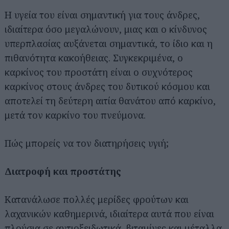
Η υγεία του είναι σημαντική για τους άνδρες,
ιδιαίτερα όσο μεγαλώνουν, μιας και ο κίνδυνος
υπερπλασίας αυξάνεται σημαντικά, το ίδιο και η
πιθανότητα κακοήθειας. Συγκεκριμένα, ο
καρκίνος του προστάτη είναι ο συχνότερος
καρκίνος στους άνδρες του δυτικού κόσμου και
αποτελεί τη δεύτερη αιτία θανάτου από καρκίνο,
μετά τον καρκίνο του πνεύμονα.
Πώς μπορείς να τον διατηρήσεις υγιή;
Διατροφή και προστάτης
Κατανάλωσε πολλές μερίδες φρούτων και
λαχανικών καθημερινά, ιδιαίτερα αυτά που είναι
πλούσια σε αντιοξειδωτικά, βιταμίνες και μέταλλα.