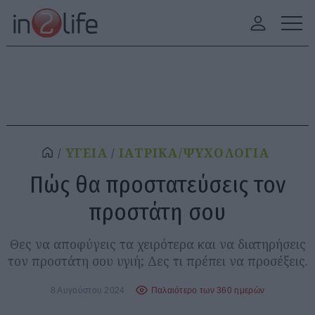
ΥΓΕΙΑ
ΙΑΤΡΙΚΑ/ΨΥΧΟΛΟΓΙΑ
Πώς θα προστατεύσεις τον
προστάτη σου
Θες να αποφύγεις τα χειρότερα και να διατηρήσεις
τον προστάτη σου υγιή; Δες τι πρέπει να προσέξεις.
8 Αυγούστου 2024
Παλαιότερο των 360 ημερών