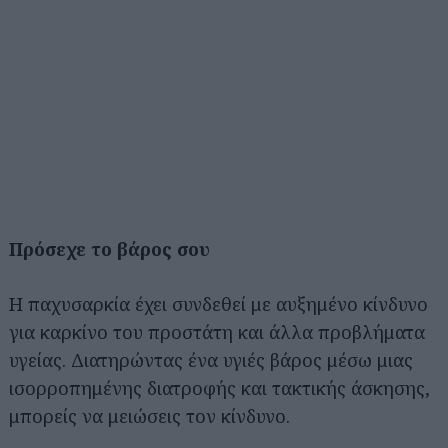
Πρόσεχε το βάρος σου
Η παχυσαρκία έχει συνδεθεί με αυξημένο κίνδυνο
για καρκίνο του προστάτη και άλλα προβλήματα
υγείας. Διατηρώντας ένα υγιές βάρος μέσω μιας
ισορροπημένης διατροφής και τακτικής άσκησης,
μπορείς να μειώσεις τον κίνδυνο.