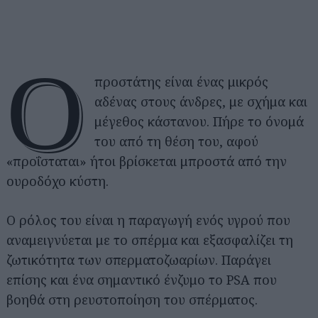
Ο
προστάτης είναι ένας μικρός
αδένας στους άνδρες, με σχήμα και
μέγεθος κάστανου. Πήρε το όνομά
του από τη θέση του, αφού
«προΐσταται» ήτοι βρίσκεται μπροστά από την
ουροδόχο κύστη.
Ο ρόλος του είναι η παραγωγή ενός υγρού που
αναμειγνύεται με το σπέρμα και εξασφαλίζει τη
ζωτικότητα των σπερματοζωαρίων. Παράγει
επίσης και ένα σημαντικό ένζυμο το PSA που
βοηθά στη ρευστοποίηση του σπέρματος.