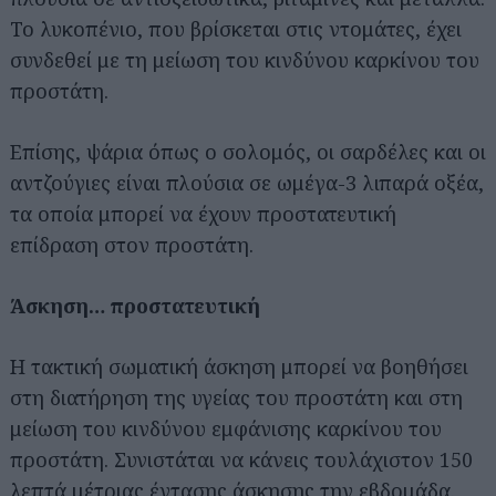
Το λυκοπένιο, που βρίσκεται στις ντομάτες, έχει
συνδεθεί με τη μείωση του κινδύνου καρκίνου του
προστάτη.
Επίσης, ψάρια όπως ο σολομός, οι σαρδέλες και οι
αντζούγιες είναι πλούσια σε ωμέγα-3 λιπαρά οξέα,
τα οποία μπορεί να έχουν προστατευτική
επίδραση στον προστάτη.
Άσκηση… προστατευτική
Η τακτική σωματική άσκηση μπορεί να βοηθήσει
στη διατήρηση της υγείας του προστάτη και στη
μείωση του κινδύνου εμφάνισης καρκίνου του
προστάτη. Συνιστάται να κάνεις τουλάχιστον 150
λεπτά μέτριας έντασης άσκησης την εβδομάδα.