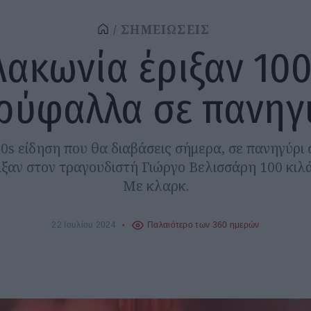
ΣΗΜΕΙΩΣΕΙΣ
Λακωνία έριξαν 100
ρύφαλλα σε πανηγ
90s είδηση που θα διαβάσεις σήμερα, σε πανηγύρι 
ιξαν στον τραγουδιστή Γιώργο Βελισσάρη 100 κιλ
Με κλαρκ.
22 Ιουλίου 2024
Παλαιότερο των 360 ημερών