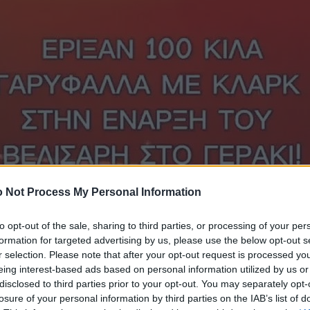
 Not Process My Personal Information
to opt-out of the sale, sharing to third parties, or processing of your per
formation for targeted advertising by us, please use the below opt-out s
r selection. Please note that after your opt-out request is processed y
eing interest-based ads based on personal information utilized by us or
disclosed to third parties prior to your opt-out. You may separately opt-
losure of your personal information by third parties on the IAB’s list of