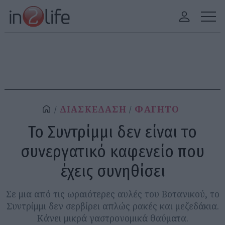
ΔΙΑΣΚΕΔΑΣΗ
ΦΑΓΗΤΟ
Το Συντρίμμι δεν είναι το
συνεργατικό καφενείο που
έχεις συνηθίσει
Σε μια από τις ωραιότερες αυλές του Βοτανικού, το
Συντρίμμι δεν σερβίρει απλώς ρακές και μεζεδάκια.
Κάνει μικρά γαστρονομικά θαύματα.