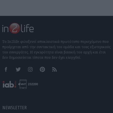
Το In2life φιλοξενεί αποκλειστικά πρωτότυπο περιεχόμενο που
προέρχεται από την συντακτική του ομάδα και τους εξωτερικούς
του συνεργάτες. Η εγκυρότητα είναι βασική του αρχή και έτσι
δεν δημοσιεύεται τίποτα που δεν έχει ελεγχθεί.
Facebook
Twitter
Instagram
Pinterest
RSS feeds
NEWSLETTER