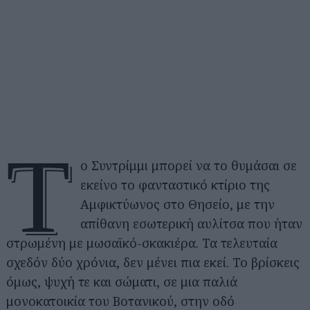
Τ
ο Συντρίμμι μπορεί να το θυμάσαι σε
εκείνο το φανταστικό κτίριο της
Αμφικτύωνος στο Θησείο, με την
απίθανη εσωτερική αυλίτσα που ήταν
στρωμένη με μωσαϊκό-σκακιέρα. Τα τελευταία
σχεδόν δύο χρόνια, δεν μένει πια εκεί. Το βρίσκεις
όμως, ψυχή τε και σώματι, σε μια παλιά
μονοκατοικία του Βοτανικού, στην οδό