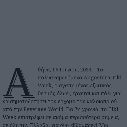
Α
θήνα, 06 Ιουνίου, 2024 – Το
πολυαναμενόμενο Angostura Tiki
Week, o αγαπημένος εξωτικός
θεσμός όλων, έρχεται και πάλι για
να σηματοδοτήσει τον ερχομό του καλοκαιριού
από την Beverage World. Για 7η χρονιά, το Tiki
Week επιστρέφει σε ακόμα περισσότερα σημεία,
σε όλη την Ελλάδα, για δυο εβδομάδες! Μια