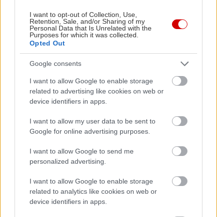
I want to opt-out of Collection, Use,
Retention, Sale, and/or Sharing of my
Personal Data that Is Unrelated with the
Purposes for which it was collected.
Opted Out
Google consents
I want to allow Google to enable storage
related to advertising like cookies on web or
device identifiers in apps.
I want to allow my user data to be sent to
Google for online advertising purposes.
I want to allow Google to send me
personalized advertising.
Διαβάστε επίσης
I want to allow Google to enable storage
related to analytics like cookies on web or
device identifiers in apps.