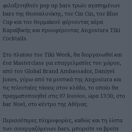
φιλοξενηθούν pop up bars τριών αγαπημένων
bars της Θεσσαλονίκης, του Cin Cin, του Blue
Cup και του Θερμαϊκού φέρνοντας αέρα
Καραϊβικής και προσφέροντας Angostura Tiki
Cocktails.
Στο πλαίσιο του Tiki Week, θα διοργανωθεί και
ένα Masterclass για επαγγελματίες του χώρου,
από τον Global Brand Ambassador, Daniyel
Jones, γύρω από τα μυστικά της Angostura και
τις τελευταίες τάσεις στον κλάδο, το οποίο θα
πραγματοποιηθεί στις 07 Ιουνίου, ώρα 13:30, στο
bar Noel, στο κέντρο της Αθήνας.
Περισσότερες πληροφορίες, καθώς και τη λίστα
των συνεργαζόμενων bars, μπορείτε να βρείτε