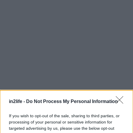
Αναζήτηση
για...
in2life -
Do Not Process My Personal Information
If you wish to opt-out of the sale, sharing to third parties, or
processing of your personal or sensitive information for
targeted advertising by us, please use the below opt-out