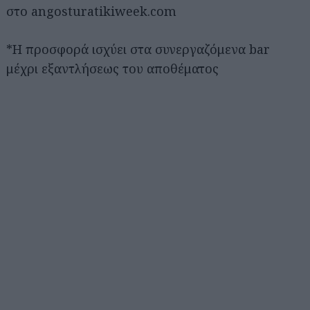
στο angosturatikiweek.com
*Η προσφορά ισχύει στα συνεργαζόμενα bar
μέχρι εξαντλήσεως του αποθέματος