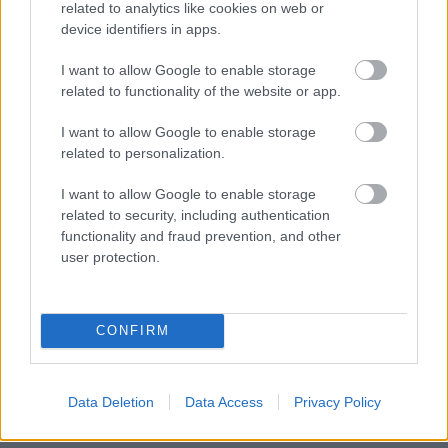
related to analytics like cookies on web or
device identifiers in apps.
I want to allow Google to enable storage
related to functionality of the website or app.
I want to allow Google to enable storage
related to personalization.
I want to allow Google to enable storage
related to security, including authentication
functionality and fraud prevention, and other
user protection.
CONFIRM
Data Deletion
Data Access
Privacy Policy