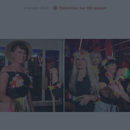
4 Ιουνίου 2024
Παλαιότερο των 360 ημερών