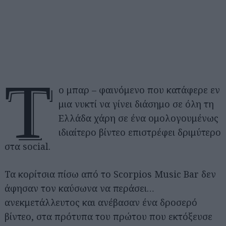
Τ
ο μπαρ – φαινόμενο που κατάφερε εν
μια νυκτί να γίνει διάσημο σε όλη τη
Ελλάδα χάρη σε ένα ομολογουμένως
ιδιαίτερο βίντεο επιστρέφει δριμύτερο
στα social.
Τα κορίτσια πίσω από το Scorpios Music Bar δεν
άφησαν τον καύσωνα να περάσει…
ανεκμετάλλευτος και ανέβασαν ένα δροσερό
βίντεο, στα πρότυπα του πρώτου που εκτόξευσε