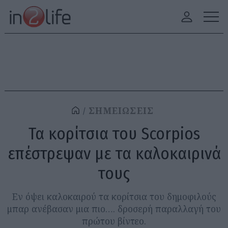
ΣΗΜΕΙΩΣΕΙΣ
Τα κορίτσια του Scorpios
επέστρεψαν με τα καλοκαιρινά
τους
Eν όψει καλοκαιρού τα κορίτσια του δημοφιλούς
μπαρ ανέβασαν μια πιο…. δροσερή παραλλαγή του
πρώτου βίντεο.