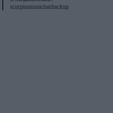
scorpiosmusicbarbackup