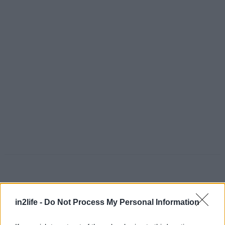
in2life -
Do Not Process My Personal Information