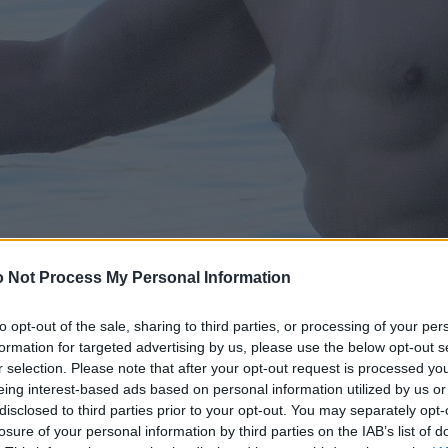
 Not Process My Personal Information
to opt-out of the sale, sharing to third parties, or processing of your per
formation for targeted advertising by us, please use the below opt-out s
r selection. Please note that after your opt-out request is processed y
eing interest-based ads based on personal information utilized by us or
disclosed to third parties prior to your opt-out. You may separately opt-
losure of your personal information by third parties on the IAB’s list of