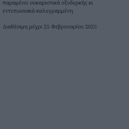
παραμένει σοκαριστικά οξυδερκής κι
εντυπωσιακά καλογραμμένη.
Διαθέσιμη μέχρι 25 Φεβρουαρίου 2025