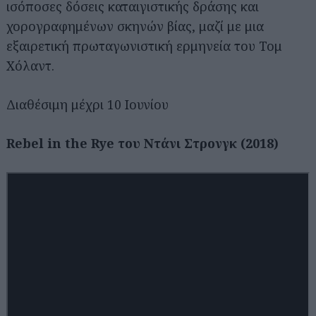
ισόποσες δόσεις καταιγιστικής δράσης και
χορογραφημένων σκηνών βίας, μαζί με μια
εξαιρετική πρωταγωνιστική ερμηνεία του Τομ
Χόλαντ.
Διαθέσιμη μέχρι 10 Ιουνίου
Rebel in the Rye του Ντάνι Στρονγκ (2018)