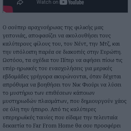
Ο σούπερ αραχνοήρωας της φιλικής μας
γειτονιάς, αποφασίζει να ακολουθήσει τους
καλύτερους φίλους του, τον Νέντ, την Μτζ, και
την υπόλοιπη παρέα σε διακοπές στην Ευρώπη.
Ωστόσο, τα σχέδια του Πίτερ να αφήσει πίσω τις
υπέρ-ηρωικές του ενασχολήσεις για μερικές
εβδομάδες γρήγορα ακυρώνονται, όταν δέχεται
απρόθυμα να βοηθήσει τον Νικ Φιούρι να λύσει
το μυστήριο των επιθέσεων κάποιων
μυστηριωδών πλασμάτων, που δημιουργούν χάος
σε όλη την ήπειρο. Από τις καλύτερες
υπερηρωϊκές ταινίες που είδαμε την τελευταία
δεκαετία το Far From Home θα σου προσφέρει