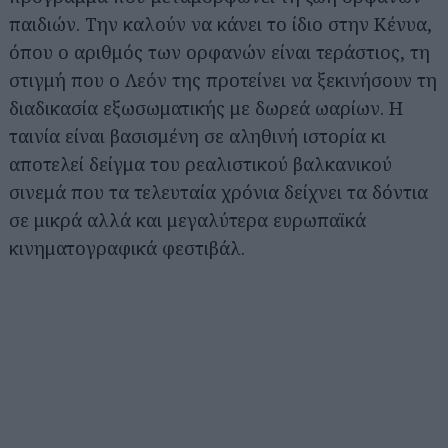
παιδιών. Την καλούν να κάνει το ίδιο στην Κένυα,
όπου ο αριθμός των ορφανών είναι τεράστιος, τη
στιγμή που ο Λεόν της προτείνει να ξεκινήσουν τη
διαδικασία εξωσωματικής με δωρεά ωαρίων. Η
ταινία είναι βασισμένη σε αληθινή ιστορία κι
αποτελεί δείγμα του ρεαλιστικού βαλκανικού
σινεμά που τα τελευταία χρόνια δείχνει τα δόντια
σε μικρά αλλά και μεγαλύτερα ευρωπαϊκά
κινηματογραφικά φεστιβάλ.