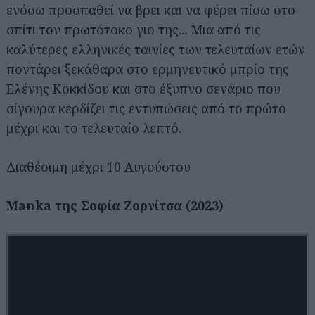
ενόσω προσπαθεί να βρει και να φέρει πίσω στο
σπίτι τον πρωτότοκο γιο της... Μια από τις
καλύτερες ελληνικές ταινίες των τελευταίων ετών
ποντάρει ξεκάθαρα στο ερμηνευτικό μπρίο της
Ελένης Κοκκίδου και στο έξυπνο σενάριο που
σίγουρα κερδίζει τις εντυπώσεις από το πρώτο
μέχρι και το τελευταίο λεπτό.
Διαθέσιμη μέχρι 10 Αυγούστου
Μanka της Σοφία Ζορνίτσα (2023)