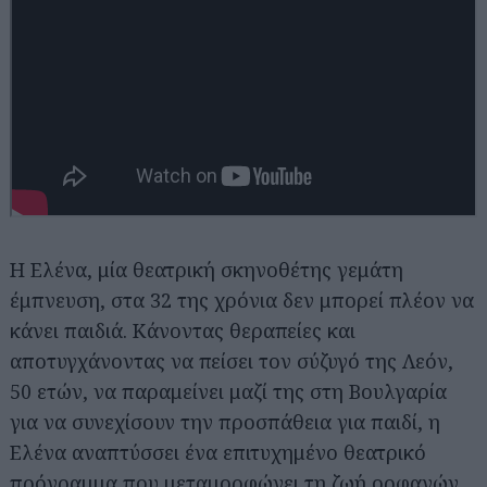
Η Ελένα, μία θεατρική σκηνοθέτης γεμάτη
έμπνευση, στα 32 της χρόνια δεν μπορεί πλέον να
κάνει παιδιά. Κάνοντας θεραπείες και
αποτυγχάνοντας να πείσει τον σύζυγό της Λεόν,
50 ετών, να παραμείνει μαζί της στη Βουλγαρία
για να συνεχίσουν την προσπάθεια για παιδί, η
Ελένα αναπτύσσει ένα επιτυχημένο θεατρικό
πρόγραμμα που μεταμορφώνει τη ζωή ορφανών