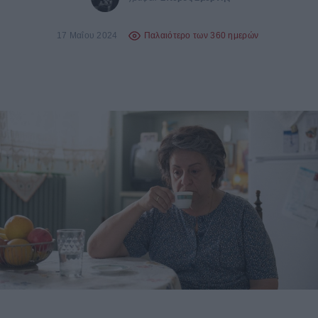
17 Μαΐου 2024
Παλαιότερο των 360 ημερών