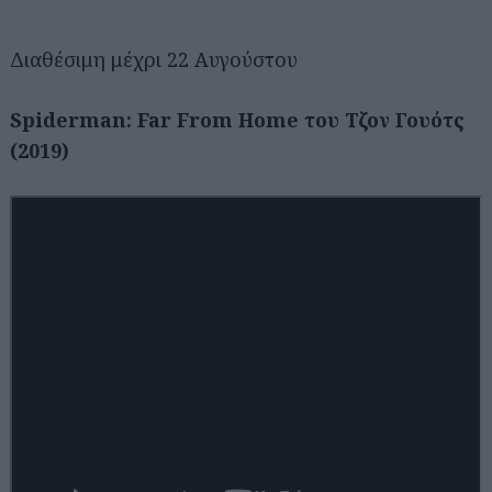
Διαθέσιμη μέχρι 22 Αυγούστου
Spiderman: Far From Home του Τζον Γουότς
(2019)