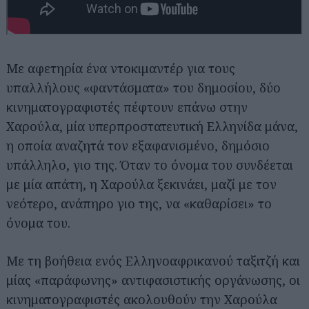
Με αφετηρία ένα ντοκιμαντέρ για τους
υπαλλήλους «φαντάσματα» του δημοσίου, δύο
κινηματογραφιστές πέφτουν επάνω στην
Χαρούλα, μία υπερπροστατευτική Ελληνίδα μάνα,
η οποία αναζητά τον εξαφανισμένο, δημόσιο
υπάλληλο, γιο της. Όταν το όνομα του συνδέεται
με μία απάτη, η Χαρούλα ξεκινάει, μαζί με τον
νεότερο, ανάπηρο γιο της, να «καθαρίσει» το
όνομα του.
Με τη βοήθεια ενός Ελληνοαφρικανού ταξιτζή και
μίας «παράφωνης» αντιφασιστικής οργάνωσης, οι
κινηματογραφιστές ακολουθούν την Χαρούλα