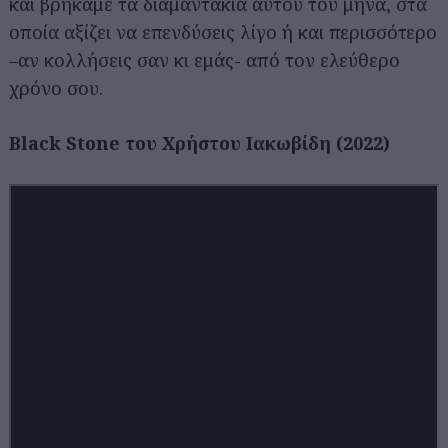
και βρήκαμε τα διαμαντάκια αυτού του μήνα, στα
οποία αξίζει να επενδύσεις λίγο ή και περισσότερο
–αν κολλήσεις σαν κι εμάς- από τον ελεύθερο
χρόνο σου.
Black Stone του Χρήστου Ιακωβίδη (2022)