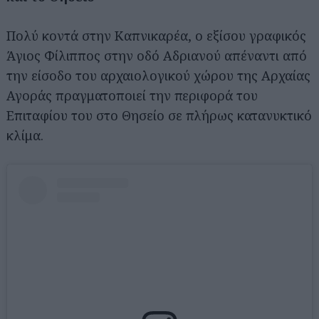
Πολύ κοντά στην Καπνικαρέα, ο εξίσου γραφικός
Άγιος Φίλιππος στην οδό Αδριανού απέναντι από
την είσοδο του αρχαιολογικού χώρου της Αρχαίας
Αγοράς πραγματοποιεί την περιφορά του
Επιταφίου του στο Θησείο σε πλήρως κατανυκτικό
κλίμα.