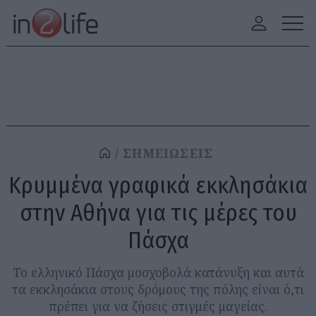
ΣΗΜΕΙΩΣΕΙΣ
Κρυμμένα γραφικά εκκλησάκια
στην Αθήνα για τις μέρες του
Πάσχα
Το ελληνικό Πάσχα μοσχοβολά κατάνυξη και αυτά
τα εκκλησάκια στους δρόμους της πόλης είναι ό,τι
πρέπει για να ζήσεις στιγμές μαγείας.