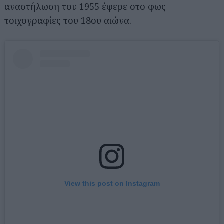
αναστήλωση του 1955 έφερε στο φως
τοιχογραφίες του 18ου αιώνα.
View this post on Instagram