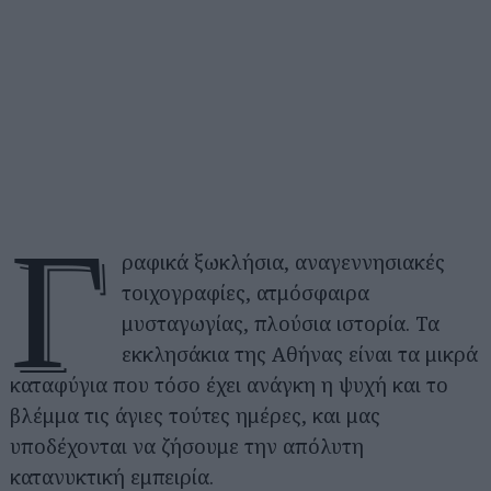
Γ
ραφικά ξωκλήσια, αναγεννησιακές
τοιχογραφίες, ατμόσφαιρα
μυσταγωγίας, πλούσια ιστορία. Τα
εκκλησάκια της Αθήνας είναι τα μικρά
καταφύγια που τόσο έχει ανάγκη η ψυχή και το
βλέμμα τις άγιες τούτες ημέρες, και μας
υποδέχονται να ζήσουμε την απόλυτη
κατανυκτική εμπειρία.