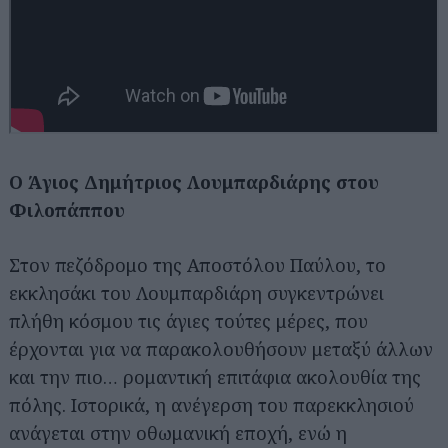
Ο Άγιος Δημήτριος Λουμπαρδιάρης στου
Φιλοπάππου
Στον πεζόδρομο της Αποστόλου Παύλου, το
εκκλησάκι του Λουμπαρδιάρη συγκεντρώνει
πλήθη κόσμου τις άγιες τούτες μέρες, που
έρχονται για να παρακολουθήσουν μεταξύ άλλων
και την πιο… ρομαντική επιτάφια ακολουθία της
πόλης. Ιστορικά, η ανέγερση του παρεκκλησιού
ανάγεται στην οθωμανική εποχή, ενώ η