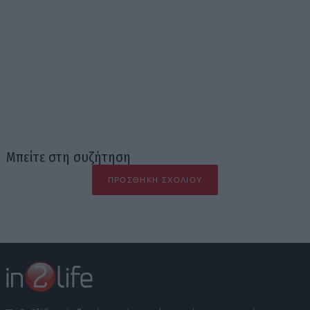
Μπείτε στη συζήτηση
ΠΡΟΣΘΉΚΗ ΣΧΟΛΊΟΥ