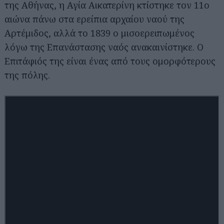
της Αθήνας, η Αγία Αικατερίνη κτίστηκε τον 11ο
αιώνα πάνω στα ερείπια αρχαίου ναού της
Αρτέμιδος, αλλά το 1839 ο μισοερειπωμένος
λόγω της Επανάστασης ναός ανακαινίστηκε. Ο
Επιτάφιός της είναι ένας από τους ομορφότερους
της πόλης.