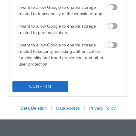
I want to allow Google to enable storage
A post shared by Loukas Rentifis (@loukrent)
related to functionality of the website or app.
I want to allow Google to enable storage
related to personalization.
I want to allow Google to enable storage
related to security, including authentication
functionality and fraud prevention, and other
user protection.
CONFIRM
Data Deletion
Data Access
Privacy Policy