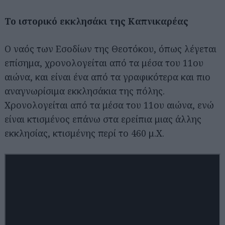
Το ιστορικό εκκλησάκι της Καπνικαρέας
Ο ναός των Εσοδίων της Θεοτόκου, όπως λέγεται
επίσημα, χρονολογείται από τα μέσα του 11ου
αιώνα, και είναι ένα από τα γραφικότερα και πιο
αναγνωρίσιμα εκκλησάκια της πόλης.
Χρονολογείται από τα μέσα του 11ου αιώνα, ενώ
είναι κτισμένος επάνω στα ερείπια μιας άλλης
εκκλησίας, κτισμένης περί το 460 μ.Χ.