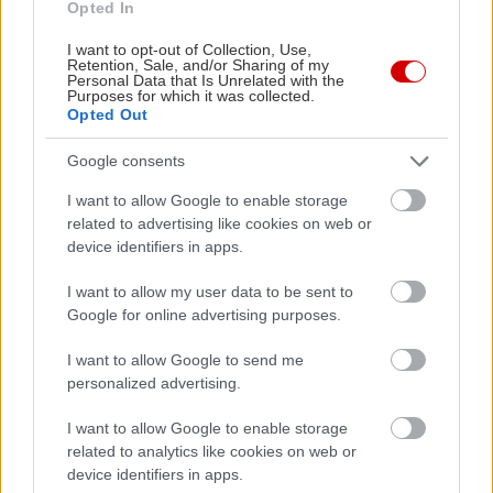
Opted In
I want to opt-out of Collection, Use,
Retention, Sale, and/or Sharing of my
Personal Data that Is Unrelated with the
Purposes for which it was collected.
Opted Out
Google consents
I want to allow Google to enable storage
related to advertising like cookies on web or
device identifiers in apps.
View this post on Instagram
I want to allow my user data to be sent to
Google for online advertising purposes.
I want to allow Google to send me
personalized advertising.
I want to allow Google to enable storage
related to analytics like cookies on web or
device identifiers in apps.