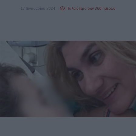
17 Ιανουαρίου 2024
Παλαιότερο των 360 ημερών