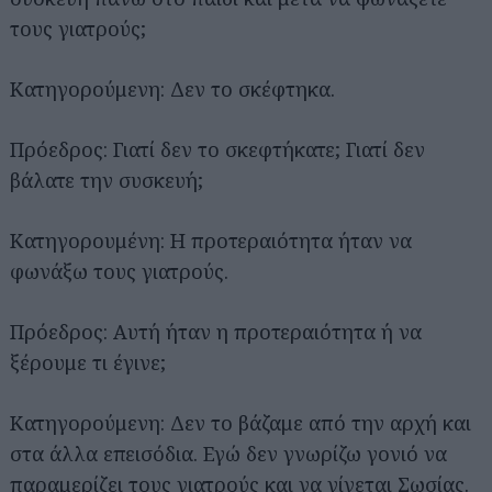
τους γιατρούς;
Κατηγορούμενη: Δεν το σκέφτηκα.
Πρόεδρος: Γιατί δεν το σκεφτήκατε; Γιατί δεν
βάλατε την συσκευή;
Κατηγορουμένη: Η προτεραιότητα ήταν να
φωνάξω τους γιατρούς.
Πρόεδρος: Αυτή ήταν η προτεραιότητα ή να
ξέρουμε τι έγινε;
Κατηγορούμενη: Δεν το βάζαμε από την αρχή και
στα άλλα επεισόδια. Εγώ δεν γνωρίζω γονιό να
παραμερίζει τους γιατρούς και να γίνεται Σωσίας.