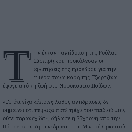
Τ
ην έντονη αντίδραση της Ρούλας
Πισπιρίγκου προκάλεσαν οι
ερωτήσεις της προέδρου για την
ημέρα που η κόρη της Τζωρτζίνα
έφυγε από τη ζωή στο Νοσοκομείο Παίδων.
«Το ότι είχα κάποιες λάθος αντιδράσεις δε
σημαίνει ότι πείραξα ποτέ τρίχα του παιδιού μου,
ούτε παρανυχίδα», δήλωσε η 35χρονη από την
Πάτρα στην 7η συνεδρίαση του Μικτού Ορκωτού