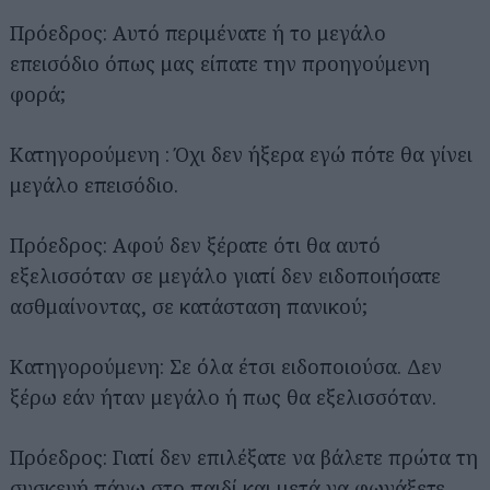
Πρόεδρος: Αυτό περιμένατε ή το μεγάλο
επεισόδιο όπως μας είπατε την προηγούμενη
φορά;
Κατηγορούμενη : Όχι δεν ήξερα εγώ πότε θα γίνει
μεγάλο επεισόδιο.
Πρόεδρος: Αφού δεν ξέρατε ότι θα αυτό
εξελισσόταν σε μεγάλο γιατί δεν ειδοποιήσατε
ασθμαίνοντας, σε κατάσταση πανικού;
Κατηγορούμενη: Σε όλα έτσι ειδοποιούσα. Δεν
ξέρω εάν ήταν μεγάλο ή πως θα εξελισσόταν.
Πρόεδρος: Γιατί δεν επιλέξατε να βάλετε πρώτα τη
συσκευή πάνω στο παιδί και μετά να φωνάξετε