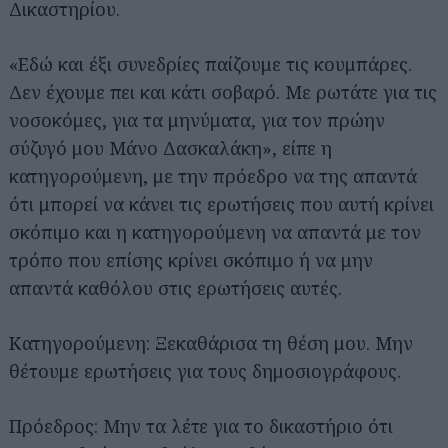
Δικαστηρίου.
«Εδώ και έξι συνεδρίες παίζουμε τις κουμπάρες.
Δεν έχουμε πει και κάτι σοβαρό. Με ρωτάτε για τις
νοσοκόμες, για τα μηνύματα, για τον πρώην
σύζυγό μου Μάνο Δασκαλάκη», είπε η
κατηγορούμενη, με την πρόεδρο να της απαντά
ότι μπορεί να κάνει τις ερωτήσεις που αυτή κρίνει
σκόπιμο και η κατηγορούμενη να απαντά με τον
τρόπο που επίσης κρίνει σκόπιμο ή να μην
απαντά καθόλου στις ερωτήσεις αυτές.
Κατηγορούμενη: Ξεκαθάρισα τη θέση μου. Μην
θέτουμε ερωτήσεις για τους δημοσιογράφους.
Πρόεδρος: Μην τα λέτε για το δικαστήριο ότι