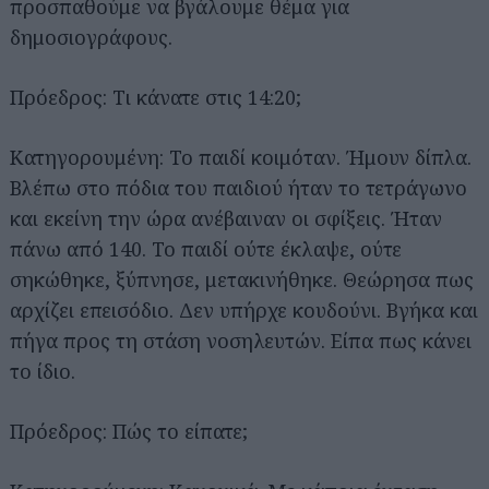
προσπαθούμε να βγάλουμε θέμα για
δημοσιογράφους.
Πρόεδρος: Τι κάνατε στις 14:20;
Κατηγορουμένη: Το παιδί κοιμόταν. Ήμουν δίπλα.
Βλέπω στο πόδια του παιδιού ήταν το τετράγωνο
και εκείνη την ώρα ανέβαιναν οι σφίξεις. Ήταν
πάνω από 140. Το παιδί ούτε έκλαψε, ούτε
σηκώθηκε, ξύπνησε, μετακινήθηκε. Θεώρησα πως
αρχίζει επεισόδιο. Δεν υπήρχε κουδούνι. Βγήκα και
πήγα προς τη στάση νοσηλευτών. Είπα πως κάνει
το ίδιο.
Πρόεδρος: Πώς το είπατε;