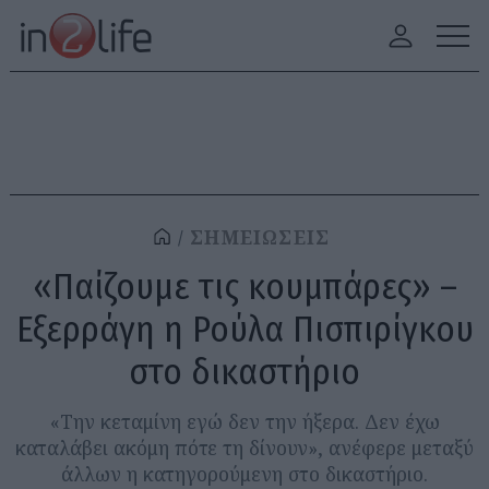
ΣΗΜΕΙΩΣΕΙΣ
«Παίζουμε τις κουμπάρες» –
Εξερράγη η Ρούλα Πισπιρίγκου
στο δικαστήριο
«Την κεταμίνη εγώ δεν την ήξερα. Δεν έχω
καταλάβει ακόμη πότε τη δίνουν», ανέφερε μεταξύ
άλλων η κατηγορούμενη στο δικαστήριο.