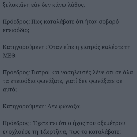
ξυλοκαϊνη εάν δεν κάνω λάθος.
Πρόεδρος: Πως καταλάβατε ότι ήταν σοβαρό
επεισόδιο;
Κατηγορούμενη : Όταν είπε η γιατρός καλέστε τη
ΜΕΘ.
Πρόεδρος: Γιατροί και νοσηλευτές λένε ότι σε όλα
τα επεισόδια φωνάζατε, γιατί δεν φωνάξατε σε
αυτό;
Αναζήτηση
για...
Κατηγορούμενη: Δεν φώναξα.
Πρόεδρος : Έχετε πει ότι ο ήχος του οξυμέτρου
ενοχλούσε τη Τζωρτζίνα, πως το καταλάβατε;