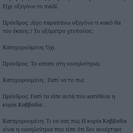
Είχε οξυγόνο το παιδί.
Πρόεδρος: Λίγο παραπάνω οξυγόνο τι κακό θα
του έκανε; / Το οξύμετρο χτυπούσε;
Κατηγορούμενη: Όχι.
Πρόεδρος: Το είπατε στη νοσηλεύτρια;
Κατηγορουμένη : Γιατί να το πω;
Πρόεδρος: Γιατί τα είπε αυτά που κατέθεσε η
κυρία Καββαδία…
Κατηγορουμένη: Τι να σας πω; Η κυρία Καββαδία
είναι η νοσηλεύτρια που είπε ότι δεν ανοίχτηκε