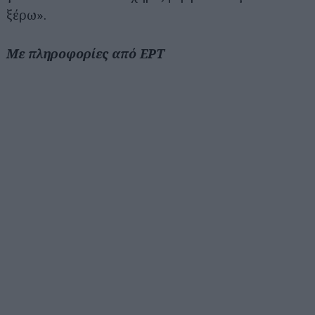
ξέρω».
Με πληροφορίες από ΕΡΤ