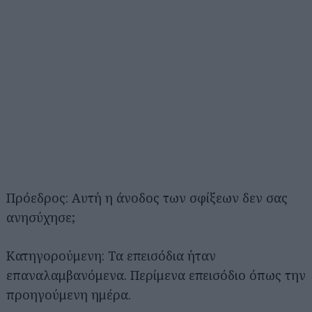
Πρόεδρος: Αυτή η άνοδος των σφίξεων δεν σας
ανησύχησε;
Κατηγορούμενη: Τα επεισόδια ήταν
επαναλαμβανόμενα. Περίμενα επεισόδιο όπως την
προηγούμενη ημέρα.