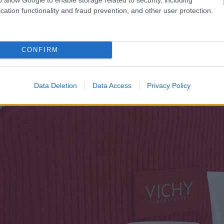
cation functionality and fraud prevention, and other user protection.
CONFIRM
Data Deletion
Data Access
Privacy Policy