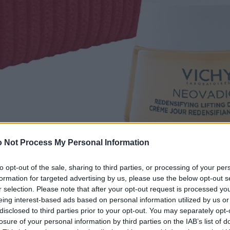
 Not Process My Personal Information
to opt-out of the sale, sharing to third parties, or processing of your per
formation for targeted advertising by us, please use the below opt-out s
r selection. Please note that after your opt-out request is processed y
eing interest-based ads based on personal information utilized by us or
disclosed to third parties prior to your opt-out. You may separately opt-
losure of your personal information by third parties on the IAB’s list of