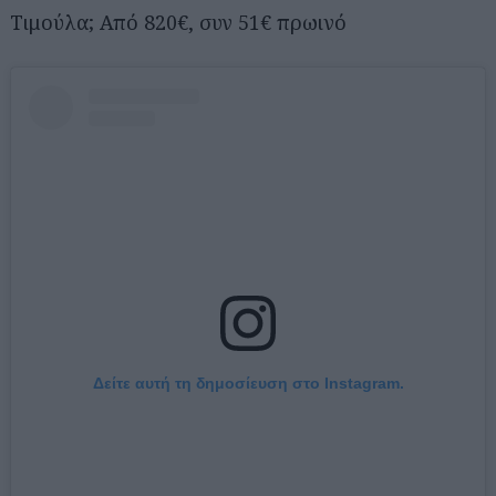
Τιμούλα; Από 820€, συν 51€ πρωινό
Δείτε αυτή τη δημοσίευση στο Instagram.