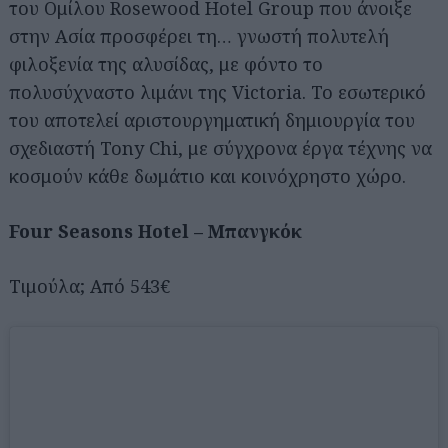
του Ομίλου Rosewood Hotel Group που άνοιξε
στην Ασία προσφέρει τη… γνωστή πολυτελή
φιλοξενία της αλυσίδας, με φόντο το
πολυσύχναστο λιμάνι της Victoria. Το εσωτερικό
του αποτελεί αριστουργηματική δημιουργία του
σχεδιαστή Tony Chi, με σύγχρονα έργα τέχνης να
κοσμούν κάθε δωμάτιο και κοινόχρηστο χώρο.
Four Seasons Hotel – Μπανγκόκ
Τιμούλα; Από 543€