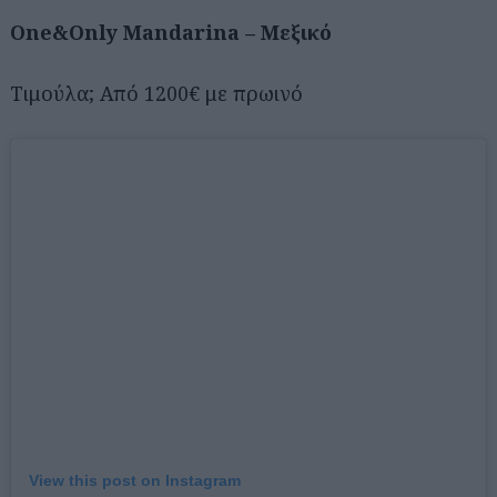
One&Only Mandarina – Μεξικό
Τιμούλα; Από 1200€ με πρωινό
View this post on Instagram