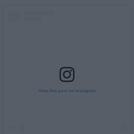
View this post on Instagram