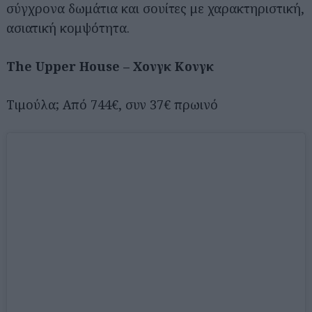
σύγχρονα δωμάτια και σουίτες με χαρακτηριστική,
ασιατική κομψότητα.
The Upper House – Χονγκ Κονγκ
Τιμούλα; Από 744€, συν 37€ πρωινό