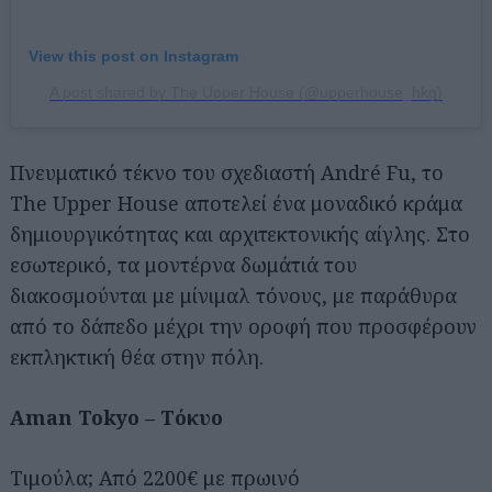
View this post on Instagram
A post shared by The Upper House (@upperhouse_hkg)
Πνευματικό τέκνο του σχεδιαστή André Fu, το
The Upper House αποτελεί ένα μοναδικό κράμα
δημιουργικότητας και αρχιτεκτονικής αίγλης. Στο
εσωτερικό, τα μοντέρνα δωμάτιά του
διακοσμούνται με μίνιμαλ τόνους, με παράθυρα
από το δάπεδο μέχρι την οροφή που προσφέρουν
εκπληκτική θέα στην πόλη.
Aman Tokyo – Τόκυο
Τιμούλα; Από 2200€ με πρωινό