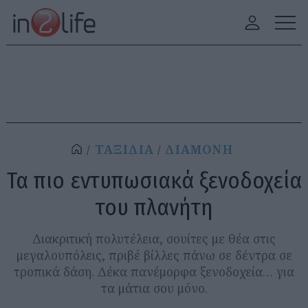
ΤΑΞΙΔΙΑ
ΔΙΑΜΟΝΗ
Τα πιο εντυπωσιακά ξενοδοχεία
του πλανήτη
Διακριτική πολυτέλεια, σουίτες με θέα στις
μεγαλουπόλεις, πριβέ βίλλες πάνω σε δέντρα σε
τροπικά δάση. Δέκα πανέμορφα ξενοδοχεία… για
τα μάτια σου μόνο.