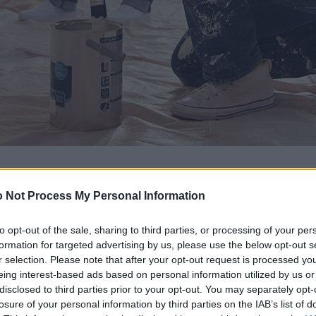
 Not Process My Personal Information
to opt-out of the sale, sharing to third parties, or processing of your per
formation for targeted advertising by us, please use the below opt-out s
r selection. Please note that after your opt-out request is processed y
eing interest-based ads based on personal information utilized by us or
disclosed to third parties prior to your opt-out. You may separately opt-
losure of your personal information by third parties on the IAB’s list of