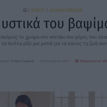
ΣΠΙΤΙ
ΔΙΑΚΟΣΜΗΣΗ
μυστικά του βαψίμ
σκάρεις το χρώμα στο σπιτάκι σου μέρες που είναι
 τα πινέλα ρίξε μια ματιά για να κάνεις τη ζωή σου
γράφει:
Σπύρος Σμυρνής
26 Σεπτεμβρίου 2023
Παλαιότερο των 36