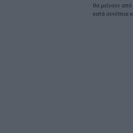
θα μείνουν από
κατά συνέπεια 