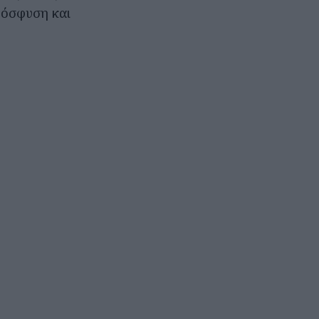
ρόσφυση και