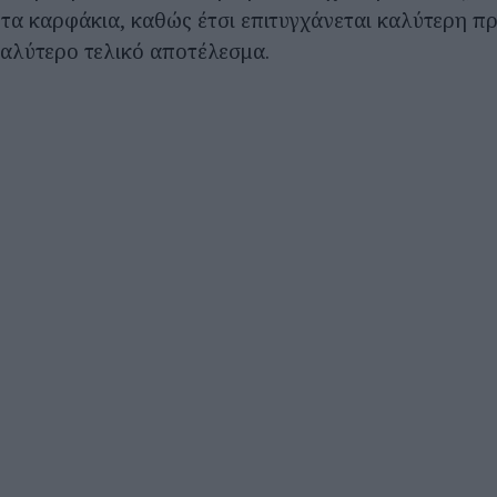
 τα καρφάκια, καθώς έτσι επιτυγχάνεται καλύτερη π
καλύτερο τελικό αποτέλεσμα.