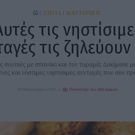
ΣΠΙΤΙ
ΜΑΓΕΙΡΙΚΗ
Αυτές τις νηστίσιμε
αγές τις ζηλεύουν
ς σουπιές με σπανάκι και τον ταραμά; Δοκίμασε με
νες και νόστιμες νηστίσιμες συνταγές που σου πρ
24 Φεβρουαρίου 2023
Παλαιότερο των 360 ημερών