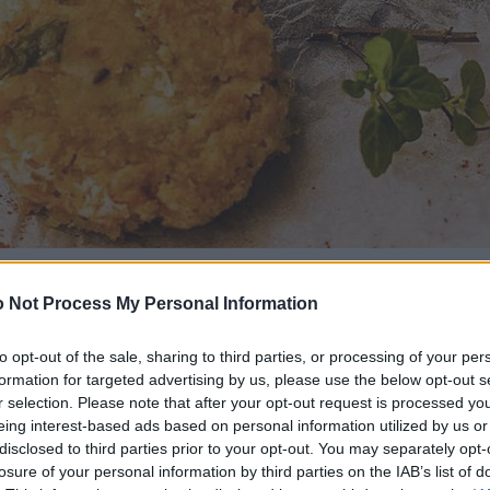
 Not Process My Personal Information
to opt-out of the sale, sharing to third parties, or processing of your per
formation for targeted advertising by us, please use the below opt-out s
r selection. Please note that after your opt-out request is processed y
eing interest-based ads based on personal information utilized by us or
disclosed to third parties prior to your opt-out. You may separately opt-
losure of your personal information by third parties on the IAB’s list of