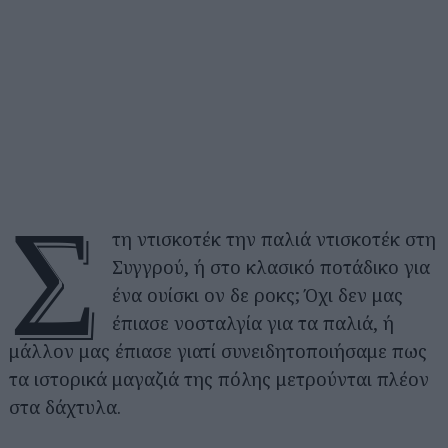
Σ
τη ντισκοτέκ την παλιά ντισκοτέκ στη
Συγγρού, ή στο κλασικό ποτάδικο για
ένα ουίσκι ον δε ροκς; Όχι δεν μας
έπιασε νοσταλγία για τα παλιά, ή
μάλλον μας έπιασε γιατί συνειδητοποιήσαμε πως
τα ιστορικά μαγαζιά της πόλης μετρούνται πλέον
στα δάχτυλα.