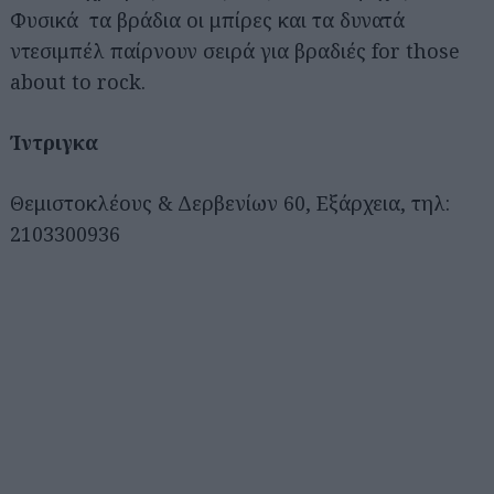
Φυσικά τα βράδια οι μπίρες και τα δυνατά
ντεσιμπέλ παίρνουν σειρά για βραδιές for those
about to rock.
Ίντριγκα
Θεμιστοκλέους & Δερβενίων 60, Εξάρχεια, τηλ:
2103300936