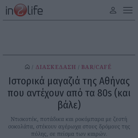
ΔΙΑΣΚΕΔΑΣΗ
BAR/CAFÉ
Ιστορικά μαγαζιά της Αθήνας
που αντέχουν από τα 80s (και
βάλε)
Ντισκοτέκ, ποτάδικα και ροκόμπαρα με ζεστή
σοκολάτα, στέκουν αγέρωχα στους δρόμους της
πόλης, σε πείσμα των καιρών.