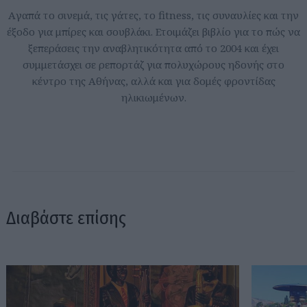
Aγαπά το σινεμά, τις γάτες, το fitness, τις συναυλίες και την
έξοδο για μπίρες και σουβλάκι. Ετοιμάζει βιβλίο για το πώς να
ξεπεράσεις την αναβλητικότητα από το 2004 και έχει
συμμετάσχει σε ρεπορτάζ για πολυχώρους ηδονής στο
κέντρο της Αθήνας, αλλά και για δομές φροντίδας
ηλικιωμένων.
Διαβάστε επίσης