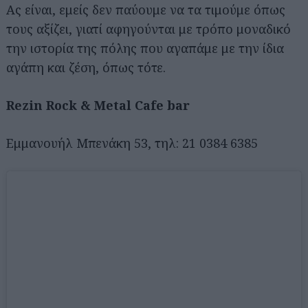
Ας είναι, εμείς δεν παύουμε να τα τιμούμε όπως
τους αξίζει, γιατί αφηγούνται με τρόπο μοναδικό
την ιστορία της πόλης που αγαπάμε με την ίδια
αγάπη και ζέση, όπως τότε.
Rezin Rock & Metal Cafe bar
Εμμανουήλ Μπενάκη 53, τηλ: 21 0384 6385