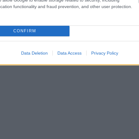
cation functionality and fraud prevention, and other user protection.
CONFIRM
Data Deletion
Data Access
Privacy Policy