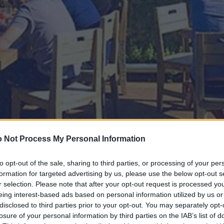
 Not Process My Personal Information
to opt-out of the sale, sharing to third parties, or processing of your per
formation for targeted advertising by us, please use the below opt-out s
r selection. Please note that after your opt-out request is processed y
eing interest-based ads based on personal information utilized by us or
disclosed to third parties prior to your opt-out. You may separately opt-
losure of your personal information by third parties on the IAB’s list of