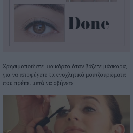
Χρησιμοποιήστε μια κάρτα όταν βάζετε μάσκαρα,
για να αποφύγετε τα ενοχλητικά μουτζουρώματα
που πρέπει μετά να σβήνετε