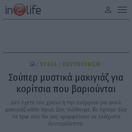
ΥΓΕΙΑ
ΠΕΡΙΠΟΙΗΣΗ
Σούπερ μυστικά μακιγιάζ για
κορίτσια που βαριούνται
Δεν έχετε τον χρόνο ή την ενέργεια για φουλ
μακιγιάζ κάθε πρωί; Σας νιώθουμε. Κι έχουμε όλα
τα τρικ που θα σας ομορφύνουν σε ελάχιστα
δευτερόλεπτα.