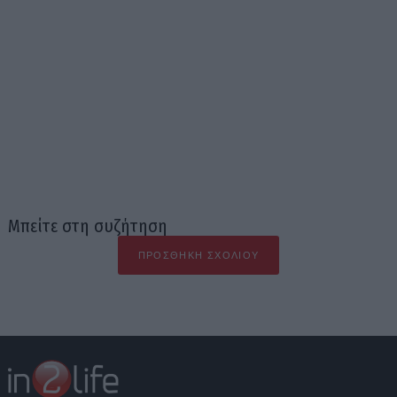
Μπείτε στη συζήτηση
ΠΡΟΣΘΉΚΗ ΣΧΟΛΊΟΥ