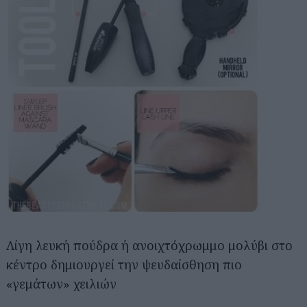
Λίγη λευκή πούδρα ή ανοιχτόχρωμμο μολύβι στο
κέντρο δημιουργεί την ψευδαίσθηση πιο
«γεμάτων» χειλιών