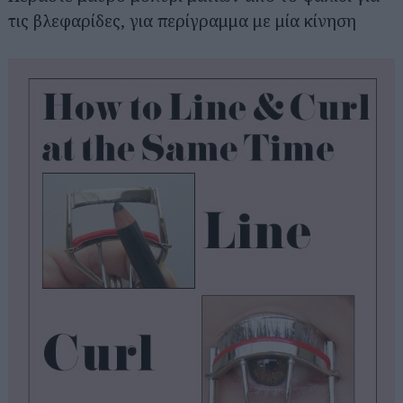
τις βλεφαρίδες, για περίγραμμα με μία κίνηση