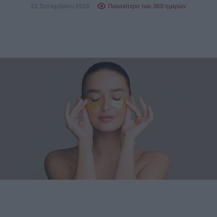
21 Σεπτεμβρίου 2016
Παλαιότερο των 360 ημερών