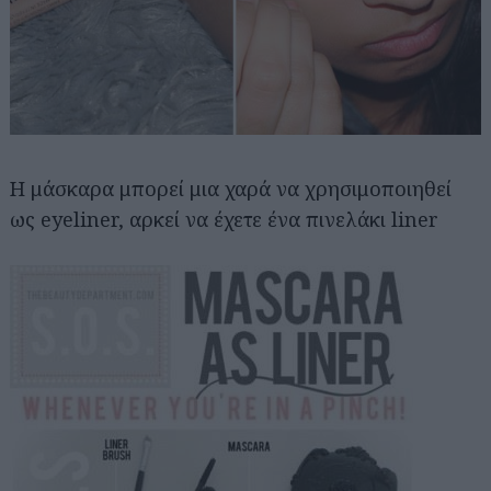
Η μάσκαρα μπορεί μια χαρά να χρησιμοποιηθεί
ως eyeliner, αρκεί να έχετε ένα πινελάκι liner