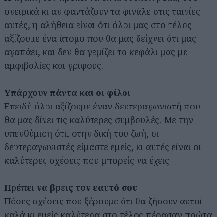
ονειρικά κι αν φαντάζουν τα φινάλε στις ταινίες
αυτές, η αλήθεια είναι ότι όλοι μας στο τέλος
αξίζουμε ένα άτομο που θα μας δείχνει ότι μας
αγαπάει, και δεν θα γεμίζει το κεφάλι μας με
αμφιβολίες και γρίφους.
Υπάρχουν πάντα και οι φίλοι
Επειδή όλοι αξίζουμε έναν δευτεραγωνιστή που
θα μας δίνει τις καλύτερες συμβουλές. Με την
υπενθύμιση ότι, στην δική του ζωή, οι
δευτεραγωνιστές είμαστε εμείς, κι αυτές είναι οι
καλύτερες σχέσεις που μπορείς να έχεις.
Πρέπει να βρεις τον εαυτό σου
Πόσες σχέσεις που ξέρουμε ότι θα ζήσουν αυτοί
καλά κι εμείς καλύτερα στο τέλος πέρασαν πρώτα