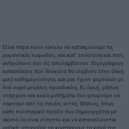
Είναι πάρα πολύ εύκολο να κατακρίνουμε τις
ρομαντικές κωμωδίες, και κατ’ επέκταση και τους
ανθρώπους που τις απολαμβάνουν. Περιγράφουν
καταστάσεις που δύσκολα θα συμβούν στην (δική
μας) καθημερινότητα, και μας έχουν φορτώσει με
ένα σωρό μεγάλες προσδοκίες. Κι όμως, μήπως
υπάρχουν και καλά μαθήματα που μπορούμε να
πάρουμε από τις ταινίες αυτές; Μήπως, όπως
κάθε πολιτισμικό προϊόν που δημιουργείται με
σκοπό να είναι εύπεπτο και να καταναλώνεται
μαζικά, μπορούμε να κρατήσουμε τα καλά του