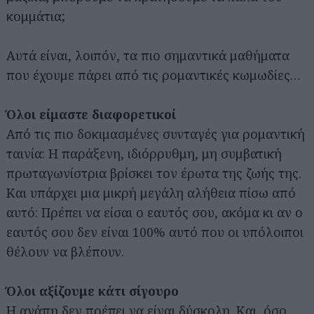
κομμάτια;
Αυτά είναι, λοιπόν, τα πιο σημαντικά μαθήματα
που έχουμε πάρει από τις ρομαντικές κωμωδίες…
Όλοι είμαστε διαφορετικοί
Από τις πιο δοκιμασμένες συνταγές για ρομαντική
ταινία: Η παράξενη, ιδιόρρυθμη, μη συμβατική
πρωταγωνίστρια βρίσκει τον έρωτα της ζωής της.
Και υπάρχει μια μικρή μεγάλη αλήθεια πίσω από
αυτό: Πρέπει να είσαι ο εαυτός σου, ακόμα κι αν ο
εαυτός σου δεν είναι 100% αυτό που οι υπόλοιποι
θέλουν να βλέπουν.
Όλοι αξίζουμε κάτι σίγουρο
Η αγάπη δεν πρέπει να είναι δύσκολη. Και, όσο