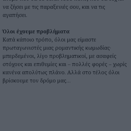
να ζήσει με τις παραξενιές σου, και να τις
αγαπήσει.
Όλοι έχουμε προβλήματα
Κατά κάποιο τρόπο, όλοι μας είμαστε
πρωταγωνιστές μιας ρομαντικής κωμωδίας·
μπερδεμένοι, λίγο προβληματικοί, με ασαφείς
στόχους και επιθυμίες και – πολλές φορές – χωρίς
κανένα απολύτως πλάνο. Αλλά στο τέλος όλοι
βρίσκουμε τον δρόμο μας…