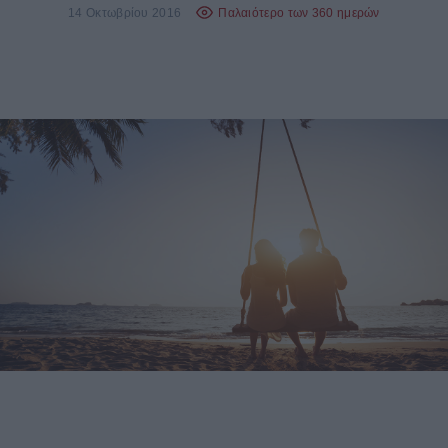
14 Οκτωβρίου 2016
Παλαιότερο των 360 ημερών