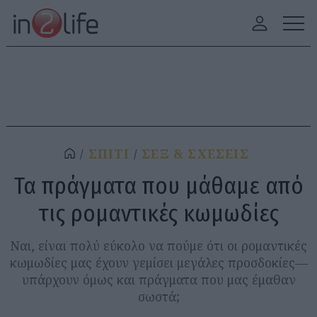
ΣΠΙΤΙ
ΣΕΞ & ΣΧΕΣΕΙΣ
Τα πράγματα που μάθαμε από
τις ρομαντικές κωμωδίες
Ναι, είναι πολύ εύκολο να πούμε ότι οι ρομαντικές
κωμωδίες μας έχουν γεμίσει μεγάλες προσδοκίες—
υπάρχουν όμως και πράγματα που μας έμαθαν
σωστά;