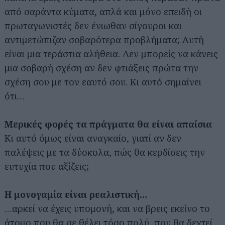
από σαράντα κύματα, απλά και μόνο επειδή οι
πρωταγωνιστές δεν ένιωθαν σίγουροι και
αντιμετώπιζαν σοβαρότερα προβλήματα; Αυτή
είναι μια τεράστια αλήθεια. Δεν μπορείς να κάνεις
μια σοβαρή σχέση αν δεν φτιάξεις πρώτα την
σχέση σου με τον εαυτό σου. Κι αυτό σημαίνει
ότι…
Μερικές φορές τα πράγματα θα είναι απαίσια
Κι αυτό όμως είναι αναγκαίο, γιατί αν δεν
παλέψεις με τα δύσκολα, πώς θα κερδίσεις την
ευτυχία που αξίζεις;
Η μονογαμία είναι ρεαλιστική…
…αρκεί να έχεις υπομονή, και να βρεις εκείνο το
άτομο που θα σε θέλει τόσο πολύ, που θα δεχτεί