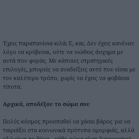
Έχεις παραπανίσια κιλά; Ε, και; Δεν έχεις κανέναν
λόγο να κρύβεσαι, ούτε να νιώθεις άσχημα με
αυτά που φοράς. Με κάποιες στρατηγικές
επιλογές, μπορείς να αναδείξεις αυτό που είσαι με
τον καλύτερο τρόπο, χωρίς να έχεις να φοβάσαι
τίποτα.
Αρχικά, αποδέξου το σώμα σου
Πολύς κόσμος προσπαθεί να χάσει βάρος για να
ταιριάξει στα κοινωνικά πρότυπα ομορφιάς, αλλά
εδώ είναι το θέμα... κάθε σώμα είναι διαφορετικό