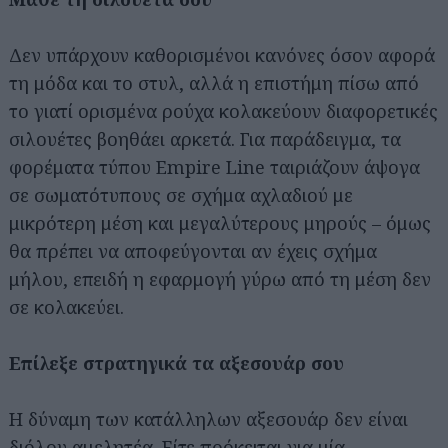
Δεν υπάρχουν καθορισμένοι κανόνες όσον αφορά
τη μόδα και το στυλ, αλλά η επιστήμη πίσω από
το γιατί ορισμένα ρούχα κολακεύουν διαφορετικές
σιλουέτες βοηθάει αρκετά. Για παράδειγμα, τα
φορέματα τύπου Empire Line ταιριάζουν άψογα
σε σωματότυπους σε σχήμα αχλαδιού με
μικρότερη μέση και μεγαλύτερους μηρούς – όμως
θα πρέπει να αποφεύγονται αν έχεις σχήμα
μήλου, επειδή η εφαρμογή γύρω από τη μέση δεν
σε κολακεύει.
Επίλεξε στρατηγικά τα αξεσουάρ σου
Η δύναμη των κατάλληλων αξεσουάρ δεν είναι
διόλου αμελητέα. Είτε πρόκειται για μία