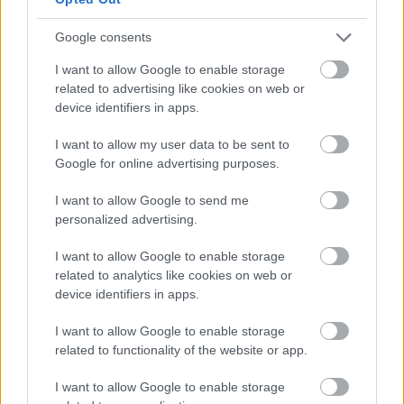
Google consents
I want to allow Google to enable storage
related to advertising like cookies on web or
device identifiers in apps.
I want to allow my user data to be sent to
Google for online advertising purposes.
Διαβάστε επίσης
I want to allow Google to send me
personalized advertising.
I want to allow Google to enable storage
related to analytics like cookies on web or
device identifiers in apps.
I want to allow Google to enable storage
related to functionality of the website or app.
I want to allow Google to enable storage