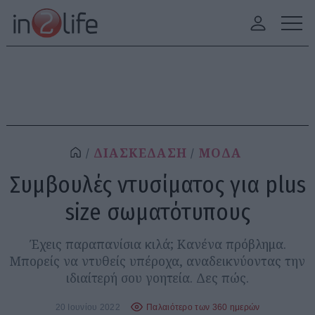
ΔΙΑΣΚΕΔΑΣΗ
ΜΟΔΑ
Συμβουλές ντυσίματος για plus
size σωματότυπους
Έχεις παραπανίσια κιλά; Κανένα πρόβλημα.
Μπορείς να ντυθείς υπέροχα, αναδεικνύοντας την
ιδιαίτερή σου γοητεία. Δες πώς.
20 Ιουνίου 2022
Παλαιότερο των 360 ημερών