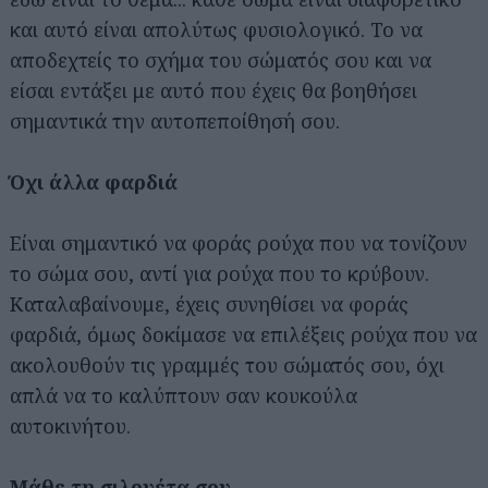
και αυτό είναι απολύτως φυσιολογικό. Το να
αποδεχτείς το σχήμα του σώματός σου και να
είσαι εντάξει με αυτό που έχεις θα βοηθήσει
σημαντικά την αυτοπεποίθησή σου.
Όχι άλλα φαρδιά
Είναι σημαντικό να φοράς ρούχα που να τονίζουν
το σώμα σου, αντί για ρούχα που το κρύβουν.
Καταλαβαίνουμε, έχεις συνηθίσει να φοράς
φαρδιά, όμως δοκίμασε να επιλέξεις ρούχα που να
ακολουθούν τις γραμμές του σώματός σου, όχι
απλά να το καλύπτουν σαν κουκούλα
αυτοκινήτου.
Μάθε τη σιλουέτα σου