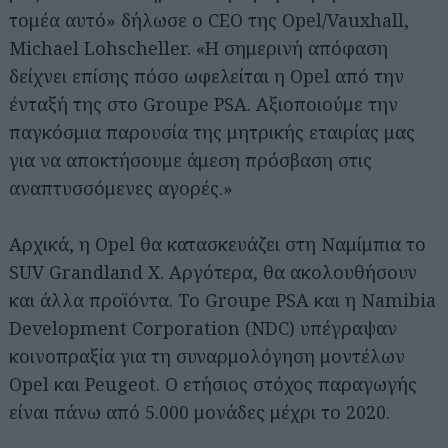
τομέα αυτό» δήλωσε ο CEO της Opel/Vauxhall,
Michael Lohscheller. «Η σημερινή απόφαση
δείχνει επίσης πόσο ωφελείται η Opel από την
ένταξή της στο Groupe PSA. Αξιοποιούμε την
παγκόσμια παρουσία της μητρικής εταιρίας μας
για να αποκτήσουμε άμεση πρόσβαση στις
αναπτυσσόμενες αγορές.»
Αρχικά, η Opel θα κατασκευάζει στη Ναμίμπια το
SUV Grandland X. Αργότερα, θα ακολουθήσουν
και άλλα προϊόντα. Το Groupe PSA και η Namibia
Development Corporation (NDC) υπέγραψαν
κοινοπραξία για τη συναρμολόγηση μοντέλων
Opel και Peugeot. Ο ετήσιος στόχος παραγωγής
είναι πάνω από 5.000 μονάδες μέχρι το 2020.