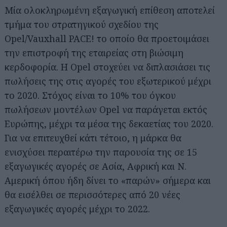
Μία ολοκληρωμένη εξαγωγική επίθεση αποτελεί
τμήμα του στρατηγικού σχεδίου της
Opel/Vauxhall PACE! το οποίο θα προετοιμάσει
την επιστροφή της εταιρείας στη βιώσιμη
κερδοφορία. Η Opel στοχεύει να διπλασιάσει τις
πωλήσεις της στις αγορές του εξωτερικού μέχρι
το 2020. Στόχος είναι το 10% του όγκου
πωλήσεων μοντέλων Opel να παράγεται εκτός
Ευρώπης, μέχρι τα μέσα της δεκαετίας του 2020.
Για να επιτευχθεί κάτι τέτοιο, η μάρκα θα
ενισχύσει περαιτέρω την παρουσία της σε 15
εξαγωγικές αγορές σε Ασία, Αφρική και Ν.
Αμερική όπου ήδη δίνει το «παρών» σήμερα και
θα εισέλθει σε περισσότερες από 20 νέες
εξαγωγικές αγορές μέχρι το 2022.