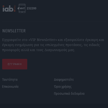
NEWSLETTER
Εγγραφείτε στο «VIP Newsletter» και εξασφαλίστε έγκαιρη και
έγκυρη ενημέρωση για τις επιλεγμένες προτάσεις, τις ειδικές
προσφορές αλλά και τους Διαγωνισμούς μας.
ΕΓΓΡΑΦΗ
Ταυτότητα
Διαφημιστείτε
Επικοινωνία
Όροι χρήσης
Προσωπικά δεδομένα