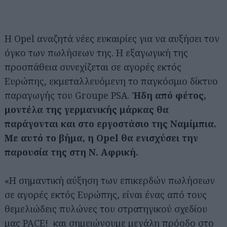
Η Opel αναζητά νέες ευκαιρίες για να αυξήσει τον
όγκο των πωλήσεων της. Η εξαγωγική της
προσπάθεια συνεχίζεται σε αγορές εκτός
Ευρώπης, εκμεταλλευόμενη το παγκόσμιο δίκτυο
παραγωγής του Groupe PSA.
Ήδη από φέτος,
μοντέλα της γερμανικής μάρκας θα
παράγονται και στο εργοστάσιο της Ναμίμπια.
Με αυτό το βήμα, η Opel θα ενισχύσει την
παρουσία της στη Ν. Αφρική.
«Η σημαντική αύξηση των επικερδών πωλήσεων
σε αγορές εκτός Ευρώπης, είναι ένας από τους
θεμελιώδεις πυλώνες του στρατηγικού σχεδίου
μας PACE! και σημειώνουμε μεγάλη πρόοδο στο