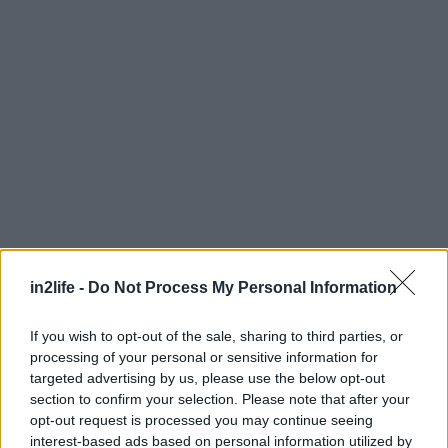
in2life -
Do Not Process My Personal Information
Αναζήτηση
για...
If you wish to opt-out of the sale, sharing to third parties, or
processing of your personal or sensitive information for
targeted advertising by us, please use the below opt-out
section to confirm your selection. Please note that after your
opt-out request is processed you may continue seeing
interest-based ads based on personal information utilized by