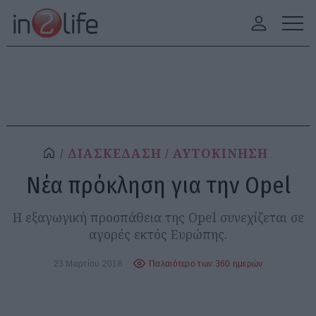
ΔΙΑΣΚΕΔΑΣΗ
ΑΥΤΟΚΙΝΗΣΗ
Νέα πρόκληση για την Opel
Η εξαγωγική προσπάθεια της Opel συνεχίζεται σε
αγορές εκτός Ευρώπης.
23 Μαρτίου 2018
Παλαιότερο των 360 ημερών