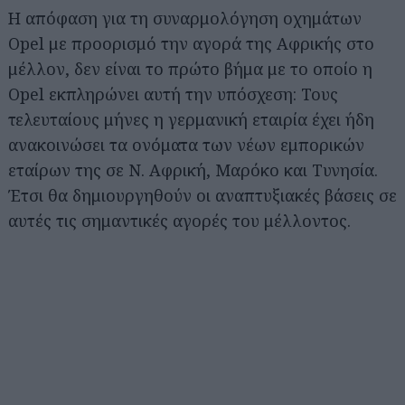
Η απόφαση για τη συναρμολόγηση οχημάτων
Opel με προορισμό την αγορά της Αφρικής στο
μέλλον, δεν είναι το πρώτο βήμα με το οποίο η
Opel εκπληρώνει αυτή την υπόσχεση: Τους
τελευταίους μήνες η γερμανική εταιρία έχει ήδη
ανακοινώσει τα ονόματα των νέων εμπορικών
εταίρων της σε Ν. Αφρική, Μαρόκο και Τυνησία.
Έτσι θα δημιουργηθούν οι αναπτυξιακές βάσεις σε
αυτές τις σημαντικές αγορές του μέλλοντος.