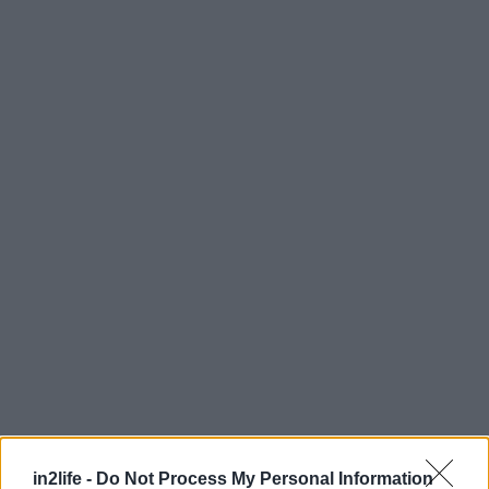
in2life -
Do Not Process My Personal Information