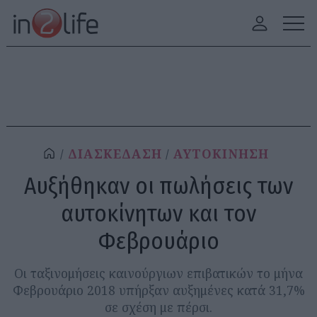
ΔΙΑΣΚΕΔΑΣΗ
ΑΥΤΟΚΙΝΗΣΗ
Αυξήθηκαν οι πωλήσεις των
αυτοκίνητων και τον
Φεβρουάριο
Οι ταξινομήσεις καινούργιων επιβατικών το μήνα
Φεβρουάριο 2018 υπήρξαν αυξημένες κατά 31,7%
σε σχέση με πέρσι.