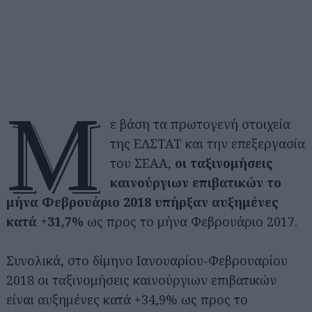
Μ
ε βάση τα πρωτογενή στοιχεία
της ΕΛΣΤΑΤ και την επεξεργασία
του ΣΕΑΑ,
οι ταξινομήσεις
καινούργιων επιβατικών το
μήνα Φεβρουάριο 2018 υπήρξαν αυξημένες
κατά +31,7%
ως προς το μήνα Φεβρουάριο 2017.
Συνολικά, στο δίμηνο Ιανουαρίου-Φεβρουαρίου
2018 οι ταξινομήσεις καινούργιων επιβατικών
είναι αυξημένες κατά +34,9% ως προς το