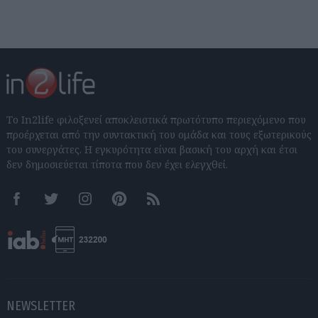
Το In2life φιλοξενεί αποκλειστικά πρωτότυπο περιεχόμενο που
προέρχεται από την συντακτική του ομάδα και τους εξωτερικούς
του συνεργάτες. Η εγκυρότητα είναι βασική του αρχή και έτσι
δεν δημοσιεύεται τίποτα που δεν έχει ελεγχθεί.
Facebook
Twitter
Instagram
Pinterest
RSS feeds
NEWSLETTER