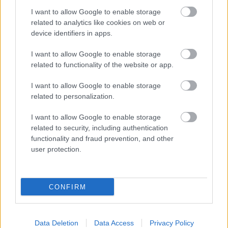
I want to allow Google to enable storage
related to analytics like cookies on web or
device identifiers in apps.
I want to allow Google to enable storage
related to functionality of the website or app.
I want to allow Google to enable storage
related to personalization.
I want to allow Google to enable storage
related to security, including authentication
functionality and fraud prevention, and other
user protection.
CONFIRM
Data Deletion
Data Access
Privacy Policy