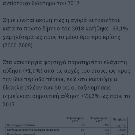
αντίστοιχο διάστημα του 2017.
Σημειώνεται ακόμη πως η αγορά αυτοκινήτου
κατά το πρώτο δίμηνο του 2018 κινήθηκε -69,1%
χαμηλότερα ως προς το μέσο όρο προ κρίσης
(2000-2009).
Στα καινούργια φορτηγά παρατηρείται ελάχιστη
αύξηση (+1,0%) από τις αρχές του έτους, ως προς
την ίδια περίοδο πέρυσι, ενώ στα καινούργια
δίκυκλα (πλέον των 50 cc) οι ταξινομήσεις
σημείωσαν σημαντική αύξηση +73,2% ως προς το
2017.