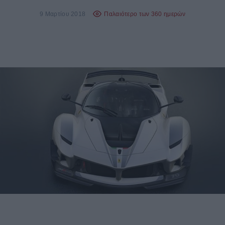
9 Μαρτίου 2018
Παλαιότερο των 360 ημερών