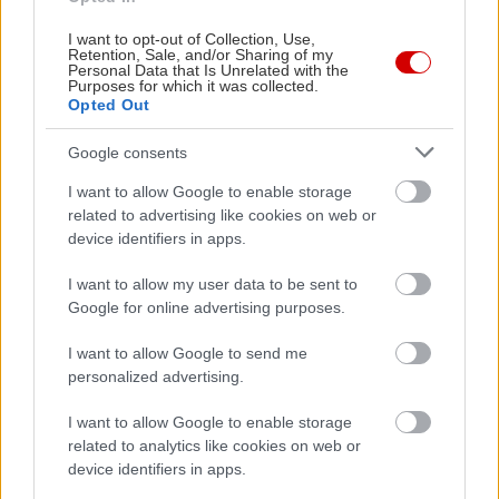
I want to opt-out of Collection, Use,
Retention, Sale, and/or Sharing of my
Personal Data that Is Unrelated with the
Purposes for which it was collected.
Opted Out
Google consents
I want to allow Google to enable storage
related to advertising like cookies on web or
device identifiers in apps.
I want to allow my user data to be sent to
Google for online advertising purposes.
I want to allow Google to send me
personalized advertising.
Διαβάστε επίσης
I want to allow Google to enable storage
related to analytics like cookies on web or
device identifiers in apps.