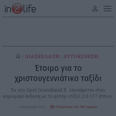
ΔΙΑΣΚΕΔΑΣΗ
ΑΥΤΟΚΙΝΗΣΗ
Έτοιμο για το
χριστουγεννιάτικο ταξίδι
Το νέο Opel Grandland X λανσάρεται στην
κορυφαία έκδοση με το μοτέρ ντίζελ 2.0 177 ίππων.
4 Δεκεμβρίου 2017
Παλαιότερο των 360 ημερών