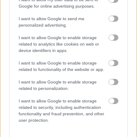
Google for online advertising purposes.
I want to allow Google to send me
personalized advertising.
I want to allow Google to enable storage
related to analytics like cookies on web or
device identifiers in apps.
I want to allow Google to enable storage
related to functionality of the website or app.
I want to allow Google to enable storage
related to personalization.
I want to allow Google to enable storage
Διαβάστε επίσης
related to security, including authentication
functionality and fraud prevention, and other
user protection.