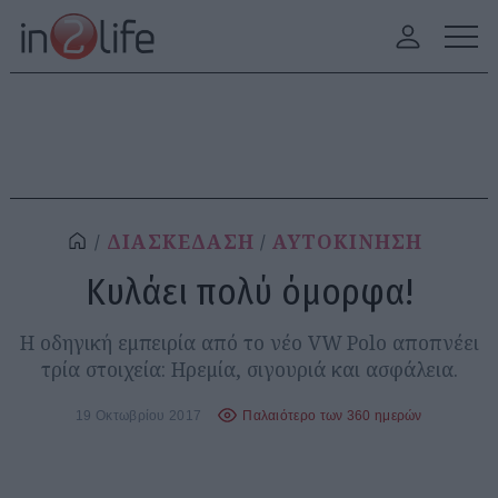
ΔΙΑΣΚΕΔΑΣΗ
ΑΥΤΟΚΙΝΗΣΗ
Κυλάει πολύ όμορφα!
Η οδηγική εμπειρία από το νέο VW Polo αποπνέει
τρία στοιχεία: Ηρεμία, σιγουριά και ασφάλεια.
19 Οκτωβρίου 2017
Παλαιότερο των 360 ημερών