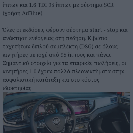
ίππων και 1.6 TDI 95 ίππων με σύστημα SCR
(χρήση AdBlue).
Όλες οι εκδόσεις φέρουν σύστημα start - stop και
ανάκτηση ενέργειας στη πέδηση. Κιβώτιο
ταχυτήτων διπλού συμπλέκτη (DSG) σε όλους
κινητήρες με ισχύ από 95 ίππους και πάνω.
Σημαντικό στοιχείο για τα εταιρικές πωλήσεις, οι
κινητήρες 1.0 έχουν πολλά πλεονεκτήματα στην
ασφαλιστική κατάταξη και στο κόστος
ιδιοκτησίας.