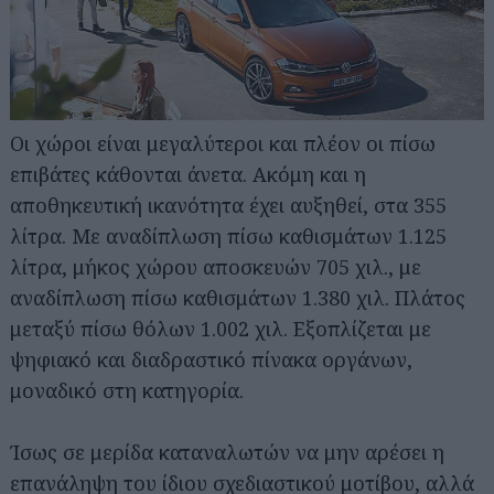
Οι χώροι είναι μεγαλύτεροι και πλέον οι πίσω
επιβάτες κάθονται άνετα. Ακόμη και η
αποθηκευτική ικανότητα έχει αυξηθεί, στα 355
λίτρα. Mε αναδίπλωση πίσω καθισμάτων 1.125
λίτρα, μήκος χώρου αποσκευών 705 χιλ., με
αναδίπλωση πίσω καθισμάτων 1.380 χιλ. Πλάτος
μεταξύ πίσω θόλων 1.002 χιλ. Εξοπλίζεται με
ψηφιακό και διαδραστικό πίνακα οργάνων,
μοναδικό στη κατηγορία.
Ίσως σε μερίδα καταναλωτών να μην αρέσει η
επανάληψη του ίδιου σχεδιαστικού μοτίβου, αλλά