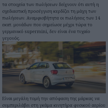
τα στοιχεία των πωλήσεων δείχνουν ότι αυτή η
σχεδιαστική προσέγγιση κερδίζει τη μάχη των
πωλήσεων. Αναμφισβήτητα οι πωλήσεις των 14
εκατ. μονάδων που σημείωσε μέχρι τώρα το
γερμανικό supermini, δεν είναι ένα τυχαίο
γεγονός.
Είναι μεγάλη τομή την απόφαση της μάρκας να
συμπεριλάβει στη γκάμα κινητήρα φυσικού αερίου