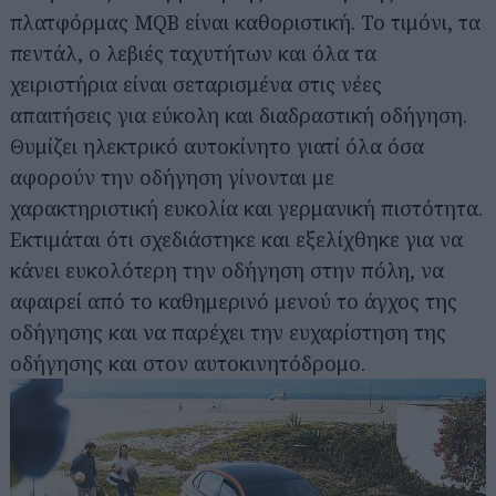
πλατφόρμας MQB είναι καθοριστική. Το τιμόνι, τα
πεντάλ, ο λεβιές ταχυτήτων και όλα τα
χειριστήρια είναι σεταρισμένα στις νέες
απαιτήσεις για εύκολη και διαδραστική οδήγηση.
Θυμίζει ηλεκτρικό αυτοκίνητο γιατί όλα όσα
αφορούν την οδήγηση γίνονται με
χαρακτηριστική ευκολία και γερμανική πιστότητα.
Εκτιμάται ότι σχεδιάστηκε και εξελίχθηκε για να
κάνει ευκολότερη την οδήγηση στην πόλη, να
αφαιρεί από το καθημερινό μενού το άγχος της
οδήγησης και να παρέχει την ευχαρίστηση της
οδήγησης και στον αυτοκινητόδρομο.