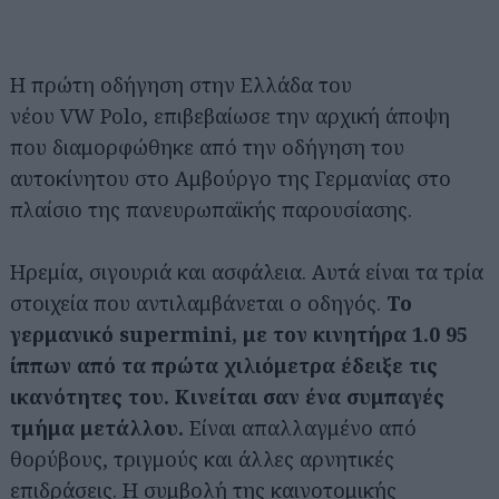
Η πρώτη οδήγηση στην Ελλάδα του
νέου VW Polo, επιβεβαίωσε την αρχική άποψη
που διαμορφώθηκε από την οδήγηση του
αυτοκίνητου στο Αμβούργο της Γερμανίας στο
πλαίσιο της πανευρωπαϊκής παρουσίασης.
Ηρεμία, σιγουριά και ασφάλεια. Αυτά είναι τα τρία
στοιχεία που αντιλαμβάνεται ο οδηγός.
Το
γερμανικό supermini, με τον κινητήρα 1.0 95
ίππων από τα πρώτα χιλιόμετρα έδειξε τις
ικανότητες του. Κινείται σαν ένα συμπαγές
τμήμα μετάλλου.
Είναι απαλλαγμένο από
θορύβους, τριγμούς και άλλες αρνητικές
επιδράσεις. Η συμβολή της καινοτομικής