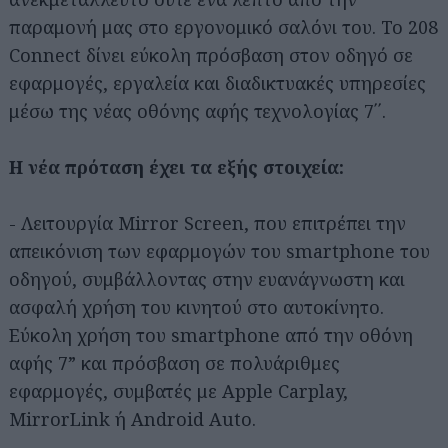
παραμονή μας στο εργονομικό σαλόνι του. Το 208
Connect δίνει εύκολη πρόσβαση στον οδηγό σε
εφαρμογές, εργαλεία και διαδικτυακές υπηρεσίες
μέσω της νέας οθόνης αφής τεχνολογίας 7΄΄.
Η νέα πρόταση έχει τα εξής στοιχεία:
- Λειτουργία Mirror Screen, που επιτρέπει την
απεικόνιση των εφαρμογών του smartphone του
οδηγού, συμβάλλοντας στην ευανάγνωστη και
ασφαλή χρήση του κινητού στο αυτοκίνητο.
Εύκολη χρήση του smartphone από την οθόνη
αφής 7” και πρόσβαση σε πολυάριθμες
εφαρμογές, συμβατές με Apple Carplay,
MirrorLink ή Android Auto.