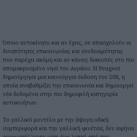
Όποιο αυτοκίνητο και αν έχεις, σε απασχολούν οι
δυνατότητες επικοινωνίας και συνδεσιμότητας
που παρέχει ακόμη και αν κάνεις διακοπές στο πιο
απομακρυσμένο νησί του Αιγαίου. Η Peugeot
δημιούργησε μια καινούργια έκδοση του 208, η
οποία αναβαθμίζει την επικοινωνία και δημιουργεί
νέα δεδομένα στην πιο δημοφιλή κατηγορία
αυτοκινήτων.
Το γαλλικό μοντέλο με την άψογη οδική
συμπεριφορά και την γαλλική φινέτσα, δεν αφήνει
ανεκμετάλλευτο ούτε ένα λεπτό από την