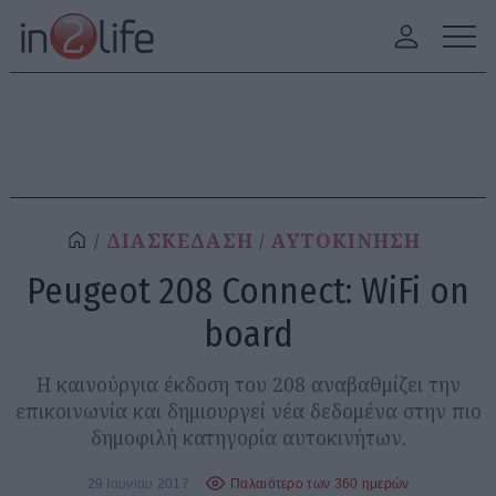
ΔΙΑΣΚΕΔΑΣΗ
ΑΥΤΟΚΙΝΗΣΗ
Peugeot 208 Connect: WiFi on
board
Η καινούργια έκδοση του 208 αναβαθμίζει την
επικοινωνία και δημιουργεί νέα δεδομένα στην πιο
δημοφιλή κατηγορία αυτοκινήτων.
29 Ιουνίου 2017
Παλαιότερο των 360 ημερών