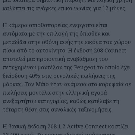
καλύπτει τις ανάγκες επικοινωνίας για 12 μήνες.
Η κάμερα οπισθοπορείας ενεργοποιείται
αυτόματα με την επιλογή της όπισθεν και
μεταδίδει στην οθόνη αφής την εικόνα του χώρου
πίσω από το αυτοκίνητο. Η έκδοση 208 Connect
αποτελεί μια προιοντική αναβάθμιση του
πετυχημένου μοντέλου της Peugeot το οποίο έχει
διείσδυση 40% στις συνολικές πωλήσεις της
μάρκας. Τον Μάϊο ήταν ανάμεσα στα κορυφαία σε
πωλήσεις μοντέλα στην ελληνική αγορά
ανεξαρτήτου κατηγορίας, καθώς κατέλαβε τη
τέταρτη θέση στις συνολικές ταξινομήσεις.
Η βασική έκδοση 208 1.2 Active Connect κοστίζει
13.400 ευρώ. Το χρηματοδοτικό πρόγραμμα