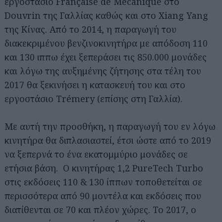
εργοστάσιο Française de Mécanique στο
Douvrin της Γαλλίας καθώς και στο Xiang Yang
της Κίνας. Από το 2014, η παραγωγή του
διακεκριμένου βενζινοκινητήρα με απόδοση 110
και 130 ιππω έχει ξεπεράσει τις 850.000 μονάδες
και λόγω της αυξημένης ζήτησης στα τέλη του
2017 θα ξεκινήσει η κατασκευή του και στο
εργοστάσιο Trémery (επίσης στη Γαλλία).
Με αυτή την προσθήκη, η παραγωγή του εν λόγω
κινητήρα θα διπλασιαστεί, έτσι ώστε από το 2019
να ξεπερνά το ένα εκατομμύριο μονάδες σε
ετήσια βάση. Ο κινητήρας 1,2 PureTech Turbo
στις εκδόσεις 110 & 130 ίππων τοποθετείται σε
περισσότερα από 90 μοντέλα και εκδόσεις που
διατίθενται σε 70 και πλέον χώρες. Το 2017, o