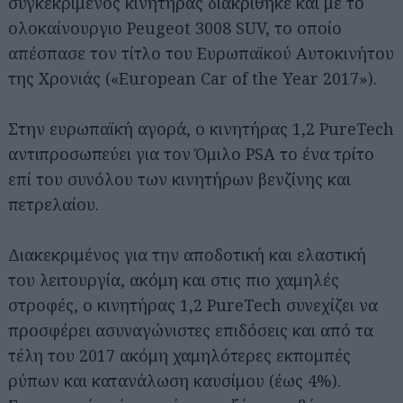
συγκεκριμένος κινητήρας διακρίθηκε και με το
ολοκαίνουργιο Peugeot 3008 SUV, το οποίο
απέσπασε τον τίτλο του Ευρωπαϊκού Αυτοκινήτου
της Χρονιάς («European Car of the Year 2017»).
Στην ευρωπαϊκή αγορά, ο κινητήρας 1,2 PureTech
αντιπροσωπεύει για τον Όμιλο PSA το ένα τρίτο
επί του συνόλου των κινητήρων βενζίνης και
πετρελαίου.
Διακεκριμένος για την αποδοτική και ελαστική
του λειτουργία, ακόμη και στις πιο χαμηλές
στροφές, ο κινητήρας 1,2 PureTech συνεχίζει να
προσφέρει ασυναγώνιστες επιδόσεις και από τα
τέλη του 2017 ακόμη χαμηλότερες εκπομπές
ρύπων και κατανάλωση καυσίμου (έως 4%).