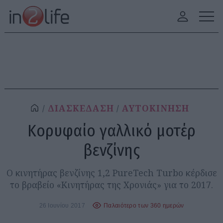
ΔΙΑΣΚΕΔΑΣΗ
ΑΥΤΟΚΙΝΗΣΗ
Κορυφαίο γαλλικό μοτέρ
βενζίνης
Ο κινητήρας βενζίνης 1,2 PureTech Turbo κέρδισε
το βραβείο «Κινητήρας της Χρονιάς» για το 2017.
26 Ιουνίου 2017
Παλαιότερο των 360 ημερών