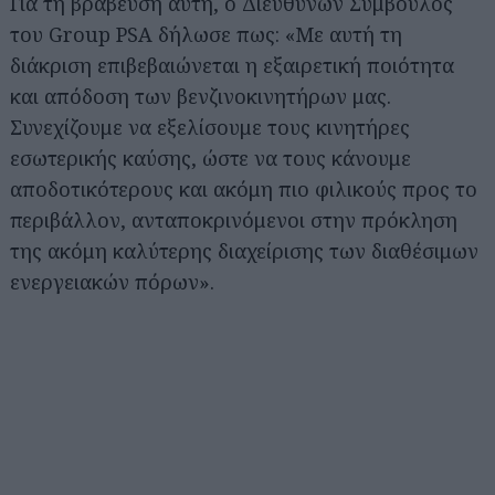
Για τη βράβευση αυτή, ο Διευθύνων Σύμβουλος
του Group PSA δήλωσε πως: «Με αυτή τη
διάκριση επιβεβαιώνεται η εξαιρετική ποιότητα
και απόδοση των βενζινοκινητήρων μας.
Συνεχίζουμε να εξελίσουμε τους κινητήρες
εσωτερικής καύσης, ώστε να τους κάνουμε
αποδοτικότερους και ακόμη πιο φιλικούς προς το
περιβάλλον, ανταποκρινόμενοι στην πρόκληση
της ακόμη καλύτερης διαχείρισης των διαθέσιμων
ενεργειακών πόρων».