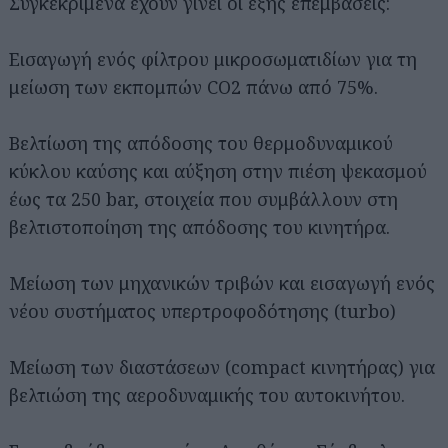
Συγκεκριμένα έχουν γίνει οι εξής επεμβάσεις:
Εισαγωγή ενός φίλτρου μικροσωματιδίων για τη
μείωση των εκπομπών CO2 πάνω από 75%.
Βελτίωση της απόδοσης του θερμοδυναμικού
κύκλου καύσης και αύξηση στην πιέση ψεκασμού
έως τα 250 bar, στοιχεία που συμβάλλουν στη
βελτιστοποίηση της απόδοσης του κινητήρα.
Μείωση των μηχανικών τριβών και εισαγωγή ενός
νέου συστήματος υπερτροφοδότησης (turbo)
Μείωση των διαστάσεων (compact κινητήρας) για
βελτιώση της αεροδυναμικής του αυτοκινήτου.