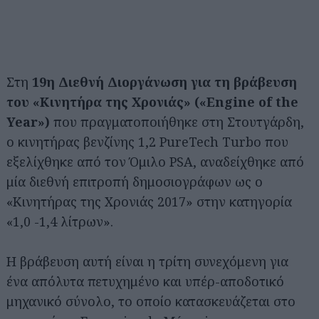
Στη
19η Διεθνή Διοργάνωση για τη βράβευση
του «Κινητήρα της Χρονιάς» («Engine of the
Year»)
που πραγματοποιήθηκε στη Στουτγάρδη,
ο κινητήρας βενζίνης 1,2 PureTech Turbo που
εξελίχθηκε από τον Όμιλο PSA, αναδείχθηκε από
μία διεθνή επιτροπή δημοσιογράφων ως ο
«Κινητήρας της Χρονιάς 2017» στην κατηγορία
«1,0 -1,4 λίτρων».
Η βράβευση αυτή είναι η τρίτη συνεχόμενη για
ένα απόλυτα πετυχημένο και υπέρ-αποδοτικό
μηχανικό σύνολο, το οποίο κατασκευάζεται στο