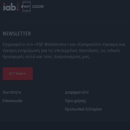
NEWSLETTER
Εγγραφείτε στο «VIP Newsletter» και εξασφαλίστε έγκαιρη και
έγκυρη ενημέρωση για τις επιλεγμένες προτάσεις, τις ειδικές
προσφορές αλλά και τους Διαγωνισμούς μας.
ΕΓΓΡΑΦΗ
Ταυτότητα
Διαφημιστείτε
Επικοινωνία
Όροι χρήσης
Προσωπικά δεδομένα