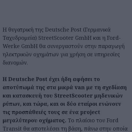
Η θυγατρική της Deutsche Post (Γερμανικά
Ταχυδρομεία) StreetScooter GmbH και η Ford-
Werke GmbH θα συνεργαστούν στην παραγωγή
ηλεκτρικών οχημάτων για χρήση σε υπηρεσίες
διανομών.
Η Deutsche Post έχει ήδη αφήσει το
αποτύπωμά της στα μικρά van με τη σχεδίαση
και κατασκευή του StreetScooter μηδενικών
ρύπων, και τώρα, και οι δύο εταίροι ενώνουν
τις προσπάθειές τους σε ένα project
μεγαλύτερου οχήματος.
Το πλαίσιο του Ford
Transit θα αποτελέσει τη βάση, πάνω στην οποία