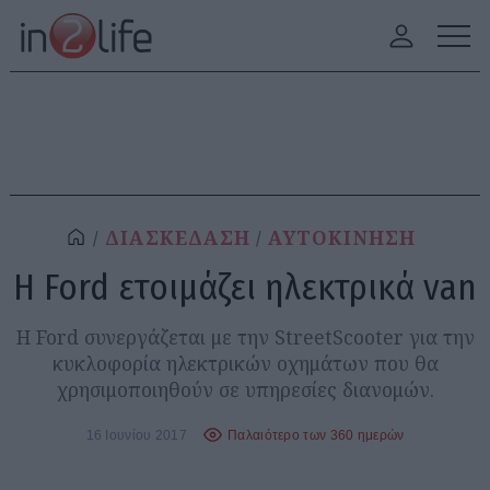
ΔΙΑΣΚΕΔΑΣΗ
ΑΥΤΟΚΙΝΗΣΗ
H Ford ετοιμάζει ηλεκτρικά van
Η Ford συνεργάζεται με την StreetScooter για την
κυκλοφορία ηλεκτρικών οχημάτων που θα
χρησιμοποιηθούν σε υπηρεσίες διανομών.
16 Ιουνίου 2017
Παλαιότερο των 360 ημερών