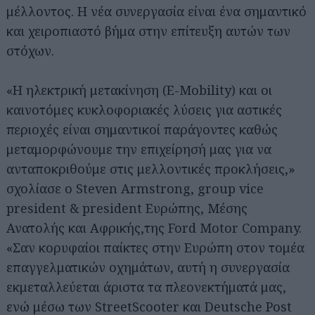
μέλλοντος. Η νέα συνεργασία είναι ένα σημαντικό
και χειροπιαστό βήμα στην επίτευξη αυτών των
στόχων.
«Η ηλεκτρική μετακίνηση (E-Mobility) και οι
καινοτόμες κυκλοφοριακές λύσεις για αστικές
περιοχές είναι σημαντικοί παράγοντες καθώς
μεταμορφώνουμε την επιχείρησή μας για να
ανταποκριθούμε στις μελλοντικές προκλήσεις,»
σχολίασε ο Steven Armstrong, group vice
president & president Ευρώπης, Μέσης
Ανατολής και Αφρικής,της Ford Motor Company.
«Σαν κορυφαίοι παίκτες στην Ευρώπη στον τομέα
επαγγελματικών οχημάτων, αυτή η συνεργασία
εκμεταλλεύεται άριστα τα πλεονεκτήματά μας,
ενώ μέσω των StreetScooter και Deutsche Post