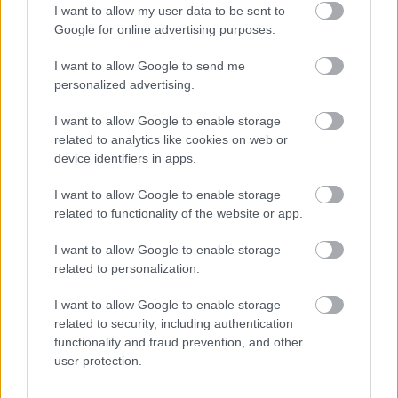
I want to allow my user data to be sent to
Google for online advertising purposes.
I want to allow Google to send me
personalized advertising.
I want to allow Google to enable storage
related to analytics like cookies on web or
device identifiers in apps.
I want to allow Google to enable storage
related to functionality of the website or app.
I want to allow Google to enable storage
related to personalization.
Διαβάστε επίσης
I want to allow Google to enable storage
related to security, including authentication
functionality and fraud prevention, and other
user protection.