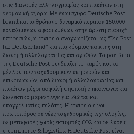
στις διανομές αλληλογραφίας και πακέτων στη
γερμανική αγορά. Με ένα ισχυρό Deutsche Post
brand και ανθρώπινο δυναμικό περίπου 150.000
εργαζομένων αφοσιωμένων στην άριστη παροχή
υπηρεσιών, η εταιρεία αναγνωρίζεται ως “Die Post
für Deutschland” και παγκόσμιος παίκτης στη
διανομή αλληλογραφίας και αγαθών. Το portfolio
της Deutsche Post συνδυάζει το παρόν και το
μέλλον των ταχυδρομικών υπηρεσιών και
επικοινωνιών, από διανομή αλληλογραφίας και
πακέτων μέχρι ασφαλή ψηφιακή επικοινωνία και
διαλεκτικό μάρκετινγκ για ιδιώτες και
επαγγελματίες πελάτες. Η εταιρεία είναι
πρωτοπόρος σε νέες ταχυδρομικές τεχνολογίες,
σε μεταφορές χωρίς εκπομπές CO2 και σε λύσεις
e-commerce & logistics. Η Deutsche Post είναι