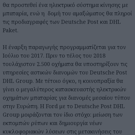
θα προστεθεί ένα ηλεκτρικό σύστημα κίνησης με
μπαταρία, ενώ η δομή του αμαξώματος θα πληροί
τις προδιαγραφές των Deutsche Post και DHL
Paket.
Η έναρξη παραγωγής προγραμματίζεται για τον
Ιούλιο του 2017. Πριν το τέλος του 2018
τουλάχιστον 2.500 οχήματα θα υποστηρίξουν τις
υπηρεσίες αστικών διανομών του Deutsche Post
DHL Group. Με τέτοιο όγκο, η κοινοπραξία θα
γίνει ο μεγαλύτερος κατασκευαστής ηλεκτρικών
οχημάτων μπαταρίας για διανομές μεσαίου τύπου
στην Ευρώπη. Η Ford με το Deutsche Post DHL
Group μοιράζονται τον ίδιο στόχο: μείωση των
εκπομπών ρύπων και δημιουργία νέων
κυκλοφοριακών λύσεων στις μετακινήσεις του