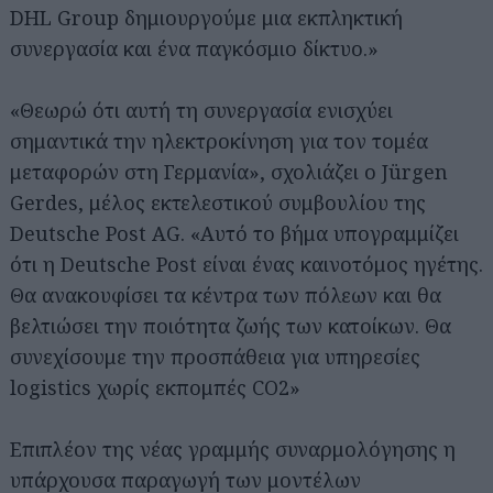
DHL Group δημιουργούμε μια εκπληκτική
συνεργασία και ένα παγκόσμιο δίκτυο.»
«Θεωρώ ότι αυτή τη συνεργασία ενισχύει
σημαντικά την ηλεκτροκίνηση για τον τομέα
μεταφορών στη Γερμανία», σχολιάζει ο Jürgen
Gerdes, μέλος εκτελεστικού συμβουλίου της
Deutsche Post AG. «Αυτό το βήμα υπογραμμίζει
ότι η Deutsche Post είναι ένας καινοτόμος ηγέτης.
Θα ανακουφίσει τα κέντρα των πόλεων και θα
βελτιώσει την ποιότητα ζωής των κατοίκων. Θα
συνεχίσουμε την προσπάθεια για υπηρεσίες
logistics χωρίς εκπομπές CO2»
Επιπλέον της νέας γραμμής συναρμολόγησης η
υπάρχουσα παραγωγή των μοντέλων