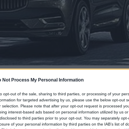
 Not Process My Personal Information
to opt-out of the sale, sharing to third parties, or processing of your per
formation for targeted advertising by us, please use the below opt-out s
r selection. Please note that after your opt-out request is processed y
eing interest-based ads based on personal information utilized by us or
disclosed to third parties prior to your opt-out. You may separately opt-
losure of your personal information by third parties on the IAB’s list of