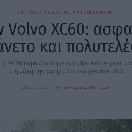
ΔΙΑΣΚΕΔΑΣΗ
ΑΥΤΟΚΙΝΗΣΗ
 Volvo XC60: ασφα
άνετο και πολυτελέ
του XC60 παρουσιάστηκε στην Βαρκελώνη και μπα
στη μάχη της κατηγορίας των μεσαίων SUV.
12 Ιουνίου 2017
Παλαιότερο των 360 ημερών