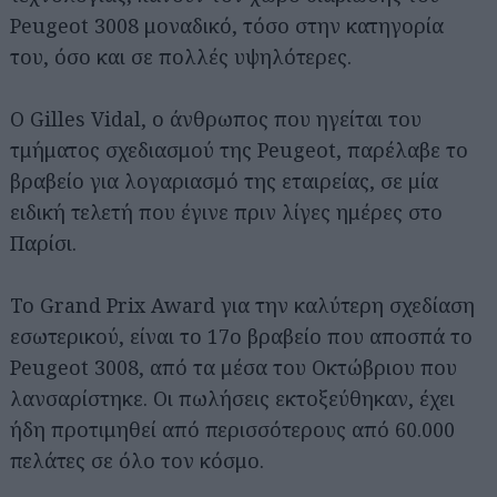
Peugeot 3008 μοναδικό, τόσο στην κατηγορία
του, όσο και σε πολλές υψηλότερες.
Ο Gilles Vidal, ο άνθρωπος που ηγείται του
τμήματος σχεδιασμού της Peugeot, παρέλαβε το
βραβείο για λογαριασμό της εταιρείας, σε μία
ειδική τελετή που έγινε πριν λίγες ημέρες στο
Παρίσι.
Το Grand Prix Award για την καλύτερη σχεδίαση
εσωτερικού, είναι το 17ο βραβείο που αποσπά το
Peugeot 3008, από τα μέσα του Οκτώβριου που
λανσαρίστηκε. Οι πωλήσεις εκτοξεύθηκαν, έχει
ήδη προτιμηθεί από περισσότερους από 60.000
πελάτες σε όλο τον κόσμο.