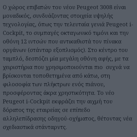
Ο χώρος επιβατών του νέου Peugeot 3008 είναι
μοναδικός, συνδυάζοντας στοιχεία υψηλής
τεχνολογίας, όπως την τελευταία γενιά Peugeot i-
Cockpit, το συμπαγές οκταγωνικό τιμόνι και την
οθόνη 12 ιντσών που αντικαθιστά τον πίνακα
οργάνων (στάνταρ εξοπλισμός). Στο κέντρο του
ταμπλό, δεσπόζει μία μεγάλη οθόνη αφής, με τα
χειριστήρια που χρησιμοποιούνται πιο συχνά να
βρίσκονται τοποθετημένα από κάτω, στη
φιλοσοφία των πλήκτρων ενός πιάνου,
προσφέροντας άκρα χρηστικότητα. Το νέο
Peugeot i-Cockpit εκφράζει την αιχμή του
δόρατος της εταιρείας σε επίπεδο
αλληλεπίδρασης οδηγού-οχήματος, θέτοντας νέα
σχεδιαστικά στάνταρντς.