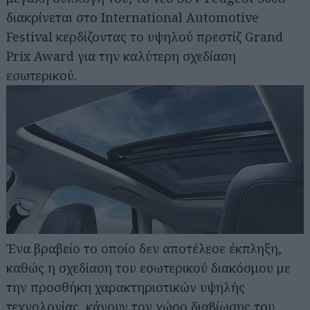
διακρίνεται στο International Automotive
Festival κερδίζοντας το υψηλού πρεστίζ Grand
Prix Award για την καλύτερη σχεδίαση
εσωτερικού.
Ένα βραβείο το οποίο δεν αποτέλεσε έκπληξη,
καθώς η σχεδίαση του εσωτερικού διακόσμου με
την προσθήκη χαρακτηριστικών υψηλής
τεχνολογίας, κάνουν τον χώρο διαβίωσης του