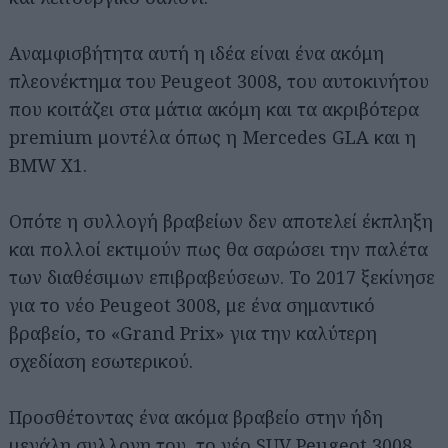
Αναμφισβήτητα αυτή η ιδέα είναι ένα ακόμη
πλεονέκτημα του Peugeot 3008, του αυτοκινήτου
που κοιτάζει στα μάτια ακόμη και τα ακριβότερα
premium μοντέλα όπως η Mercedes GLA και η
BMW X1.
Οπότε η συλλογή βραβείων δεν αποτελεί έκπληξη
και πολλοί εκτιμούν πως θα σαρώσει την παλέτα
των διαθέσιμων επιβραβεύσεων. Το 2017 ξεκίνησε
για το νέο Peugeot 3008, με ένα σημαντικό
βραβείο, το «Grand Prix» για την καλύτερη
σχεδίαση εσωτερικού.
Προσθέτοντας ένα ακόμα βραβείο στην ήδη
μεγάλη συλλογη του, το νέο SUV Peugeot 3008