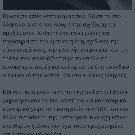
Προσέξτε κάθε λεπτομέρεια του. Κάντε το πιο
δύσκολο τεστ όσον αφορά την σχεδίαση του
αμαξώματος. Καθιστέ στο πίσω μέρος και
παρατηρείστε την εμπνευσμένη σχεδίαση της
πίσω επιφάνειας, της πλαϊνής επιφάνειας και τον
τρόπο που συνδυάζονται με το υπόλοιπο
αυτοκίνητο. Ακμές και κούρμπες σε ένα μοναδικό
συνδυασμό που αρέσει και στους νέους οδηγούς.
Και δεν είναι μόνο αυτό που πρόσεξαν οι Γάλλοι.
Δημιούργησαν το πιο μοντέρνο και καινοτομικό
εσωτερικό χώρο στη κατηγορία των SUV. Κανένα
άλλο αυτοκίνητο της κατηγορίας των οχημάτων
ελεύθερου χρόνου δεν έχει τόσο προχωρημένο
και λειτουργικό σαλόνι.