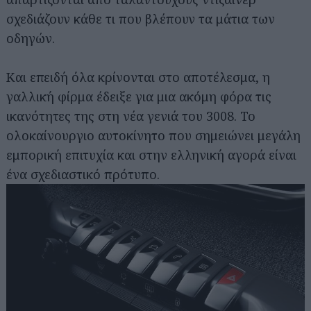
σχεδιάζουν κάθε τι που βλέπουν τα μάτια των
οδηγών.
Και επειδή όλα κρίνονται στο αποτέλεσμα, η
γαλλική φίρμα έδειξε για μια ακόμη φόρα τις
ικανότητες της στη νέα γενιά του 3008. Το
ολοκαίνουργιο αυτοκίνητο που σημειώνει μεγάλη
εμπορική επιτυχία και στην ελληνική αγορά είναι
ένα σχεδιαστικό πρότυπο.