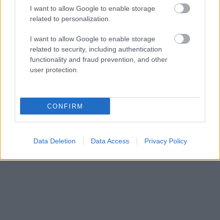
I want to allow Google to enable storage
related to personalization.
I want to allow Google to enable storage
related to security, including authentication
functionality and fraud prevention, and other
user protection.
CONFIRM
Data Deletion
Data Access
Privacy Policy