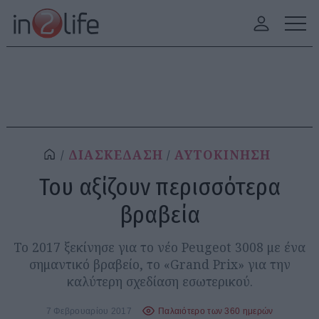
ΔΙΑΣΚΕΔΑΣΗ
ΑΥΤΟΚΙΝΗΣΗ
Του αξίζουν περισσότερα
βραβεία
Το 2017 ξεκίνησε για το νέο Peugeot 3008 με ένα
σημαντικό βραβείο, το «Grand Prix» για την
καλύτερη σχεδίαση εσωτερικού.
7 Φεβρουαρίου 2017
Παλαιότερο των 360 ημερών