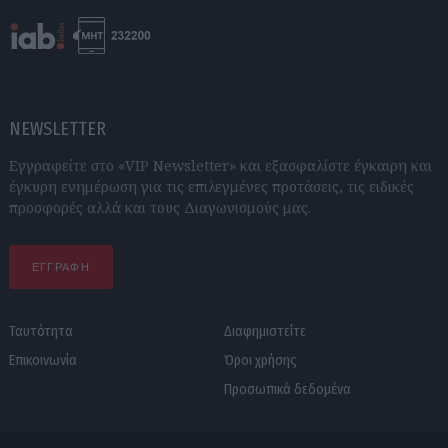
NEWSLETTER
Εγγραφείτε στο «VIP Newsletter» και εξασφαλίστε έγκαιρη και
έγκυρη ενημέρωση για τις επιλεγμένες προτάσεις, τις ειδικές
προσφορές αλλά και τους Διαγωνισμούς μας.
ΕΓΓΡΑΦΗ
Ταυτότητα
Διαφημιστείτε
Επικοινωνία
Όροι χρήσης
Προσωπικά δεδομένα