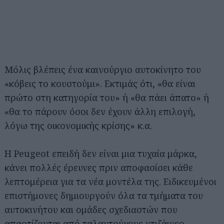
Μόλις βλέπεις ένα καινούργιο αυτοκίνητο του
«κόβεις το κουστούμι». Εκτιμάς ότι, «θα είναι
πρώτο στη κατηγορία του» ή «θα πάει άπατο» ή
«θα το πάρουν όσοι δεν έχουν άλλη επιλογή,
λόγω της οικονομικής κρίσης» κ.α.
Η Peugeot επειδή δεν είναι μια τυχαία μάρκα,
κάνει πολλές έρευνες πριν αποφασίσει κάθε
λεπτομέρεια για τα νέα μοντέλα της. Ειδικευμένοι
επιστήμονες δημιουργούν όλα τα τμήματα του
αυτοκινήτου και ομάδες σχεδιαστών που
απαρτίζονται από ταλαντούχους ντιζάινερ