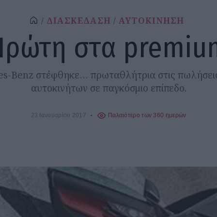
ΔΙΑΣΚΕΔΑΣΗ
ΑΥΤΟΚΙΝΗΣΗ
Πρώτη στα premiu
s-Benz στέφθηκε… πρωταθλήτρια στις πωλήσε
αυτοκινήτων σε παγκόσμιο επίπεδο.
23 Ιανουαρίου 2017
Παλαιότερο των 360 ημερών