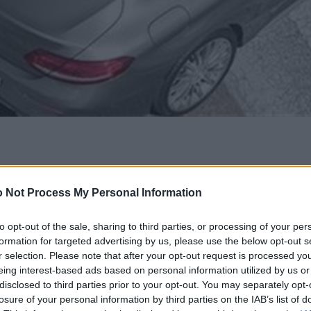
 Not Process My Personal Information
to opt-out of the sale, sharing to third parties, or processing of your per
formation for targeted advertising by us, please use the below opt-out s
r selection. Please note that after your opt-out request is processed y
eing interest-based ads based on personal information utilized by us or
disclosed to third parties prior to your opt-out. You may separately opt-
losure of your personal information by third parties on the IAB’s list of