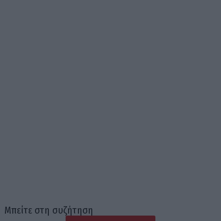
Μπείτε στη συζήτηση