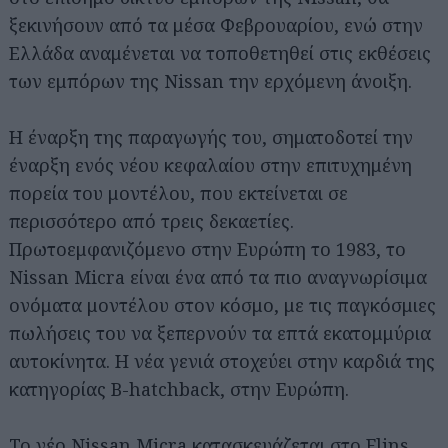
ξεκινήσουν από τα μέσα Φεβρουαρίου, ενώ στην
Ελλάδα αναμένεται να τοποθετηθεί στις εκθέσεις
των εμπόρων της Nissan την ερχόμενη άνοιξη.
Η έναρξη της παραγωγής του, σηματοδοτεί την
έναρξη ενός νέου κεφαλαίου στην επιτυχημένη
πορεία του μοντέλου, που εκτείνεται σε
περισσότερο από τρεις δεκαετίες.
Πρωτοεμφανιζόμενο στην Ευρώπη το 1983, το
Nissan Micra είναι ένα από τα πιο αναγνωρίσιμα
ονόματα μοντέλου στον κόσμο, με τις παγκόσμιες
πωλήσεις του να ξεπερνούν τα επτά εκατομμύρια
αυτοκίνητα. Η νέα γενιά στοχεύει στην καρδιά της
κατηγορίας Β-hatchback, στην Ευρώπη.
Το νέο Nissan Micra κατασκευάζεται στο Flins