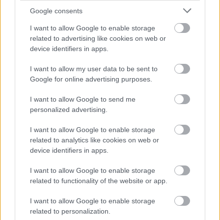
Google consents
I want to allow Google to enable storage
related to advertising like cookies on web or
device identifiers in apps.
I want to allow my user data to be sent to
Google for online advertising purposes.
I want to allow Google to send me
personalized advertising.
I want to allow Google to enable storage
related to analytics like cookies on web or
device identifiers in apps.
I want to allow Google to enable storage
related to functionality of the website or app.
I want to allow Google to enable storage
related to personalization.