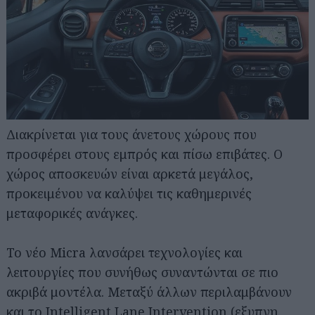
Διακρίνεται για τους άνετους χώρους που
προσφέρει στους εμπρός και πίσω επιβάτες. Ο
χώρος αποσκευών είναι αρκετά μεγάλος,
προκειμένου να καλύψει τις καθημερινές
μεταφορικές ανάγκες.
Το νέο Micra λανσάρει τεχνολογίες και
λειτουργίες που συνήθως συναντώνται σε πιο
ακριβά μοντέλα. Μεταξύ άλλων περιλαμβάνουν
και το Intelligent Lane Intervention (εξυπνη