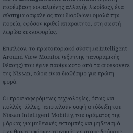
παρέμβαση εσφαλμένης αλλαγής λωρίδας), ένα
σύστημα ασφαλείας που διορθώνει ομαλά την
πορεία, εφόσον κριθεί απαραίτητο, στη σωστή
λωρίδα κυκλοφορίας.
Επιπλέον, το πρωτοποριακό σύστημα Intelligent
Around View Monitor (εξυπνης πανοραμικής
θέασης) που έγινε πασίγνωστο από τα crossovers
της Nissan, τώρα είναι διαθέσιμο για πρώτη
φορά.
Οι προαναφερόμενες τεχνολογίες, όπως και
πολλές άλλες, αποτελούν σαφή απόδειξη του
Nissan Intelligent Mobility, του οράματος της
μάρκας για μηδενικές εκπομπές και μηδενισμό
των θανατηφόρων ατυχημάτων στους δρόμους.