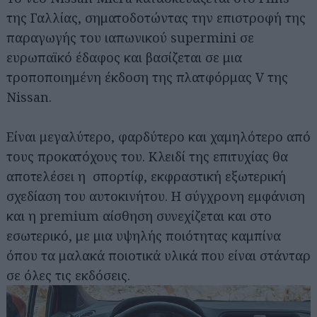
της Γαλλίας, σηματοδοτώντας την επιστροφή της
παραγωγής του ιαπωνικού supermini σε
ευρωπαϊκό έδαφος και βασίζεται σε μια
τροποποιημένη έκδοση της πλατφόρμας V της
Nissan.
Είναι μεγαλύτερο, φαρδύτερο και χαμηλότερο από
τους προκατόχους του. Κλειδί της επιτυχίας θα
αποτελέσει η σπορτίφ, εκφραστική εξωτερική
σχεδίαση του αυτοκινήτου. Η σύγχρονη εμφάνιση
και η premium αίσθηση συνεχίζεται και στο
εσωτερικό, με μια υψηλής ποιότητας καμπίνα
όπου τα μαλακά ποιοτικά υλικά που είναι στάνταρ
σε όλες τις εκδόσεις.