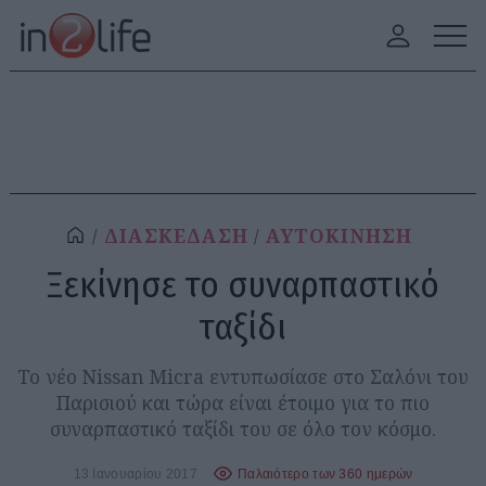
ΔΙΑΣΚΕΔΑΣΗ
ΑΥΤΟΚΙΝΗΣΗ
Ξεκίνησε το συναρπαστικό
ταξίδι
Το νέο Nissan Micra εντυπωσίασε στο Σαλόνι του
Παρισιού και τώρα είναι έτοιμο για το πιο
συναρπαστικό ταξίδι του σε όλο τον κόσμο.
13 Ιανουαρίου 2017
Παλαιότερο των 360 ημερών