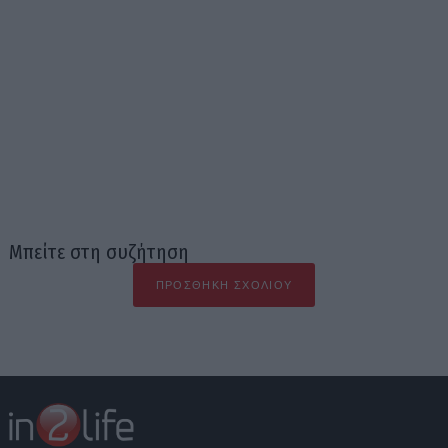
Μπείτε στη συζήτηση
ΠΡΟΣΘΉΚΗ ΣΧΟΛΊΟΥ