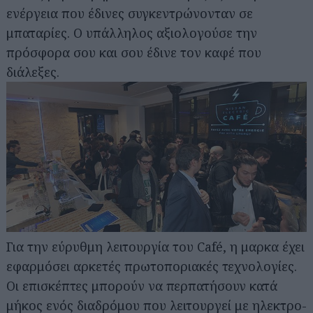
ενέργεια που έδινες συγκεντρώνονταν σε
μπαταρίες. Ο υπάλληλος αξιολογούσε την
πρόσφορα σου και σου έδινε τον καφέ που
διάλεξες.
Για την εύρυθμη λειτουργία του Café, η μαρκα έχει
εφαρμόσει αρκετές πρωτοποριακές τεχνολογίες.
Οι επισκέπτες μπορούν να περπατήσουν κατά
μήκος ενός διαδρόμου που λειτουργεί με ηλεκτρο-