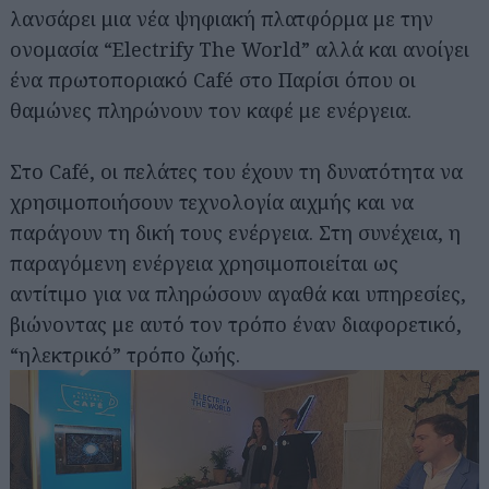
λανσάρει μια νέα ψηφιακή πλατφόρμα με την
ονομασία “Electrify The World” αλλά και ανοίγει
ένα πρωτοποριακό Café στο Παρίσι όπου οι
θαμώνες πληρώνουν τον καφέ με ενέργεια.
Στο Café, οι πελάτες του έχουν τη δυνατότητα να
χρησιμοποιήσουν τεχνολογία αιχμής και να
παράγουν τη δική τους ενέργεια. Στη συνέχεια, η
παραγόμενη ενέργεια χρησιμοποιείται ως
αντίτιμο για να πληρώσουν αγαθά και υπηρεσίες,
βιώνοντας με αυτό τον τρόπο έναν διαφορετικό,
“ηλεκτρικό” τρόπο ζωής.