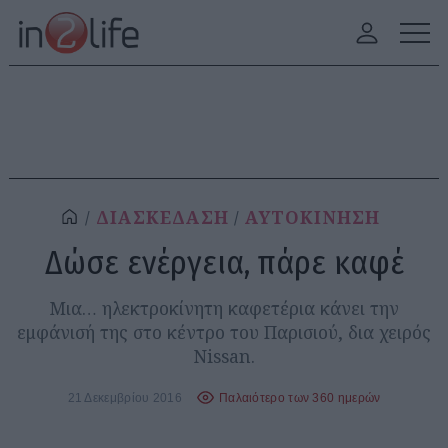
ΔΙΑΣΚΕΔΑΣΗ
ΑΥΤΟΚΙΝΗΣΗ
Δώσε ενέργεια, πάρε καφέ
Μια… ηλεκτροκίνητη καφετέρια κάνει την
εμφάνισή της στο κέντρο του Παρισιού, δια χειρός
Nissan.
21 Δεκεμβρίου 2016
Παλαιότερο των 360 ημερών