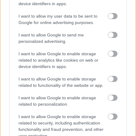
device identifiers in apps.
I want to allow my user data to be sent to
Google for online advertising purposes.
I want to allow Google to send me
personalized advertising.
I want to allow Google to enable storage
related to analytics like cookies on web or
device identifiers in apps.
I want to allow Google to enable storage
related to functionality of the website or app.
I want to allow Google to enable storage
related to personalization.
I want to allow Google to enable storage
related to security, including authentication
Διαβάστε επίσης
functionality and fraud prevention, and other
user protection.