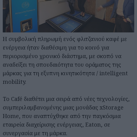
Η συμβολική πληρωμή ενός φλιτζανιού καφέ με
ενέργεια ήταν διαθέσιμη για το κοινό για
περιορισμένο χρονικό διάστημα, με σκοπό να
αναδείξει τη σπουδαιότητα του οράματος της
μάρκας για τη εξυπνη κινητικότητα / intelligent
mobility.
Το Café διαθέτει μια σειρά από νέες τεχνολογίες,
συμπεριλαμβανομένης μιας μονάδας xStorage
Home, που αναπτύχθηκε από την παγκόσμια
εταιρeία διαχείρισης ενέργειας, Eaton, σε
συνεργασία με τη μάρκα.