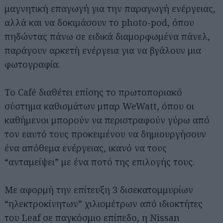
μαγνητική επαγωγή για την παραγωγή ενέργειας,
αλλά και να δοκιμάσουν το photo-pod, όπου
πηδώντας πάνω σε ειδικά διαμορφωμένα πάνελ,
παράγουν αρκετή ενέργεια για να βγάλουν μια
φωτογραφία.
Το Café διαθέτει επίσης το πρωτοποριακό
σύστημα καθισμάτων μπαρ WeWatt, όπου οι
καθήμενοι μπορούν να περιστραφούν γύρω από
τον εαυτό τους προκειμένου να δημιουργήσουν
ένα απόθεμα ενέργειας, ικανό να τους
“ανταμείψει” με ένα ποτό της επιλογής τους.
Με αφορμή την επίτευξη 3 δισεκατομμυρίων
“ηλεκτροκίνητων” χιλιομέτρων από ιδιοκτήτες
του Leaf σε παγκόσμιο επίπεδο, η Nissan