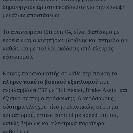
δημιουργούν άριστο περιβάλλον για την κάλυψη
μεγάλων αποστάσεων.
Το ανανεωμένο Citroen C4, είναι διαθέσιμο με
ευρεία γκάμα κινητήρων βενζίνης και πετρελαίου
καθώς και με πολλές εκδόσεις από πλευράς
εξοπλισμού.
Κοινός παρανομαστής σε κάθε περίπτωση το
πλήρες πακέτο βασικού εξοπλισμού
που
περιλαμβάνει ESP με Hill Assist, Brake Assist και
έξυπνο σύστημα πρόσφυσης, 6 αερόσακους,
σύστημα ελέγχου πίεσης ελαστικών, σύστημα
κλιματισμού, cruise control με speed limiter,
καθώς βεβαίως και ηλεκτρικά παράθυρα -
καθρέπτες.