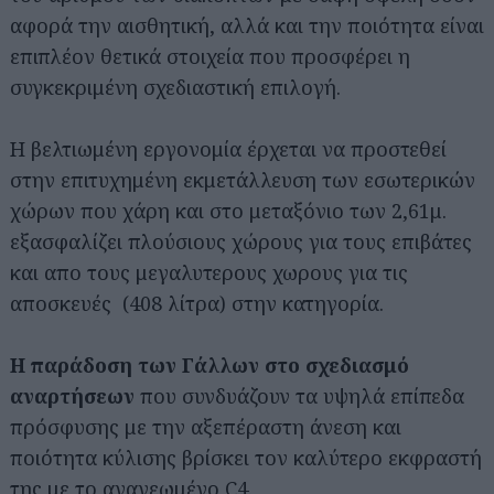
αφορά την αισθητική, αλλά και την ποιότητα είναι
επιπλέον θετικά στοιχεία που προσφέρει η
συγκεκριμένη σχεδιαστική επιλογή.
Η βελτιωμένη εργονομία έρχεται να προστεθεί
στην επιτυχημένη εκμετάλλευση των εσωτερικών
χώρων που χάρη και στο μεταξόνιο των 2,61μ.
εξασφαλίζει πλούσιους χώρους για τους επιβάτες
και απο τους μεγαλυτερους χωρους για τις
αποσκευές (408 λίτρα) στην κατηγορία.
Η παράδοση των Γάλλων στο σχεδιασμό
αναρτήσεων
που συνδυάζουν τα υψηλά επίπεδα
πρόσφυσης με την αξεπέραστη άνεση και
ποιότητα κύλισης βρίσκει τον καλύτερο εκφραστή
της με το ανανεωμένο C4.