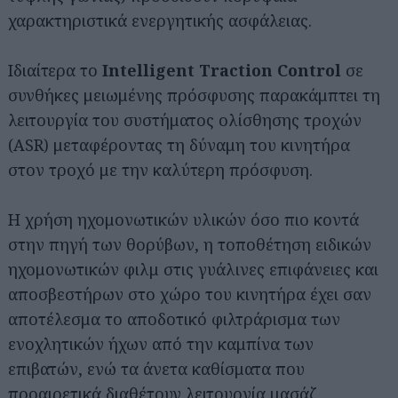
χαρακτηριστικά ενεργητικής ασφάλειας.
Ιδιαίτερα το
Intelligent Traction Control
σε
συνθήκες μειωμένης πρόσφυσης παρακάμπτει τη
λειτουργία του συστήματος ολίσθησης τροχών
(ASR) μεταφέροντας τη δύναμη του κινητήρα
στον τροχό με την καλύτερη πρόσφυση.
Η χρήση ηχομονωτικών υλικών όσο πιο κοντά
στην πηγή των θορύβων, η τοποθέτηση ειδικών
ηχομονωτικών φιλμ στις γυάλινες επιφάνειες και
αποσβεστήρων στο χώρο του κινητήρα έχει σαν
αποτέλεσμα το αποδοτικό φιλτράρισμα των
ενοχλητικών ήχων από την καμπίνα των
επιβατών, ενώ τα άνετα καθίσματα που
προαιρετικά διαθέτουν λειτουργία μασάζ