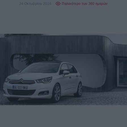
24 Οκτωβρίου 2016
Παλαιότερο των 360 ημερών