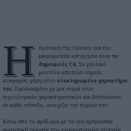
Η
πρόταση της Citroen για την
μικρομεσαία κατηγορία είναι
το
δημοφιλές C4.
Το γαλλικό
μοντέλο αποτελεί σημείο
αναφοράς χάρη στον
ολοκληρωμένο χαρακτήρα
του.
Εφοδιασμένο με μια σειρά νέων
τεχνολογικών χαρακτηριστικών και βελτιώσεων
σε κάθε επίπεδο, συνεχίζει την πορεία του.
Κάτω από το αμάξωμα με τα νέα εμπρόσθια
φωτιστικά σώματα που ενσωματώνουν στοιχεία