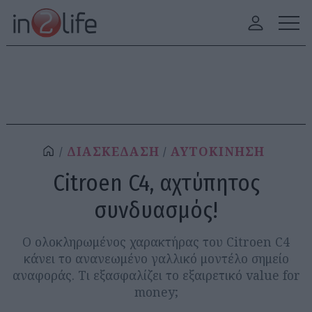
ΔΙΑΣΚΕΔΑΣΗ
ΑΥΤΟΚΙΝΗΣΗ
Citroen C4, αχτύπητος
συνδυασμός!
Ο ολοκληρωμένος χαρακτήρας του Citroen C4
κάνει το ανανεωμένο γαλλικό μοντέλο σημείο
αναφοράς. Τι εξασφαλίζει το εξαιρετικό value for
money;