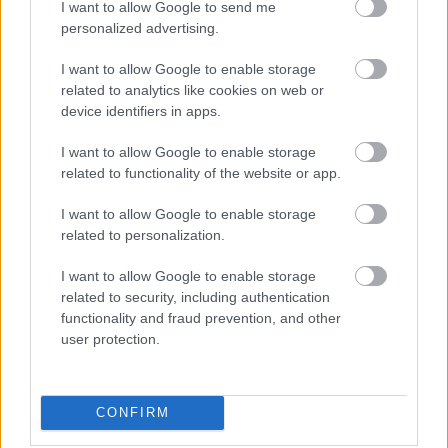
I want to allow Google to send me
personalized advertising.
I want to allow Google to enable storage
related to analytics like cookies on web or
device identifiers in apps.
I want to allow Google to enable storage
related to functionality of the website or app.
I want to allow Google to enable storage
related to personalization.
I want to allow Google to enable storage
related to security, including authentication
functionality and fraud prevention, and other
user protection.
CONFIRM