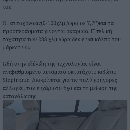
του.
Οι επιταχύνσεις(0-100χλμ./ώρα σε 7,7’’)και τα
προσπεράσματα γίνονται ακαριαία. Η τελική
ταχύτητα των 233 χλμ./ώρα δεν είναι κόλπο του
μάρκετινγκ.
Ωδή στην εξέλιξη της τεχνολογίας είναι
αναβαθμισμένο αυτόματο οκτατάχυτο κιβώτιο
Steptronic. Διακρίνεται για τις πολύ γρήγορες
αλλαγές, τον ευχάριστο ήχο και τη μείωση της
κατανάλωσης.