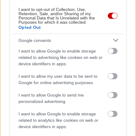
I want to opt-out of Collection, Use,
Retention, Sale, and/or Sharing of my
Personal Data that Is Unrelated with the
Purposes for which it was collected.
Opted Out
Google consents
I want to allow Google to enable storage
related to advertising like cookies on web or
device identifiers in apps.
I want to allow my user data to be sent to
Google for online advertising purposes.
I want to allow Google to send me
personalized advertising.
I want to allow Google to enable storage
related to analytics like cookies on web or
device identifiers in apps.