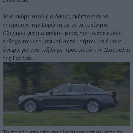
Ένα ακόμη ατού για όσους σκέπτονται να
γνωρίσουν την Ευρώπη με το αυτοκίνητο.
Οδήγησα για μια ακόμη φορά, την ανανεωμένη
εκδοχή του γερμανικού αυτοκινήτου και έκανα
όνειρα για ένα ταξίδι με προορισμό την Μασσαλία
της Γαλλίας.
Το πρώτο στοιχείο που θαύμασα και σε αυτό το