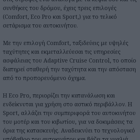
συνθήκες του δρόμου, έχεις τρεις επιλογές
(Comfort, Eco Pro και Sport,) για το τελικό
σετάρισμα του αυτοκινήτου.
Με την επιλογή Comfort, ταξιδεύεις με υψηλές
ταχύτητες και εκμεταλλεύεσαι τις υπηρεσίες
ασφάλειας του Adaptive Cruise Control, το οποίο
διατηρεί σταθερή την ταχύτητα και την απόσταση
από το προπορευόμενο όχημα.
Η Eco Pro, περιορίζει την κατανάλωση και
ενδείκνυται για χρήση στο αστικό περιβάλλον. Η
Sport, αλλάζει την συμπεριφορά του αυτοκινήτου
του μοτέρ και του κιβωτίου, για να δοκιμάσεις τα
όρια της κατασκευής. Αναδεικνύει το τεχνολογικό
υπόβαθρο του αυτοκινήτου και βάζει τα γυαλιά