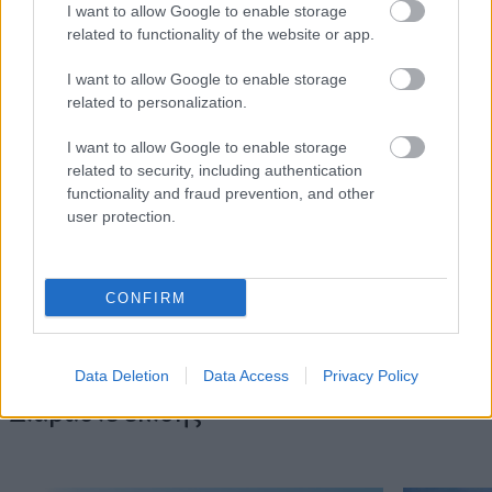
I want to allow Google to enable storage
related to functionality of the website or app.
I want to allow Google to enable storage
related to personalization.
I want to allow Google to enable storage
related to security, including authentication
functionality and fraud prevention, and other
user protection.
CONFIRM
Data Deletion
Data Access
Privacy Policy
Διαβάστε επίσης