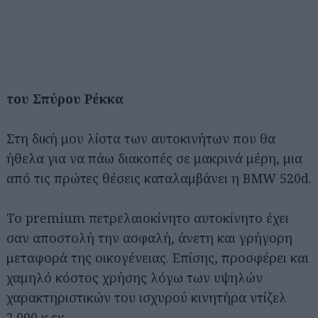
του Σπύρου Ρέκκα
Στη δική μου λίστα των αυτοκινήτων που θα
ήθελα για να πάω διακοπές σε μακρινά μέρη, μια
από τις πρώτες θέσεις καταλαμβάνει η BMW 520d.
Το premium πετρελαιοκίνητο αυτοκίνητο έχει
σαν αποστολή την ασφαλή, άνετη και γρήγορη
μεταφορά της οικογένειας. Επίσης, προσφέρει και
χαμηλό κόστος χρήσης λόγω των υψηλών
χαρακτηριστικών του ισχυρού κινητήρα ντίζελ
2.000 κ.εκ.