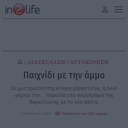
ΔΙΑΣΚΕΔΑΣΗ
ΑΥΤΟΚΙΝΗΣΗ
Παιχνίδι με την άμμο
Σε μια πρωτότυπη κίνηση μάρκετινγκ, η Seat
φέρνει την… παραλία στο αεροδρόμιο της
Βαρκελώνης με το νέο Ateca.
4 Αυγούστου 2016
Παλαιότερο των 360 ημερών