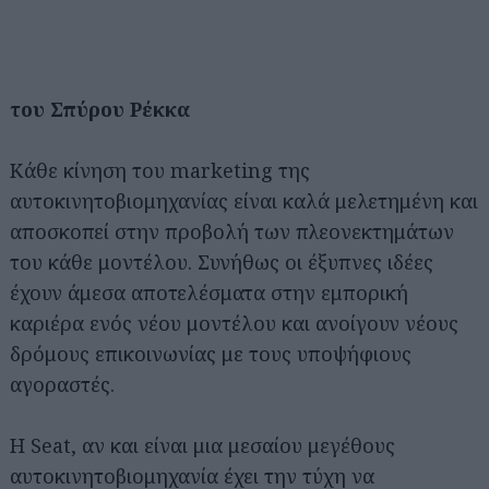
του Σπύρου Ρέκκα
Κάθε κίνηση του marketing της
αυτοκινητοβιομηχανίας είναι καλά μελετημένη και
αποσκοπεί στην προβολή των πλεονεκτημάτων
του κάθε μοντέλου. Συνήθως οι έξυπνες ιδέες
έχουν άμεσα αποτελέσματα στην εμπορική
καριέρα ενός νέου μοντέλου και ανοίγουν νέους
δρόμους επικοινωνίας με τους υποψήφιους
αγοραστές.
Η Seat, αν και είναι μια μεσαίου μεγέθους
αυτοκινητοβιομηχανία έχει την τύχη να