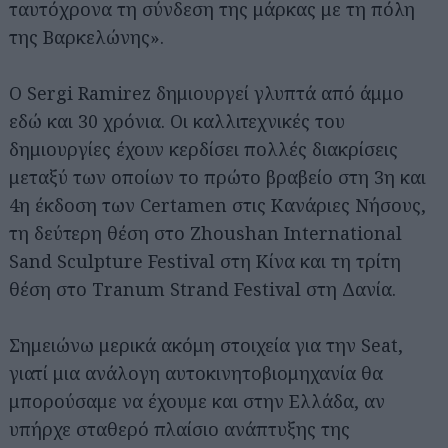
ταυτόχρονα τη σύνδεση της μάρκας με τη πόλη
της Βαρκελώνης».
Ο Sergi Ramirez δημιουργεί γλυπτά από άμμο
εδώ και 30 χρόνια. Οι καλλιτεχνικές του
δημιουργίες έχουν κερδίσει πολλές διακρίσεις
μεταξύ των οποίων το πρώτο βραβείο στη 3η και
4η έκδοση των Certamen στις Κανάριες Νήσους,
τη δεύτερη θέση στο Zhoushan International
Sand Sculpture Festival στη Κίνα και τη τρίτη
θέση στο Τranum Strand Festival στη Δανία.
Σημειώνω μερικά ακόμη στοιχεία για την Seat,
γιατί μια ανάλογη αυτοκινητοβιομηχανία θα
μπορούσαμε να έχουμε και στην Ελλάδα, αν
υπήρχε σταθερό πλαίσιο ανάπτυξης της