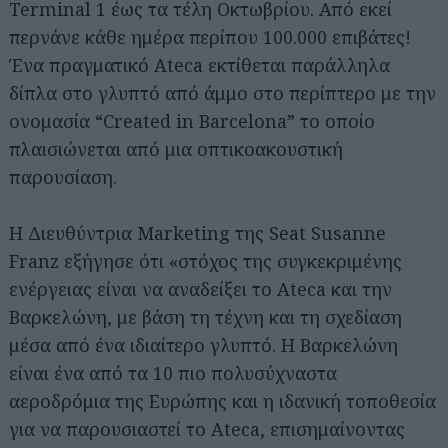
Terminal 1 έως τα τέλη Οκτωβρίου. Από εκεί
περνάνε κάθε ημέρα περίπου 100.000 επιβάτες!
Ένα πραγματικό Ateca εκτίθεται παράλληλα
δίπλα στο γλυπτό από άμμο στο περίπτερο με την
ονομασία “Created in Barcelona” το οποίο
πλαισιώνεται από μια οπτικοακουστική
παρουσίαση.
Η Διευθύντρια Marketing της Seat Susanne
Franz εξήγησε ότι «στόχος της συγκεκριμένης
ενέργειας είναι να αναδείξει το Ateca και την
Βαρκελώνη, με βάση τη τέχνη και τη σχεδίαση
μέσα από ένα ιδιαίτερο γλυπτό. Η Βαρκελώνη
είναι ένα από τα 10 πιο πολυσύχναστα
αεροδρόμια της Ευρώπης και η ιδανική τοποθεσία
για να παρουσιαστεί το Ateca, επισημαίνοντας