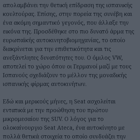
απολαμβάνει την θετική επίδραση της ισπανικής
κουλτούρας. Επίσης, στην πορεία της συνέβη και
ένα ακόμη σημαντικό γεγονός, που άλλαξε την
εικόνα της. Προσδέθηκε στο πιο δυνατό άρμα της
ευρωπαϊκής αυτοκινητοβιομηχανίας, το οποίο
διακρίνεται για την επιθετικότητα και τις
ανεξάντλητες δυνατότητες του. Ο όμιλος VW,
αποτελεί το χώρο όπου οι Γερμανοί μαζί με τους
Ισπανούς σχεδιάζουν το μέλλον της μοναδικής
ισπανικής φίρμας αυτοκινήτων.
Εδώ και μερικούς μήνες, η Seat ασχολείται
εντατικά με την προώθηση του πρώτου
μικρομεσαίου της SUV. Ο λόγος για το
ολοκαίνουργιο Seat Ateca, ένα αυτοκίνητο με
πολλά θετικά στοιχεία το οποίο συνδυάζει την