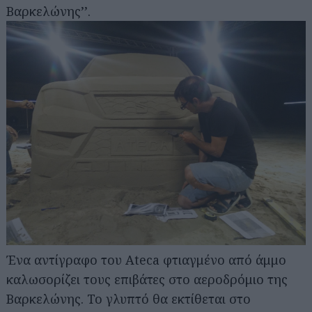
Βαρκελώνης’’.
Ένα αντίγραφο του Ateca φτιαγμένο από άμμο
καλωσορίζει τους επιβάτες στο αεροδρόμιο της
Βαρκελώνης. Το γλυπτό θα εκτίθεται στο