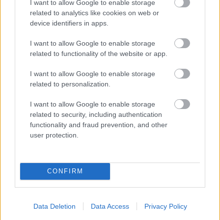
I want to allow Google to enable storage
related to analytics like cookies on web or
device identifiers in apps.
I want to allow Google to enable storage
related to functionality of the website or app.
I want to allow Google to enable storage
related to personalization.
I want to allow Google to enable storage
related to security, including authentication
functionality and fraud prevention, and other
user protection.
CONFIRM
Data Deletion
Data Access
Privacy Policy