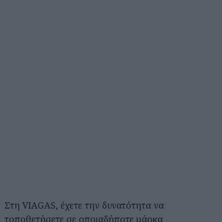
Στη VIAGAS, έχετε την δυνατότητα να
τοποθετήσετε σε οποιαδήποτε μάρκα