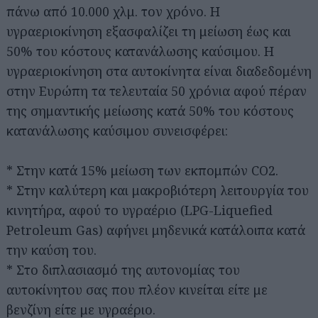
πάνω από 10.000 χλμ. τον χρόνο. Η
υγραεριοκίνηση εξασφαλίζει τη μείωση έως και
50% του κόστους κατανάλωσης καύσιμου. Η
υγραεριοκίνηση στα αυτοκίνητα είναι διαδεδομένη
στην Ευρώπη τα τελευταία 50 χρόνια αφού πέραν
της σημαντικής μείωσης κατά 50% του κόστους
κατανάλωσης καύσιμου συνεισφέρει:
* Στην κατά 15% μείωση των εκπομπών CO2.
* Στην καλύτερη και μακροβιότερη λειτουργία του
κινητήρα, αφού το υγραέριο (LPG-Liquefied
Petroleum Gas) αφήνει μηδενικά κατάλοιπα κατά
την καύση του.
* Στο διπλασιασμό της αυτονομίας του
αυτοκίνητου σας που πλέον κινείται είτε με
βενζίνη είτε με υγραέριο.