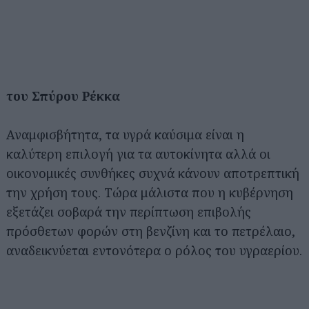
του Σπύρου Ρέκκα
Αναμφισβήτητα, τα υγρά καύσιμα είναι η
καλύτερη επιλογή για τα αυτοκίνητα αλλά οι
οικονομικές συνθήκες συχνά κάνουν αποτρεπτική
την χρήση τους. Τώρα μάλιστα που η κυβέρνηση
εξετάζει σοβαρά την περίπτωση επιβολής
πρόσθετων φορών στη βενζίνη και το πετρέλαιο,
αναδεικνύεται εντονότερα ο ρόλος του υγραερίου.