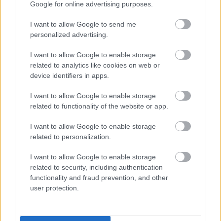
Google for online advertising purposes.
I want to allow Google to send me
personalized advertising.
I want to allow Google to enable storage
related to analytics like cookies on web or
device identifiers in apps.
I want to allow Google to enable storage
related to functionality of the website or app.
I want to allow Google to enable storage
related to personalization.
I want to allow Google to enable storage
related to security, including authentication
functionality and fraud prevention, and other
user protection.