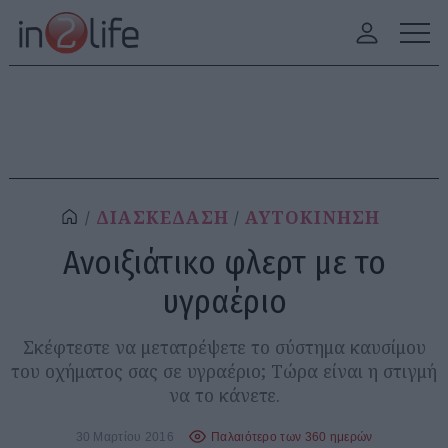
ΔΙΑΣΚΕΔΑΣΗ
ΑΥΤΟΚΙΝΗΣΗ
Ανοιξιάτικο φλερτ με το
υγραέριο
Σκέφτεστε να μετατρέψετε το σύστημα καυσίμου
του οχήματος σας σε υγραέριο; Τώρα είναι η στιγμή
να το κάνετε.
30 Μαρτίου 2016
Παλαιότερο των 360 ημερών