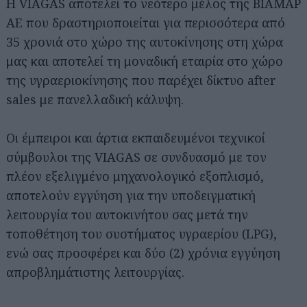
Η VIAGAS αποτελεί το νεότερο μέλος της ΒΙΑΜΑΡ
ΑΕ που δραστηριοποιείται για περισσότερα από
35 χρονιά στο χώρο της αυτοκίνησης στη χώρα
μας και αποτελεί τη μοναδική εταιρία στο χώρο
της υγραεριοκίνησης που παρέχει δίκτυο after
sales με πανελλαδική κάλυψη.
Οι έμπειροι και άρτια εκπαιδευμένοι τεχνικοί
σύμβουλοι της VIAGAS σε συνδυασμό με τον
πλέον εξελιγμένο μηχανολογικό εξοπλισμό,
αποτελούν εγγύηση για την υποδειγματική
λειτουργία του αυτοκινήτου σας μετά την
τοποθέτηση του συστήματος υγραερίου (LPG),
ενώ σας προσφέρει και δύο (2) χρόνια εγγύηση
απροβλημάτιστης λειτουργίας.