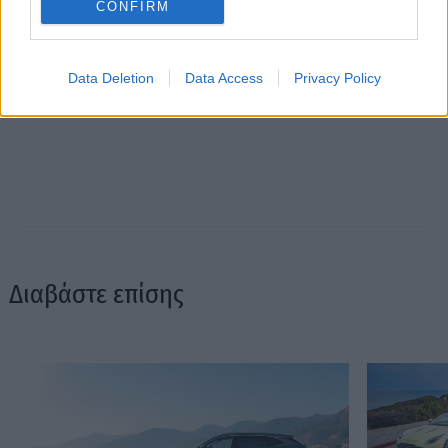
CONFIRM
Data Deletion
Data Access
Privacy Policy
Διαβάστε επίσης