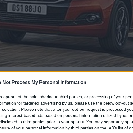
 Not Process My Personal Information
to opt-out of the sale, sharing to third parties, or processing of your per
formation for targeted advertising by us, please use the below opt-out s
r selection. Please note that after your opt-out request is processed y
eing interest-based ads based on personal information utilized by us or
disclosed to third parties prior to your opt-out. You may separately opt-
losure of your personal information by third parties on the IAB’s list of